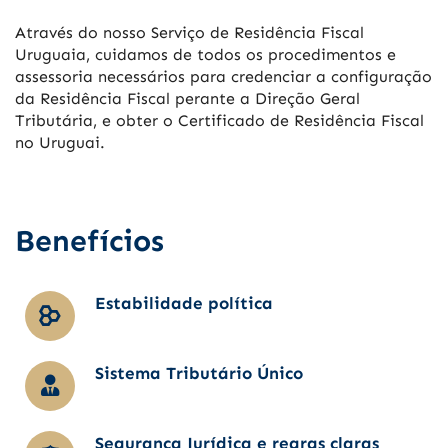
Através do nosso Serviço de Residência Fiscal
Uruguaia, cuidamos de todos os procedimentos e
assessoria necessários para credenciar a configuração
da Residência Fiscal perante a Direção Geral
Tributária, e obter o Certificado de Residência Fiscal
no Uruguai.
Benefícios
Estabilidade política
Sistema Tributário Único
Segurança Jurídica e regras claras