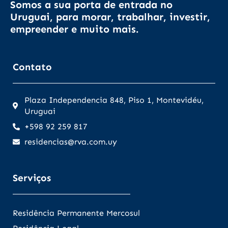
Somos a sua porta de entrada no
Uruguai, para morar, trabalhar, investir,
empreender e muito mais.
Contato
Plaza Independencia 848, Piso 1, Montevidéu,
Uruguai
+598 92 259 817
residencias@rva.com.uy
Serviços
Residência Permanente Mercosul