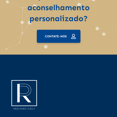
aconselhamento
personalizado?
CONTATE-NOS