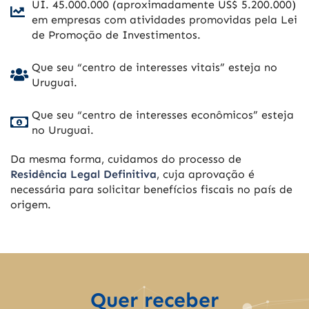
UI. 45.000.000 (aproximadamente US$ 5.200.000)
em empresas com atividades promovidas pela Lei
de Promoção de Investimentos.
Que seu “centro de interesses vitais” esteja no
Uruguai.
Que seu “centro de interesses econômicos” esteja
no Uruguai.
Da mesma forma, cuidamos do processo de
Residência Legal Definitiva
, cuja aprovação é
necessária para solicitar benefícios fiscais no país de
origem.
Quer receber