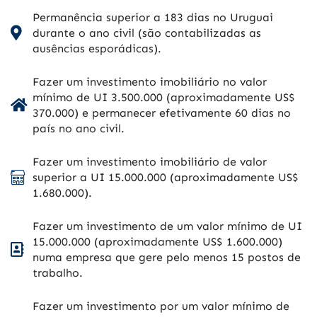
Permanência superior a 183 dias no Uruguai
durante o ano civil (são contabilizadas as
ausências esporádicas).
Fazer um investimento imobiliário no valor
mínimo de UI 3.500.000 (aproximadamente US$
370.000) e permanecer efetivamente 60 dias no
país no ano civil.
Fazer um investimento imobiliário de valor
superior a UI 15.000.000 (aproximadamente US$
1.680.000).
Fazer um investimento de um valor mínimo de UI
15.000.000 (aproximadamente US$ 1.600.000)
numa empresa que gere pelo menos 15 postos de
trabalho.
Fazer um investimento por um valor mínimo de