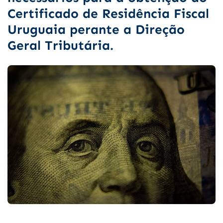
Certificado de Residência Fiscal
Uruguaia perante a Direção
Geral Tributária.