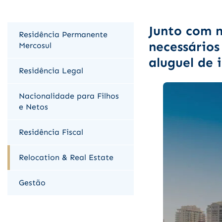
Junto com n
Residência Permanente
necessários
Mercosul
aluguel de 
Residência Legal
Nacionalidade para Filhos
e Netos
Residência Fiscal
Relocation & Real Estate
Gestão