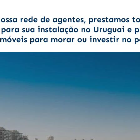
ossa rede de agentes, prestamos to
 para sua instalação no Uruguai e 
imóveis para morar ou investir no p