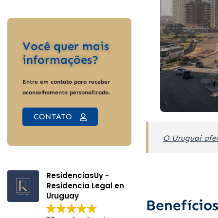
Você quer mais
informações?
Entre em contato para receber
aconselhamento personalizado.
CONTATO
O Uruguai ofe
ResidenciasUy -
Residencia Legal en
Uruguay
Benefício