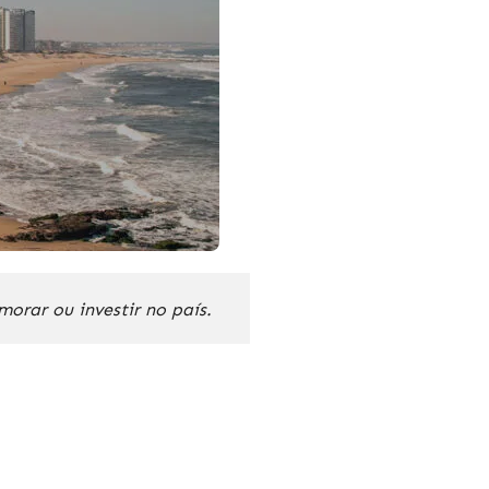
orar ou investir no país.