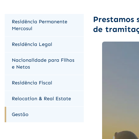
Prestamos s
Residência Permanente
de tramitaç
Mercosul
Residência Legal
Nacionalidade para Filhos
e Netos
Residência Fiscal
Relocation & Real Estate
Gestão