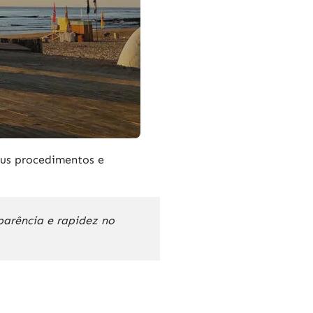
us procedimentos e
sparência e rapidez no