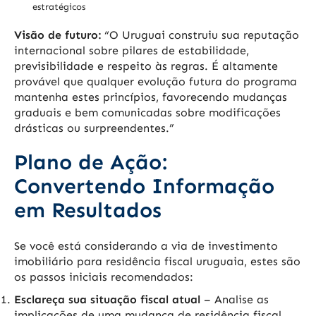
estratégicos
Visão de futuro:
“O Uruguai construiu sua reputação
internacional sobre pilares de estabilidade,
previsibilidade e respeito às regras. É altamente
provável que qualquer evolução futura do programa
mantenha estes princípios, favorecendo mudanças
graduais e bem comunicadas sobre modificações
drásticas ou surpreendentes.”
Plano de Ação:
Convertendo Informação
em Resultados
Se você está considerando a via de investimento
imobiliário para residência fiscal uruguaia, estes são
os passos iniciais recomendados:
Esclareça sua situação fiscal atual
– Analise as
implicações de uma mudança de residência fiscal