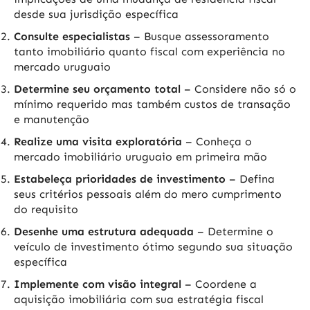
desde sua jurisdição específica
Consulte especialistas
– Busque assessoramento
tanto imobiliário quanto fiscal com experiência no
mercado uruguaio
Determine seu orçamento total
– Considere não só o
mínimo requerido mas também custos de transação
e manutenção
Realize uma visita exploratória
– Conheça o
mercado imobiliário uruguaio em primeira mão
Estabeleça prioridades de investimento
– Defina
seus critérios pessoais além do mero cumprimento
do requisito
Desenhe uma estrutura adequada
– Determine o
veículo de investimento ótimo segundo sua situação
específica
Implemente com visão integral
– Coordene a
aquisição imobiliária com sua estratégia fiscal