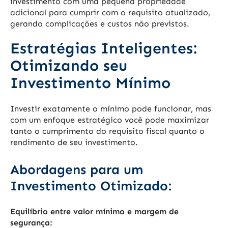
investimento com uma pequena propriedade
adicional para cumprir com o requisito atualizado,
gerando complicações e custos não previstos.
Estratégias Inteligentes:
Otimizando seu
Investimento Mínimo
Investir exatamente o mínimo pode funcionar, mas
com um enfoque estratégico você pode maximizar
tanto o cumprimento do requisito fiscal quanto o
rendimento de seu investimento.
Abordagens para um
Investimento Otimizado:
Equilíbrio entre valor mínimo e margem de
segurança: