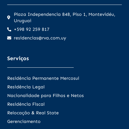
Plaza Independencia 848, Piso 1, Montevidéu,
Uruguai
+598 92 259 817
residencias@rva.com.uy
Serviços
Residência Permanente Mercosul
Residência Legal
Nacionalidade para Filhos e Netos
Residência Fiscal
Relocação & Real State
Gerenciamento