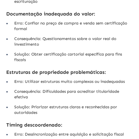
escrituração
Documentação inadequada do valor:
Erro: Confiar no preço de compra e venda sem certificação
formal
Consequência: Questionamentos sobre o valor real do
investimento
Solução: Obter certificação cartorial específica para fins
fiscais
Estruturas de propriedade problemáticas:
Erro: Utilizar estruturas muito complexas ou inadequadas
Consequência: Dificuldades para acreditar titularidade
efetiva
Solução: Priorizar estruturas claras e reconhecidas por
autoridades
Timing descoordenado:
Erro: Dessincronização entre aquisição e solicitação fiscal