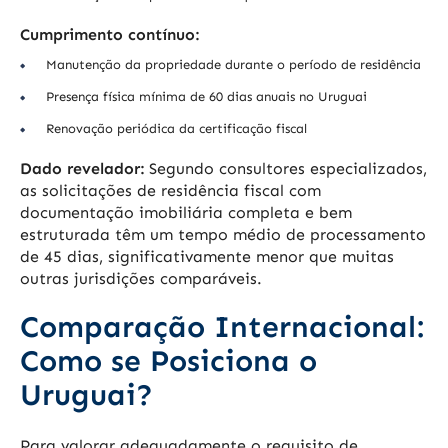
Cumprimento contínuo:
Manutenção da propriedade durante o período de residência
Presença física mínima de 60 dias anuais no Uruguai
Renovação periódica da certificação fiscal
Dado revelador:
Segundo consultores especializados,
as solicitações de residência fiscal com
documentação imobiliária completa e bem
estruturada têm um tempo médio de processamento
de 45 dias, significativamente menor que muitas
outras jurisdições comparáveis.
Comparação Internacional:
Como se Posiciona o
Uruguai?
Para valorar adequadamente o requisito de