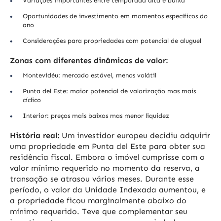
Variações importantes entre temporada alta e baixa
Oportunidades de investimento em momentos específicos do
ano
Considerações para propriedades com potencial de aluguel
Zonas com diferentes dinâmicas de valor:
Montevidéu: mercado estável, menos volátil
Punta del Este: maior potencial de valorização mas mais
cíclico
Interior: preços mais baixos mas menor liquidez
História real:
Um investidor europeu decidiu adquirir
uma propriedade em Punta del Este para obter sua
residência fiscal. Embora o imóvel cumprisse com o
valor mínimo requerido no momento da reserva, a
transação se atrasou vários meses. Durante esse
período, o valor da Unidade Indexada aumentou, e
a propriedade ficou marginalmente abaixo do
mínimo requerido. Teve que complementar seu