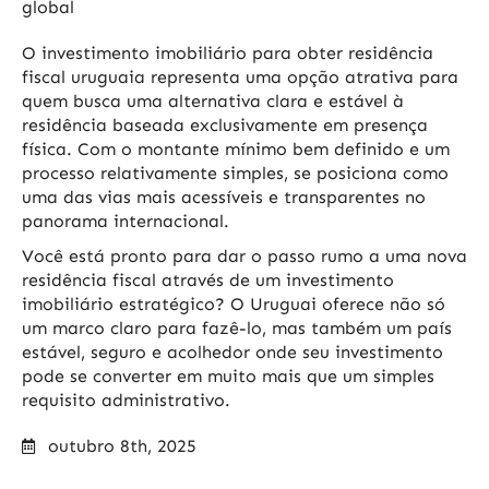
global
O investimento imobiliário para obter residência
fiscal uruguaia representa uma opção atrativa para
quem busca uma alternativa clara e estável à
residência baseada exclusivamente em presença
física. Com o montante mínimo bem definido e um
processo relativamente simples, se posiciona como
uma das vias mais acessíveis e transparentes no
panorama internacional.
Você está pronto para dar o passo rumo a uma nova
residência fiscal através de um investimento
imobiliário estratégico? O Uruguai oferece não só
um marco claro para fazê-lo, mas também um país
estável, seguro e acolhedor onde seu investimento
pode se converter em muito mais que um simples
requisito administrativo.
outubro 8th, 2025