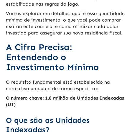
estabilidade nas regras do jogo.
Vamos explorar em detalhes qual é essa quantidade
mínima de investimento, o que você pode comprar
exatamente com ela, e como otimizar cada dólar
investido para assegurar sua nova residência fiscal.
A Cifra Precisa:
Entendendo o
Investimento Mínimo
O requisito fundamental está estabelecido na
normativa uruguaia de forma específica:
O número chave: 1,8 milhão de Unidades Indexadas
(UI)
O que são as Unidades
Indexadas?