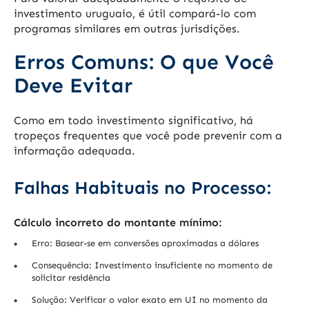
investimento uruguaio, é útil compará-lo com
programas similares em outras jurisdições.
Erros Comuns: O que Você
Deve Evitar
Como em todo investimento significativo, há
tropeços frequentes que você pode prevenir com a
informação adequada.
Falhas Habituais no Processo:
Cálculo incorreto do montante mínimo:
Erro: Basear-se em conversões aproximadas a dólares
Consequência: Investimento insuficiente no momento de
solicitar residência
Solução: Verificar o valor exato em UI no momento da