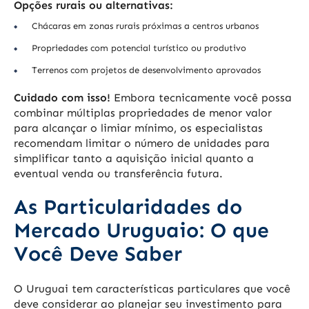
Opções rurais ou alternativas:
Chácaras em zonas rurais próximas a centros urbanos
Propriedades com potencial turístico ou produtivo
Terrenos com projetos de desenvolvimento aprovados
Cuidado com isso!
Embora tecnicamente você possa
combinar múltiplas propriedades de menor valor
para alcançar o limiar mínimo, os especialistas
recomendam limitar o número de unidades para
simplificar tanto a aquisição inicial quanto a
eventual venda ou transferência futura.
As Particularidades do
Mercado Uruguaio: O que
Você Deve Saber
O Uruguai tem características particulares que você
deve considerar ao planejar seu investimento para