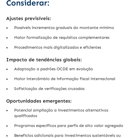
Considerar:
Ajustes previsíveis:
Possíveis incrementos graduais do montante mínimo
Maior formalização de requisitos complementares
Procedimentos mais digitalizados e eficientes
Impacto de tendências globais:
Adaptação a padrões OCDE em evolução
Maior intercâmbio de informação fiscal internacional
Sofisticação de verificações cruzadas
Oportunidades emergentes:
Potencial ampliação a investimentos alternativos
qualificados
Programas específicos para perfis de alto valor agregado
Benefícios adicionais para investimentos sustentáveis ou