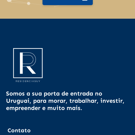
Somos a sua porta de entrada no
Uruguai, para morar, trabalhar, investir,
empreender e muito mais.
Contato