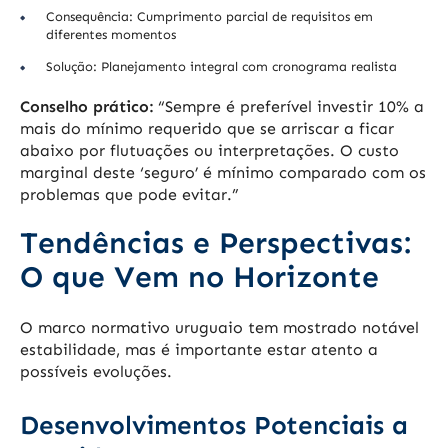
Consequência: Cumprimento parcial de requisitos em
diferentes momentos
Solução: Planejamento integral com cronograma realista
Conselho prático:
“Sempre é preferível investir 10% a
mais do mínimo requerido que se arriscar a ficar
abaixo por flutuações ou interpretações. O custo
marginal deste ‘seguro’ é mínimo comparado com os
problemas que pode evitar.”
Tendências e Perspectivas:
O que Vem no Horizonte
O marco normativo uruguaio tem mostrado notável
estabilidade, mas é importante estar atento a
possíveis evoluções.
Desenvolvimentos Potenciais a