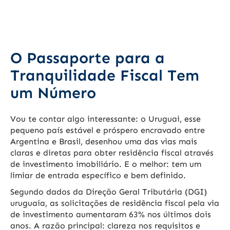
O Passaporte para a
Tranquilidade Fiscal Tem
um Número
Vou te contar algo interessante: o Uruguai, esse
pequeno país estável e próspero encravado entre
Argentina e Brasil, desenhou uma das vias mais
claras e diretas para obter residência fiscal através
de investimento imobiliário. E o melhor: tem um
limiar de entrada específico e bem definido.
Segundo dados da Direção Geral Tributária (DGI)
uruguaia, as solicitações de residência fiscal pela via
de investimento aumentaram 63% nos últimos dois
anos. A razão principal: clareza nos requisitos e