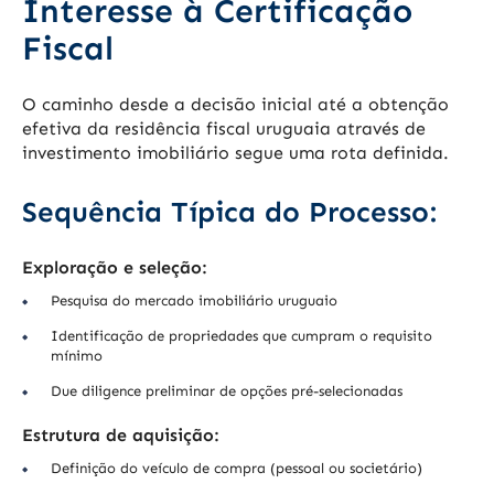
Interesse à Certificação
Fiscal
O caminho desde a decisão inicial até a obtenção
efetiva da residência fiscal uruguaia através de
investimento imobiliário segue uma rota definida.
Sequência Típica do Processo:
Exploração e seleção:
Pesquisa do mercado imobiliário uruguaio
Identificação de propriedades que cumpram o requisito
mínimo
Due diligence preliminar de opções pré-selecionadas
Estrutura de aquisição:
Definição do veículo de compra (pessoal ou societário)