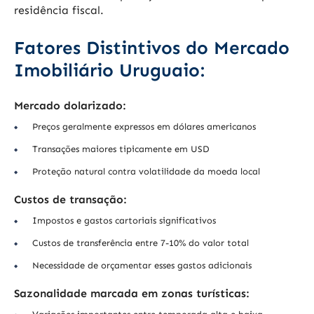
residência fiscal.
Fatores Distintivos do Mercado
Imobiliário Uruguaio:
Mercado dolarizado:
Preços geralmente expressos em dólares americanos
Transações maiores tipicamente em USD
Proteção natural contra volatilidade da moeda local
Custos de transação:
Impostos e gastos cartoriais significativos
Custos de transferência entre 7-10% do valor total
Necessidade de orçamentar esses gastos adicionais
Sazonalidade marcada em zonas turísticas: