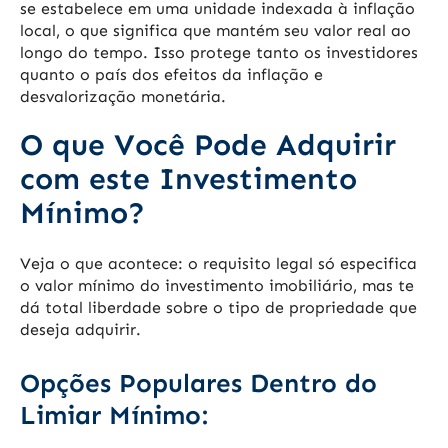
se estabelece em uma unidade indexada à inflação
local, o que significa que mantém seu valor real ao
longo do tempo. Isso protege tanto os investidores
quanto o país dos efeitos da inflação e
desvalorização monetária.
O que Você Pode Adquirir
com este Investimento
Mínimo?
Veja o que acontece: o requisito legal só especifica
o valor mínimo do investimento imobiliário, mas te
dá total liberdade sobre o tipo de propriedade que
deseja adquirir.
Opções Populares Dentro do
Limiar Mínimo: