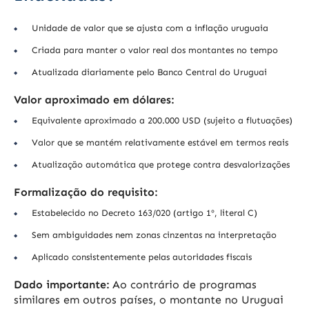
Unidade de valor que se ajusta com a inflação uruguaia
Criada para manter o valor real dos montantes no tempo
Atualizada diariamente pelo Banco Central do Uruguai
Valor aproximado em dólares:
Equivalente aproximado a 200.000 USD (sujeito a flutuações)
Valor que se mantém relativamente estável em termos reais
Atualização automática que protege contra desvalorizações
Formalização do requisito:
Estabelecido no Decreto 163/020 (artigo 1º, literal C)
Sem ambiguidades nem zonas cinzentas na interpretação
Aplicado consistentemente pelas autoridades fiscais
Dado importante:
Ao contrário de programas
similares em outros países, o montante no Uruguai