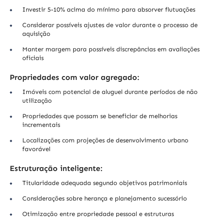
Investir 5-10% acima do mínimo para absorver flutuações
Considerar possíveis ajustes de valor durante o processo de
aquisição
Manter margem para possíveis discrepâncias em avaliações
oficiais
Propriedades com valor agregado:
Imóveis com potencial de aluguel durante períodos de não
utilização
Propriedades que possam se beneficiar de melhorias
incrementais
Localizações com projeções de desenvolvimento urbano
favorável
Estruturação inteligente:
Titularidade adequada segundo objetivos patrimoniais
Considerações sobre herança e planejamento sucessório
Otimização entre propriedade pessoal e estruturas