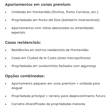
Apartamentos em zonas premium:
Unidades em Montevidéu (Pocitos, Punta Carretas, etc.)
Propriedades em Punta del Este (balneário internacional)
Apartamentos com vistas destacadas ou amenidades
especiais
Casas residenciais:
Residências em bairros residenciais de Montevidéu
Casas em Ciudad de la Costa (área metropolitana)
Propriedades em condomínios fechados com segurança
Opções combinadas:
Apartamento pequeno em zona premium + unidade para
aluguel
Propriedade principal + terreno para desenvolvimento futuro
Carteira diversificada de propriedades menores