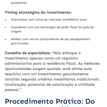
societárias
Timing estratégico do investimento:
Sincronizar com ciclos do mercado imobiliário local
Coordenar com sua estratégia de saída fiscal do país de
origem
Alinhar com outros componentes de seu planejamento
patrimonial
Conselho de especialista:
“Não enfoque o
investimento apenas como um requisito
administrativo para a residência fiscal. As melhores
oportunidades surgem quando você alinha este
requisito com um investimento genuinamente
atrativo segundo critérios imobiliários tradicionais:
localização, potencial de valorização e utilidade
pessoal.”
Procedimento Prático: Do