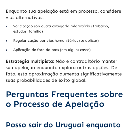
Enquanto sua apelação está em processo, considere
vias alternativas:
Solicitação sob outra categoria migratória (trabalho,
estudos, família)
Regularização por vias humanitárias (se aplicar)
Aplicação de fora do país (em alguns casos)
Estratégia multipista:
Não é contraditório manter
sua apelação enquanto explora outras opções. De
fato, esta aproximação aumenta significativamente
suas probabilidades de êxito global.
Perguntas Frequentes sobre
o Processo de Apelação
Posso sair do Uruguai enquanto