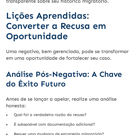
transparente sobre seu histórico migratório.
Lições Aprendidas:
Converter a Recusa em
Oportunidade
Uma negativa, bem gerenciada, pode se transformar
em uma oportunidade de fortalecer seu caso.
Análise Pós-Negativa: A Chave
do Êxito Futuro
Antes de se lançar a apelar, realize uma análise
honesta:
Qual foi a verdadeira razão da recusa?
É subsanável com documentação adicional?
Requer uma mudança de estratégia migratória?