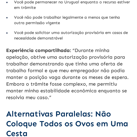
Você pode permanecer no Uruguai enquanto o recurso estiver
em trâmite
Você não pode trabalhar legalmente a menos que tenha
outra permissão vigente
Você pode solicitar uma autorização provisória em casos de
necessidade demonstrável
Experiência compartilhada:
“Durante minha
apelação, obtive uma autorização provisória para
trabalhar demonstrando que tinha uma oferta de
trabalho formal e que meu empregador não podia
manter a posição vaga durante os meses de espera.
Embora o trâmite fosse complexo, me permitiu
manter minha estabilidade econômica enquanto se
resolvia meu caso.”
Alternativas Paralelas: Não
Coloque Todos os Ovos em Uma
Cesta