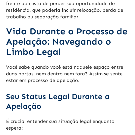
frente ao custo de perder sua oportunidade de
residência, que poderia incluir relocação, perda de
trabalho ou separação familiar.
Vida Durante o Processo de
Apelação: Navegando o
Limbo Legal
Você sabe quando você está naquele espaço entre
duas portas, nem dentro nem fora? Assim se sente
estar em processo de apelação.
Seu Status Legal Durante a
Apelação
É crucial entender sua situação legal enquanto
espera: