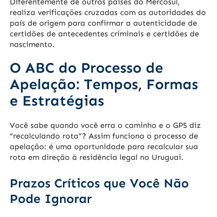
Diferentemente de outros países do Mercosul,
realiza verificações cruzadas com as autoridades do
país de origem para confirmar a autenticidade de
certidões de antecedentes criminais e certidões de
nascimento.
O ABC do Processo de
Apelação: Tempos, Formas
e Estratégias
Você sabe quando você erra o caminho e o GPS diz
“recalculando rota”? Assim funciona o processo de
apelação: é uma oportunidade para recalcular sua
rota em direção à residência legal no Uruguai.
Prazos Críticos que Você Não
Pode Ignorar