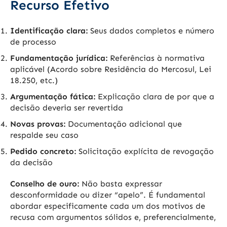
Recurso Efetivo
Identificação clara:
Seus dados completos e número
de processo
Fundamentação jurídica:
Referências à normativa
aplicável (Acordo sobre Residência do Mercosul, Lei
18.250, etc.)
Argumentação fática:
Explicação clara de por que a
decisão deveria ser revertida
Novas provas:
Documentação adicional que
respalde seu caso
Pedido concreto:
Solicitação explícita de revogação
da decisão
Conselho de ouro:
Não basta expressar
desconformidade ou dizer “apelo”. É fundamental
abordar especificamente cada um dos motivos de
recusa com argumentos sólidos e, preferencialmente,