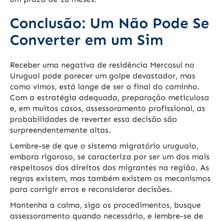
Conclusão: Um Não Pode Se
Converter em um Sim
Receber uma negativa de residência Mercosul no
Uruguai pode parecer um golpe devastador, mas
como vimos, está longe de ser o final do caminho.
Com a estratégia adequada, preparação meticulosa
e, em muitos casos, assessoramento profissional, as
probabilidades de reverter essa decisão são
surpreendentemente altas.
Lembre-se de que o sistema migratório uruguaio,
embora rigoroso, se caracteriza por ser um dos mais
respeitosos dos direitos dos migrantes na região. As
regras existem, mas também existem os mecanismos
para corrigir erros e reconsiderar decisões.
Mantenha a calma, siga os procedimentos, busque
assessoramento quando necessário, e lembre-se de