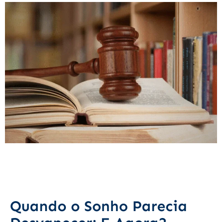
Quando o Sonho Parecia