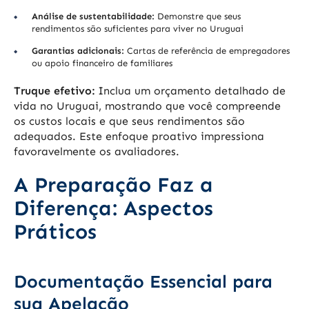
Análise de sustentabilidade:
Demonstre que seus
rendimentos são suficientes para viver no Uruguai
Garantias adicionais:
Cartas de referência de empregadores
ou apoio financeiro de familiares
Truque efetivo:
Inclua um orçamento detalhado de
vida no Uruguai, mostrando que você compreende
os custos locais e que seus rendimentos são
adequados. Este enfoque proativo impressiona
favoravelmente os avaliadores.
A Preparação Faz a
Diferença: Aspectos
Práticos
Documentação Essencial para
sua Apelação