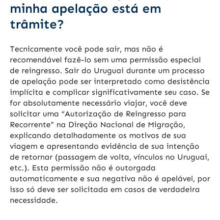
minha apelação está em
trâmite?
Tecnicamente você pode sair, mas não é
recomendável fazê-lo sem uma permissão especial
de reingresso. Sair do Uruguai durante um processo
de apelação pode ser interpretado como desistência
implícita e complicar significativamente seu caso. Se
for absolutamente necessário viajar, você deve
solicitar uma “Autorização de Reingresso para
Recorrente” na Direção Nacional de Migração,
explicando detalhadamente os motivos de sua
viagem e apresentando evidência de sua intenção
de retornar (passagem de volta, vínculos no Uruguai,
etc.). Esta permissão não é outorgada
automaticamente e sua negativa não é apelável, por
isso só deve ser solicitada em casos de verdadeira
necessidade.