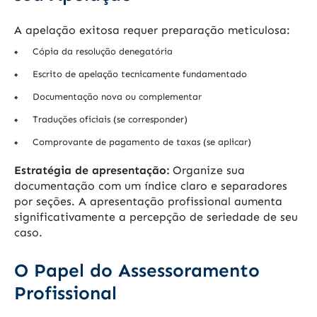
A apelação exitosa requer preparação meticulosa:
Cópia da resolução denegatória
Escrito de apelação tecnicamente fundamentado
Documentação nova ou complementar
Traduções oficiais (se corresponder)
Comprovante de pagamento de taxas (se aplicar)
Estratégia de apresentação:
Organize sua
documentação com um índice claro e separadores
por seções. A apresentação profissional aumenta
significativamente a percepção de seriedade de seu
caso.
O Papel do Assessoramento
Profissional