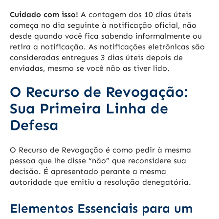
Cuidado com isso!
A contagem dos 10 dias úteis
começa no dia seguinte à notificação oficial, não
desde quando você fica sabendo informalmente ou
retira a notificação. As notificações eletrônicas são
consideradas entregues 3 dias úteis depois de
enviadas, mesmo se você não as tiver lido.
O Recurso de Revogação:
Sua Primeira Linha de
Defesa
O Recurso de Revogação é como pedir à mesma
pessoa que lhe disse “não” que reconsidere sua
decisão. É apresentado perante a mesma
autoridade que emitiu a resolução denegatória.
Elementos Essenciais para um