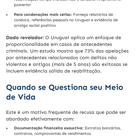
posterior
Para condenações mais sérias:
Forneça relatórios de
conduta, referências pessoais no Uruguai e evidência de
arraigo social positivo
Dado revelador:
O Uruguai aplica um enfoque de
proporcionalidade em casos de antecedentes
criminais. Um estudo mostra que 73% das apelações
por antecedentes relacionados com delitos não
violentos e antigos (mais de 5 anos) são exitosas se
incluem evidência sólida de reabilitação.
Quando se Questiona seu Meio
de Vida
Este é um motivo frequente de recusa que pode ser
abordado efetivamente com:
Documentação financeira exaustiva:
Extratos bancários,
contratos, comprovantes de rendimentos