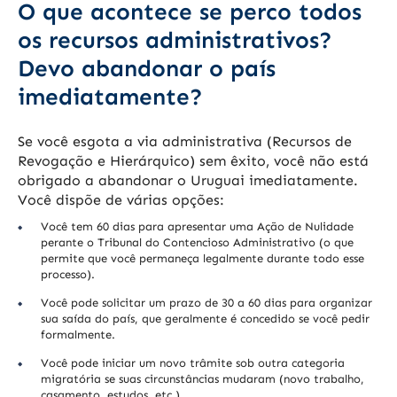
O que acontece se perco todos
os recursos administrativos?
Devo abandonar o país
imediatamente?
Se você esgota a via administrativa (Recursos de
Revogação e Hierárquico) sem êxito, você não está
obrigado a abandonar o Uruguai imediatamente.
Você dispõe de várias opções:
Você tem 60 dias para apresentar uma Ação de Nulidade
perante o Tribunal do Contencioso Administrativo (o que
permite que você permaneça legalmente durante todo esse
processo).
Você pode solicitar um prazo de 30 a 60 dias para organizar
sua saída do país, que geralmente é concedido se você pedir
formalmente.
Você pode iniciar um novo trâmite sob outra categoria
migratória se suas circunstâncias mudaram (novo trabalho,
casamento, estudos, etc.).