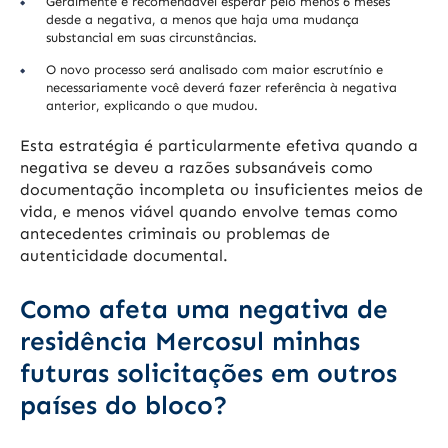
Geralmente é recomendável esperar pelo menos 6 meses
desde a negativa, a menos que haja uma mudança
substancial em suas circunstâncias.
O novo processo será analisado com maior escrutínio e
necessariamente você deverá fazer referência à negativa
anterior, explicando o que mudou.
Esta estratégia é particularmente efetiva quando a
negativa se deveu a razões subsanáveis como
documentação incompleta ou insuficientes meios de
vida, e menos viável quando envolve temas como
antecedentes criminais ou problemas de
autenticidade documental.
Como afeta uma negativa de
residência Mercosul minhas
futuras solicitações em outros
países do bloco?