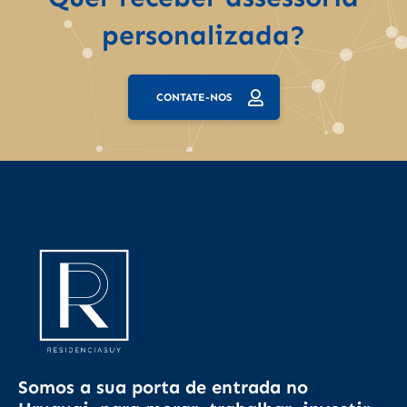
personalizada?
CONTATE-NOS
Somos a sua porta de entrada no