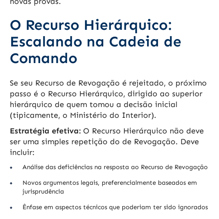
novas provas.
O Recurso Hierárquico:
Escalando na Cadeia de
Comando
Se seu Recurso de Revogação é rejeitado, o próximo
passo é o Recurso Hierárquico, dirigido ao superior
hierárquico de quem tomou a decisão inicial
(tipicamente, o Ministério do Interior).
Estratégia efetiva:
O Recurso Hierárquico não deve
ser uma simples repetição do de Revogação. Deve
incluir:
Análise das deficiências na resposta ao Recurso de Revogação
Novos argumentos legais, preferencialmente baseados em
jurisprudência
Ênfase em aspectos técnicos que poderiam ter sido ignorados