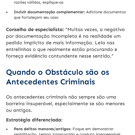
razões válidas, explique-as
Incluir documentação complementar:
Adicione documentos
que fortaleçam seu caso
Conselho de especialista:
“Muitas vezes, a negativa
por documentação incompleta é na realidade um
pedido implícito de mais informação. Leia nas
entrelinhas o que realmente estão procurando e
forneça evidência contundente nesse sentido.”
Quando o Obstáculo são os
Antecedentes Criminais
Os antecedentes criminais não sempre são uma
barreira insuperável, especialmente se são menores
ou antigos.
Estratégia diferenciada:
Para delitos menores/antigos:
Foque em demonstrar
reabilitação, tempo transcorrido e conduta irrepreensível