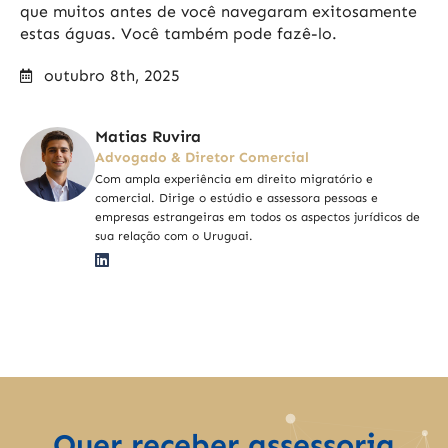
que muitos antes de você navegaram exitosamente
estas águas. Você também pode fazê-lo.
outubro 8th, 2025
Matias Ruvira
Advogado & Diretor Comercial
Com ampla experiência em direito migratório e
comercial. Dirige o estúdio e assessora pessoas e
empresas estrangeiras em todos os aspectos jurídicos de
sua relação com o Uruguai.
Quer receber assessoria