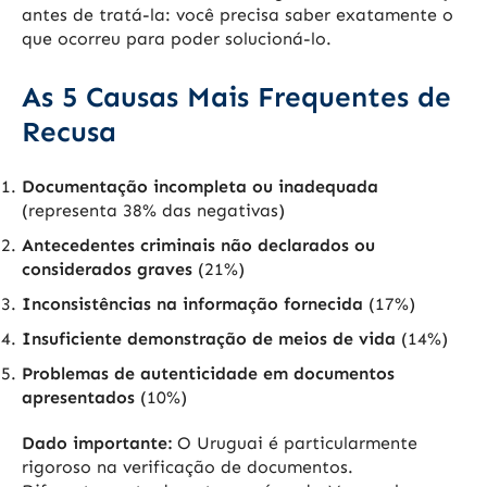
antes de tratá-la: você precisa saber exatamente o
que ocorreu para poder solucioná-lo.
As 5 Causas Mais Frequentes de
Recusa
Documentação incompleta ou inadequada
(representa 38% das negativas)
Antecedentes criminais não declarados ou
considerados graves
(21%)
Inconsistências na informação fornecida
(17%)
Insuficiente demonstração de meios de vida
(14%)
Problemas de autenticidade em documentos
apresentados
(10%)
Dado importante:
O Uruguai é particularmente
rigoroso na verificação de documentos.