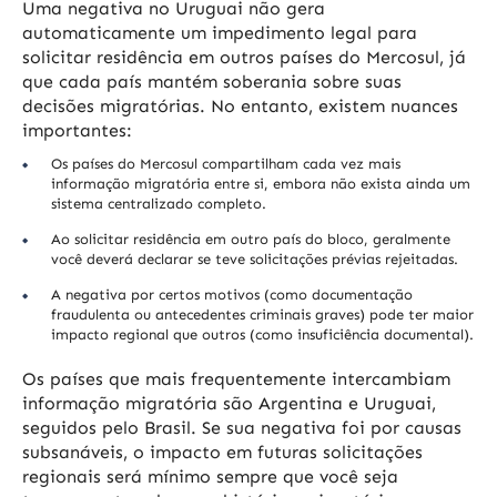
Uma negativa no Uruguai não gera
automaticamente um impedimento legal para
solicitar residência em outros países do Mercosul, já
que cada país mantém soberania sobre suas
decisões migratórias. No entanto, existem nuances
importantes:
Os países do Mercosul compartilham cada vez mais
informação migratória entre si, embora não exista ainda um
sistema centralizado completo.
Ao solicitar residência em outro país do bloco, geralmente
você deverá declarar se teve solicitações prévias rejeitadas.
A negativa por certos motivos (como documentação
fraudulenta ou antecedentes criminais graves) pode ter maior
impacto regional que outros (como insuficiência documental).
Os países que mais frequentemente intercambiam
informação migratória são Argentina e Uruguai,
seguidos pelo Brasil. Se sua negativa foi por causas
subsanáveis, o impacto em futuras solicitações
regionais será mínimo sempre que você seja