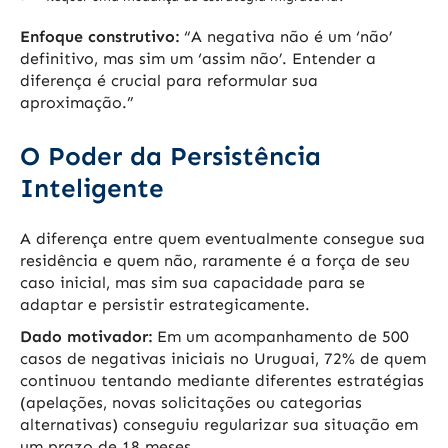
Enfoque construtivo:
“A negativa não é um ‘não’
definitivo, mas sim um ‘assim não’. Entender a
diferença é crucial para reformular sua
aproximação.”
O Poder da Persistência
Inteligente
A diferença entre quem eventualmente consegue sua
residência e quem não, raramente é a força de seu
caso inicial, mas sim sua capacidade para se
adaptar e persistir estrategicamente.
Dado motivador:
Em um acompanhamento de 500
casos de negativas iniciais no Uruguai, 72% de quem
continuou tentando mediante diferentes estratégias
(apelações, novas solicitações ou categorias
alternativas) conseguiu regularizar sua situação em
um prazo de 18 meses.