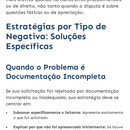
ou de direito, não tanto quando a disputa é sobre
questões fáticas ou de apreciação.
Estratégias por Tipo de
Negativa: Soluções
Específicas
Quando o Problema é
Documentação Incompleta
Se sua solicitação foi rejeitada por documentação
incompleta ou inadequada, sua estratégia deve se
centrar em:
Subsanar especificamente o faltante:
Apresente exatamente
o que foi solicitado
Explicar por que não foi apresentado inicialmente:
Se houve