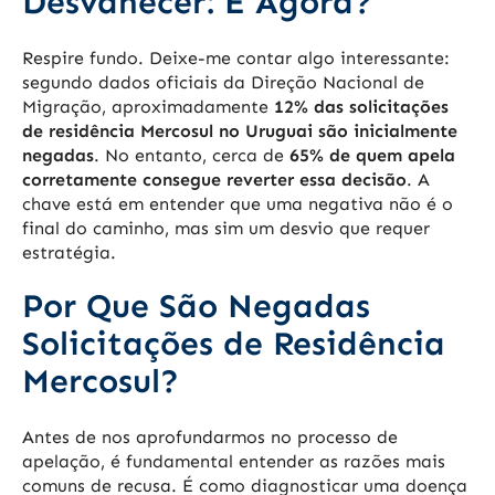
Desvanecer: E Agora?
Respire fundo. Deixe-me contar algo interessante:
segundo dados oficiais da Direção Nacional de
Migração, aproximadamente
12% das solicitações
de residência Mercosul no Uruguai são inicialmente
negadas
. No entanto, cerca de
65% de quem apela
corretamente consegue reverter essa decisão
. A
chave está em entender que uma negativa não é o
final do caminho, mas sim um desvio que requer
estratégia.
Por Que São Negadas
Solicitações de Residência
Mercosul?
Antes de nos aprofundarmos no processo de
apelação, é fundamental entender as razões mais
comuns de recusa. É como diagnosticar uma doença