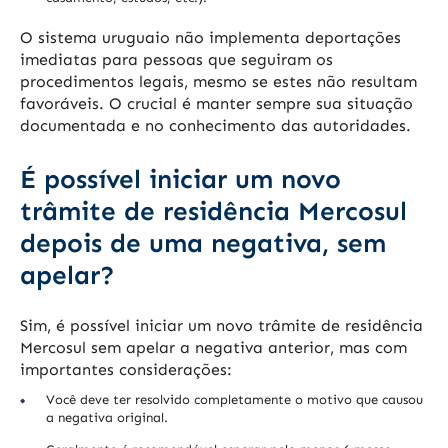
O sistema uruguaio não implementa deportações
imediatas para pessoas que seguiram os
procedimentos legais, mesmo se estes não resultam
favoráveis. O crucial é manter sempre sua situação
documentada e no conhecimento das autoridades.
É possível iniciar um novo
trâmite de residência Mercosul
depois de uma negativa, sem
apelar?
Sim, é possível iniciar um novo trâmite de residência
Mercosul sem apelar a negativa anterior, mas com
importantes considerações:
Você deve ter resolvido completamente o motivo que causou
a negativa original.