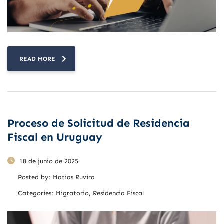
READ MORE
Proceso de Solicitud de Residencia
Fiscal en Uruguay
18 de junio de 2025
Posted by:
Matias Ruvira
Categories:
Migratorio, Residencia Fiscal