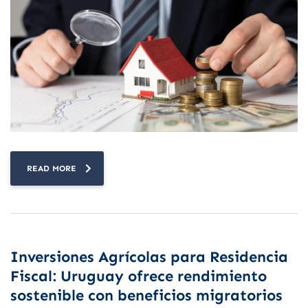
READ MORE
Inversiones Agrícolas para Residencia
Fiscal: Uruguay ofrece rendimiento
sostenible con beneficios migratorios