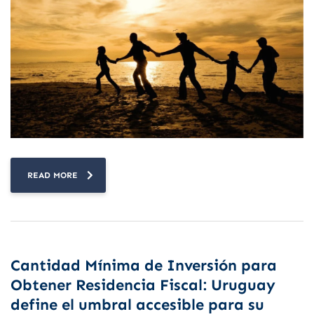
READ MORE
Cantidad Mínima de Inversión para
Obtener Residencia Fiscal: Uruguay
define el umbral accesible para su