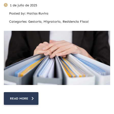
1 de julio de 2025
Posted by:
Matias Ruvira
Categories:
Gestoría, Migratorio, Residencia Fiscal
READ MORE