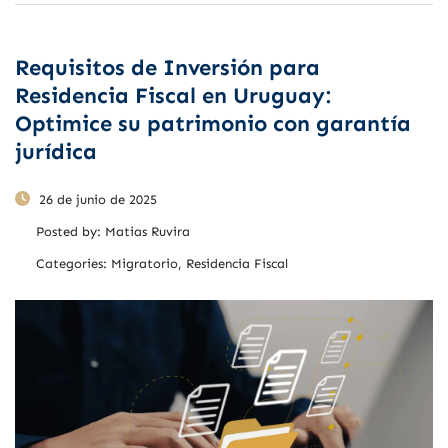
Requisitos de Inversión para
Residencia Fiscal en Uruguay:
Optimice su patrimonio con garantía
jurídica
26 de junio de 2025
Posted by:
Matias Ruvira
Categories:
Migratorio, Residencia Fiscal