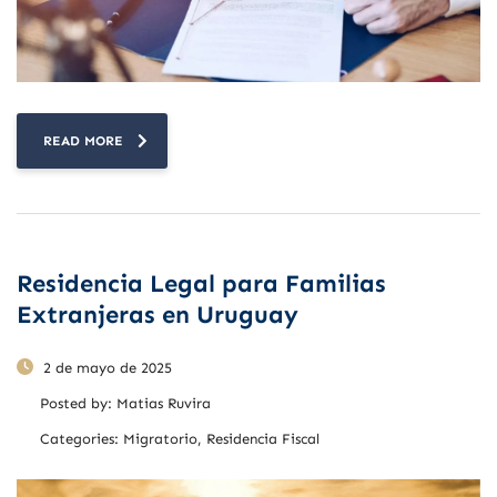
READ MORE
Residencia Legal para Familias
Extranjeras en Uruguay
2 de mayo de 2025
Posted by:
Matias Ruvira
Categories:
Migratorio, Residencia Fiscal