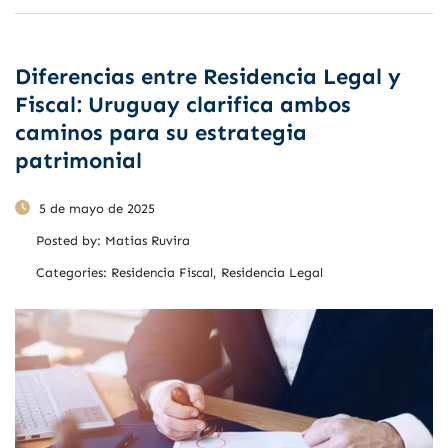
Diferencias entre Residencia Legal y
Fiscal: Uruguay clarifica ambos
caminos para su estrategia
patrimonial
5 de mayo de 2025
Posted by:
Matias Ruvira
Categories:
Residencia Fiscal, Residencia Legal