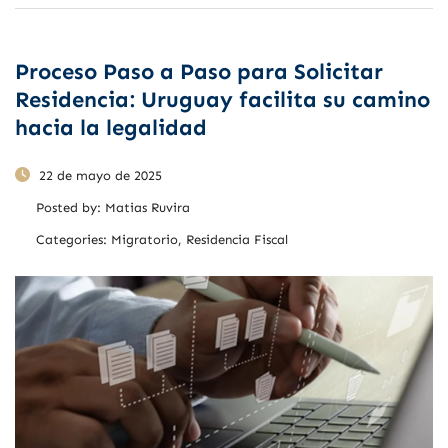
Proceso Paso a Paso para Solicitar
Residencia: Uruguay facilita su camino
hacia la legalidad
22 de mayo de 2025
Posted by:
Matias Ruvira
Categories:
Migratorio, Residencia Fiscal