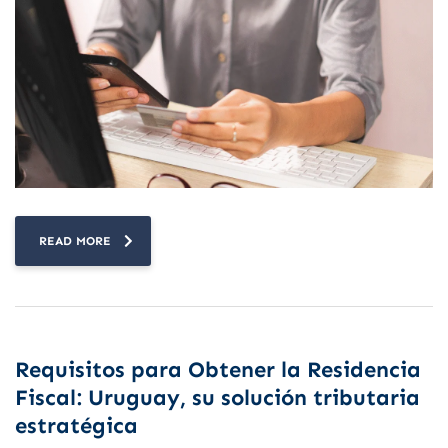
READ MORE
Requisitos para Obtener la Residencia
Fiscal: Uruguay, su solución tributaria
estratégica