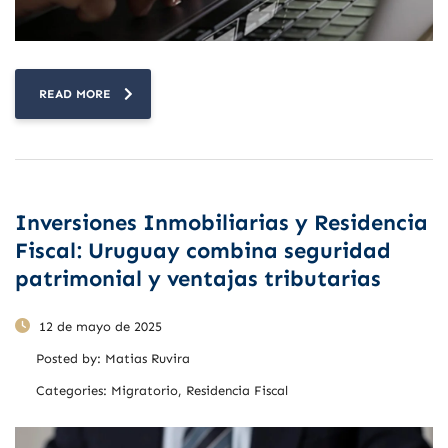
READ MORE
Inversiones Inmobiliarias y Residencia
Fiscal: Uruguay combina seguridad
patrimonial y ventajas tributarias
12 de mayo de 2025
Posted by:
Matias Ruvira
Categories:
Migratorio, Residencia Fiscal