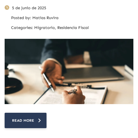
5 de junio de 2025
Posted by:
Matias Ruvira
Categories:
Migratorio, Residencia Fiscal
READ MORE