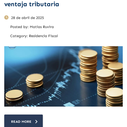
ventaja tributaria
28 de abril de 2025
Posted by:
Matias Ruvira
Category:
Residencia Fiscal
READ MORE