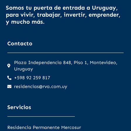
Somos tu puerta de entrada a Uruguay,
para vivir, trabajar, invertir, emprender,
y mucho más.
Contacto
Plaza Independencia 848, Piso 1, Montevideo,
Uruguay
+598 92 259 817
residencias@rva.com.uy
Servicios
Residencia Permanente Mercosur