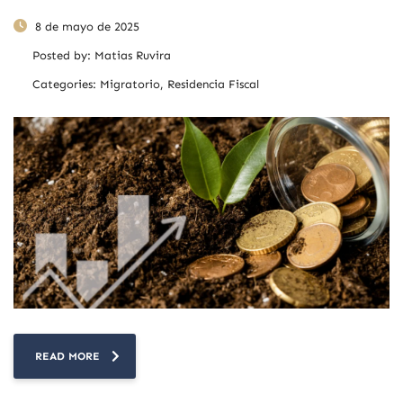
8 de mayo de 2025
Posted by:
Matias Ruvira
Categories:
Migratorio, Residencia Fiscal
READ MORE