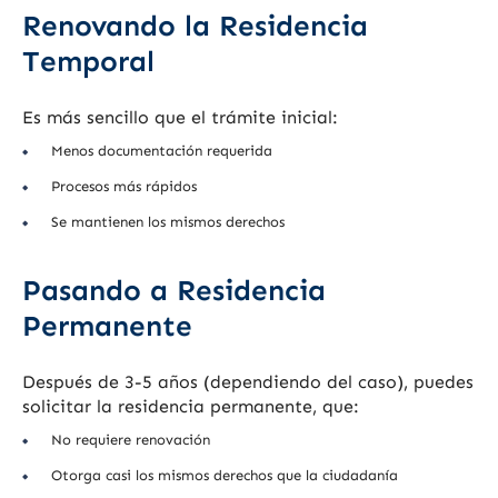
Renovando la Residencia
Temporal
Es más sencillo que el trámite inicial:
Menos documentación requerida
Procesos más rápidos
Se mantienen los mismos derechos
Pasando a Residencia
Permanente
Después de 3-5 años (dependiendo del caso), puedes
solicitar la residencia permanente, que:
No requiere renovación
Otorga casi los mismos derechos que la ciudadanía