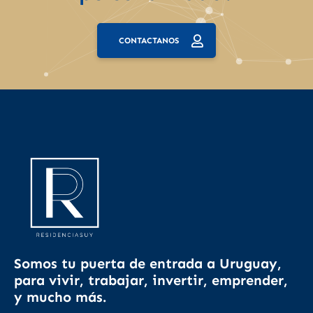
CONTACTANOS
Somos tu puerta de entrada a Uruguay,
para vivir, trabajar, invertir, emprender,
y mucho más.