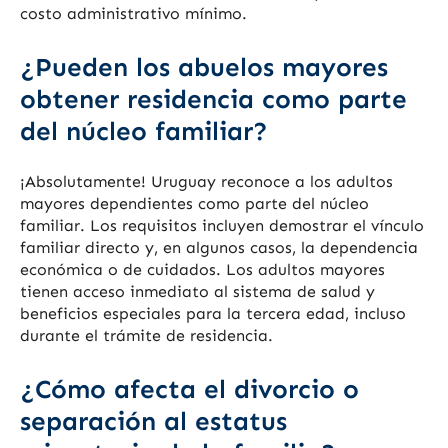
costo administrativo mínimo.
¿Pueden los abuelos mayores
obtener residencia como parte
del núcleo familiar?
¡Absolutamente! Uruguay reconoce a los adultos
mayores dependientes como parte del núcleo
familiar. Los requisitos incluyen demostrar el vínculo
familiar directo y, en algunos casos, la dependencia
económica o de cuidados. Los adultos mayores
tienen acceso inmediato al sistema de salud y
beneficios especiales para la tercera edad, incluso
durante el trámite de residencia.
¿Cómo afecta el divorcio o
separación al estatus