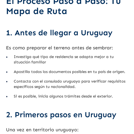
El Proceso Paso a Paso: Tu
Mapa de Ruta
1. Antes de llegar a Uruguay
Es como preparar el terreno antes de sembrar:
Investiga qué tipo de residencia se adapta mejor a tu
situación familiar
Apostilla todos los documentos posibles en tu país de origen.
Contacta con el consulado uruguayo para verificar requisitos
específicos según tu nacionalidad.
Si es posible, inicia algunos trámites desde el exterior.
2. Primeros pasos en Uruguay
Una vez en territorio uruguayo: