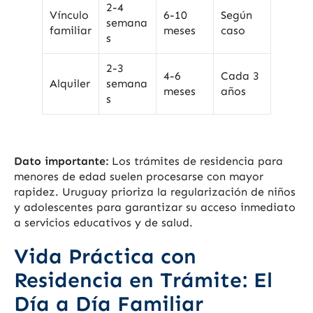
2-4
Vínculo
6-10
Según
semana
familiar
meses
caso
s
2-3
4-6
Cada 3
Alquiler
semana
meses
años
s
Dato importante:
Los trámites de residencia para
menores de edad suelen procesarse con mayor
rapidez. Uruguay prioriza la regularización de niños
y adolescentes para garantizar su acceso inmediato
a servicios educativos y de salud.
Vida Práctica con
Residencia en Trámite: El
Día a Día Familiar