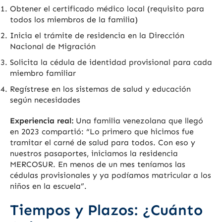
Obtener el certificado médico local (requisito para
todos los miembros de la familia)
Inicia el trámite de residencia en la Dirección
Nacional de Migración
Solicita la cédula de identidad provisional para cada
miembro familiar
Regístrese en los sistemas de salud y educación
según necesidades
Experiencia real:
Una familia venezolana que llegó
en 2023 compartió: “Lo primero que hicimos fue
tramitar el carné de salud para todos. Con eso y
nuestros pasaportes, iniciamos la residencia
MERCOSUR. En menos de un mes teníamos las
cédulas provisionales y ya podíamos matricular a los
niños en la escuela”.
Tiempos y Plazos: ¿Cuánto