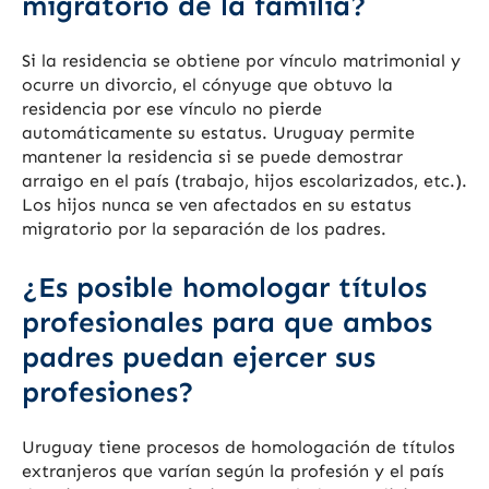
migratorio de la familia?
Si la residencia se obtiene por vínculo matrimonial y
ocurre un divorcio, el cónyuge que obtuvo la
residencia por ese vínculo no pierde
automáticamente su estatus. Uruguay permite
mantener la residencia si se puede demostrar
arraigo en el país (trabajo, hijos escolarizados, etc.).
Los hijos nunca se ven afectados en su estatus
migratorio por la separación de los padres.
¿Es posible homologar títulos
profesionales para que ambos
padres puedan ejercer sus
profesiones?
Uruguay tiene procesos de homologación de títulos
extranjeros que varían según la profesión y el país