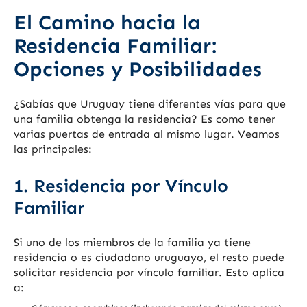
El Camino hacia la
Residencia Familiar:
Opciones y Posibilidades
¿Sabías que Uruguay tiene diferentes vías para que
una familia obtenga la residencia? Es como tener
varias puertas de entrada al mismo lugar. Veamos
las principales:
1. Residencia por Vínculo
Familiar
Si uno de los miembros de la familia ya tiene
residencia o es ciudadano uruguayo, el resto puede
solicitar residencia por vínculo familiar. Esto aplica
a: