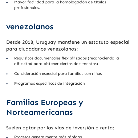
Mayor facilidad para la homologación de títulos
profesionales.
venezolanos
Desde 2018, Uruguay mantiene un estatuto especial
para ciudadanos venezolanos:
Requisitos documentales flexibilizados (reconociendo la
dificultad para obtener ciertos documentos)
Consideración especial para familias con niños
Programas específicos de integración
Familias Europeas y
Norteamericanas
Suelen optar por las vías de inversión o renta:
Procesos generalmente más rápidos