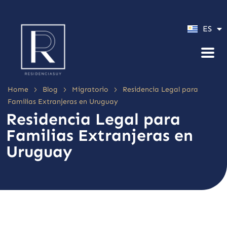
PT
ES
EN
>
>
>
Home
Blog
Migratorio
Residencia Legal para
Familias Extranjeras en Uruguay
Residencia Legal para
Familias Extranjeras en
Uruguay