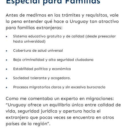
Especial para Familias
Antes de medirnos en los trámites y requisitos, vale
la pena entender qué hace a Uruguay tan atractivo
para familias extranjeras:
Sistema educativo gratuito y de calidad (desde preescolar
hasta universidad)
Cobertura de salud universal
Baja criminalidad y alta seguridad ciudadana
Estabilidad política y económica
Sociedad tolerante y acogedora.
Procesos migratorios claros y sin excesiva burocracia
Como me comentaba un experto en migraciones:
“Uruguay ofrece un equilibrio único entre calidad de
vida, seguridad jurídica y apertura hacia el
extranjero que pocas veces se encuentra en otros
países de la región”.