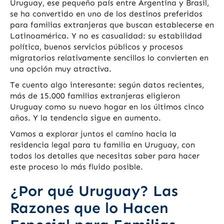
Uruguay, ese pequeño país entre Argentina y Brasil,
se ha convertido en uno de los destinos preferidos
para familias extranjeras que buscan establecerse en
Latinoamérica. Y no es casualidad: su estabilidad
política, buenos servicios públicos y procesos
migratorios relativamente sencillos lo convierten en
una opción muy atractiva.
Te cuento algo interesante: según datos recientes,
más de 15.000 familias extranjeras eligieron
Uruguay como su nuevo hogar en los últimos cinco
años. Y la tendencia sigue en aumento.
Vamos a explorar juntos el camino hacia la
residencia legal para tu familia en Uruguay, con
todos los detalles que necesitas saber para hacer
este proceso lo más fluido posible.
¿Por qué Uruguay? Las
Razones que lo Hacen