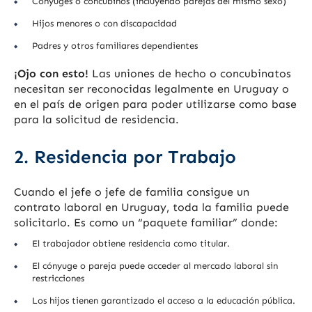
Cónyuges o concubinos (incluyendo parejas del mismo sexo)
Hijos menores o con discapacidad
Padres y otros familiares dependientes
¡Ojo con esto!
Las uniones de hecho o concubinatos
necesitan ser reconocidas legalmente en Uruguay o
en el país de origen para poder utilizarse como base
para la solicitud de residencia.
2. Residencia por Trabajo
Cuando el jefe o jefe de familia consigue un
contrato laboral en Uruguay, toda la familia puede
solicitarlo. Es como un “paquete familiar” donde:
El trabajador obtiene residencia como titular.
El cónyuge o pareja puede acceder al mercado laboral sin
restricciones
Los hijos tienen garantizado el acceso a la educación pública.