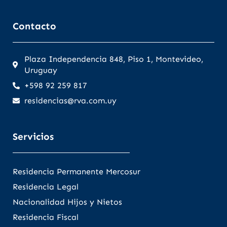
Contacto
Plaza Independencia 848, Piso 1, Montevideo,
Uruguay
+598 92 259 817
residencias@rva.com.uy
Servicios
Residencia Permanente Mercosur
Residencia Legal
Nacionalidad Hijos y Nietos
Residencia Fiscal