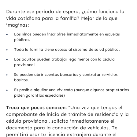
Durante ese período de espera, ¿cómo funciona la
vida cotidiana para la familia? Mejor de lo que
imaginas:
Los niños pueden inscribirse inmediatamente en escuelas
públicas.
Toda la familia tiene acceso al sistema de salud pública.
Los adultos pueden trabajar legalmente con la cédula
provisional
Se pueden abrir cuentas bancarias y contratar servicios
básicos.
Es posible alquilar una vivienda (aunque algunos propietarios
piden garantías especiales)
Truco que pocos conocen:
“Una vez que tengas el
comprobante de inicio de trámite de residencia y la
cédula provisional, solicita inmediatamente el
documento para la conducción de vehículos. Te
permitirá usar tu licencia extranjera durante el