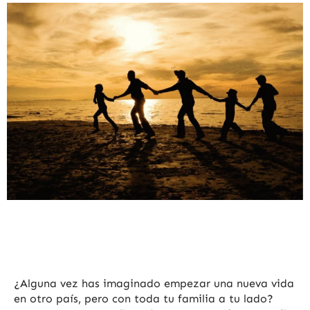
¿Alguna vez has imaginado empezar una nueva vida
en otro país, pero con toda tu familia a tu lado?