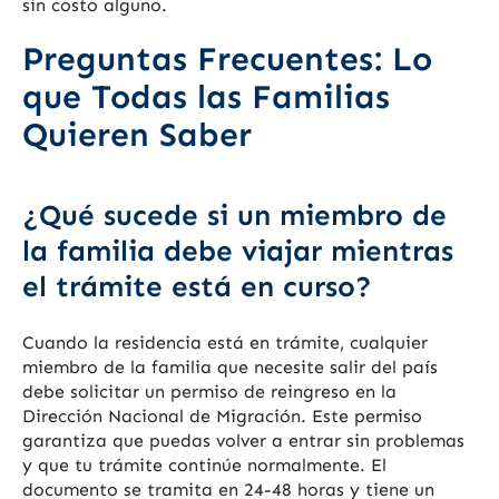
sin costo alguno.
Preguntas Frecuentes: Lo
que Todas las Familias
Quieren Saber
¿Qué sucede si un miembro de
la familia debe viajar mientras
el trámite está en curso?
Cuando la residencia está en trámite, cualquier
miembro de la familia que necesite salir del país
debe solicitar un permiso de reingreso en la
Dirección Nacional de Migración. Este permiso
garantiza que puedas volver a entrar sin problemas
y que tu trámite continúe normalmente. El
documento se tramita en 24-48 horas y tiene un