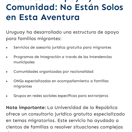
Comunidad: No Están Solos
en Esta Aventura
Uruguay ha desarrollado una estructura de apoyo
para familias migrantes:
Servicios de asesoría jurídica gratuita para migrantes
Programas de integración a través de las intendencias
municipales
Comunidades organizadas por nacionalidad
ONGs especializadas en acompañamiento a familias
migrantes
Grupos en redes sociales específicas para extranjeros
Nota importante:
La Universidad de la República
ofrece un consultorio jurídico gratuito especializado
en temas migratorios. Este servicio ha ayudado a
cientos de familias a resolver situaciones complejas