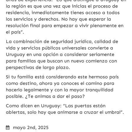
la región es que una vez que inicias el proceso de
residencia, inmediatamente tienes acceso a todos
los servicios y derechos. No hay que esperar la
resolución final para empezar a vivir plenamente en
el país”.
La combinación de seguridad jurídica, calidad de
vida y servicios públicos universales convierte a
Uruguay en una opción a considerar seriamente
para familias que buscan un nuevo comienzo con
perspectivas de largo plazo.
Si tu familia está considerando este hermoso país
como destino, ahora ya conoces el camino para
hacerlo legalmente y con la mayor tranquilidad
posible. ¿Te animas a dar el paso?
Como dicen en Uruguay: “Las puertas están
abiertas, solo hay que animarse a cruzar el umbral”.
mayo 2nd, 2025