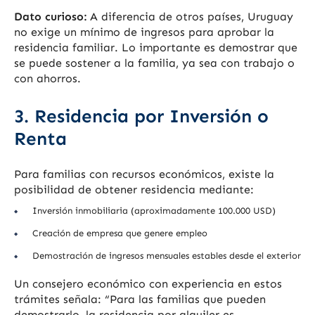
Dato curioso:
A diferencia de otros países, Uruguay
no exige un mínimo de ingresos para aprobar la
residencia familiar. Lo importante es demostrar que
se puede sostener a la familia, ya sea con trabajo o
con ahorros.
3. Residencia por Inversión o
Renta
Para familias con recursos económicos, existe la
posibilidad de obtener residencia mediante:
Inversión inmobiliaria (aproximadamente 100.000 USD)
Creación de empresa que genere empleo
Demostración de ingresos mensuales estables desde el exterior
Un consejero económico con experiencia en estos
trámites señala: “Para las familias que pueden
demostrarlo, la residencia por alquiler es