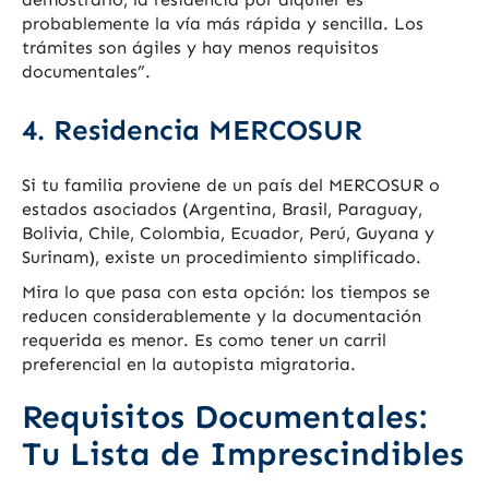
probablemente la vía más rápida y sencilla. Los
trámites son ágiles y hay menos requisitos
documentales”.
4. Residencia MERCOSUR
Si tu familia proviene de un país del MERCOSUR o
estados asociados (Argentina, Brasil, Paraguay,
Bolivia, Chile, Colombia, Ecuador, Perú, Guyana y
Surinam), existe un procedimiento simplificado.
Mira lo que pasa con esta opción: los tiempos se
reducen considerablemente y la documentación
requerida es menor. Es como tener un carril
preferencial en la autopista migratoria.
Requisitos Documentales:
Tu Lista de Imprescindibles