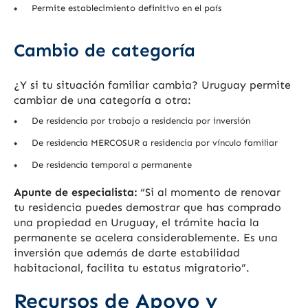
Permite establecimiento definitivo en el país
Cambio de categoría
¿Y si tu situación familiar cambia? Uruguay permite
cambiar de una categoría a otra:
De residencia por trabajo a residencia por inversión
De residencia MERCOSUR a residencia por vínculo familiar
De residencia temporal a permanente
Apunte de especialista:
“Si al momento de renovar
tu residencia puedes demostrar que has comprado
una propiedad en Uruguay, el trámite hacia la
permanente se acelera considerablemente. Es una
inversión que además de darte estabilidad
habitacional, facilita tu estatus migratorio”.
Recursos de Apoyo y