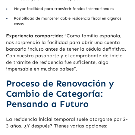
Mayor facilidad para transferir fondos internacionales
Posibilidad de mantener doble residencia fiscal en algunos
casos
Experiencia compartida:
“Como familia española,
nos sorprendió la facilidad para abrir una cuenta
bancaria incluso antes de tener la cédula definitiva.
Con nuestro pasaporte y el comprobante de inicio
de trámite de residencia fue suficiente, algo
impensable en muchos países”.
Proceso de Renovación y
Cambio de Categoría:
Pensando a Futuro
La residencia inicial temporal suele otorgarse por 2-
3 años. ¿Y después? Tienes varias opciones: