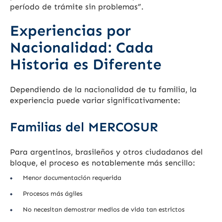
período de trámite sin problemas”.
Experiencias por
Nacionalidad: Cada
Historia es Diferente
Dependiendo de la nacionalidad de tu familia, la
experiencia puede variar significativamente:
Familias del MERCOSUR
Para argentinos, brasileños y otros ciudadanos del
bloque, el proceso es notablemente más sencillo:
Menor documentación requerida
Procesos más ágiles
No necesitan demostrar medios de vida tan estrictos