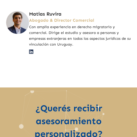
Matias Ruvira
Abogado & Director Comercial
Con amplia experiencia en derecho migratorio y
comercial. Dirige el estudio y asesora a personas y
empresas extranjeras en todos los aspectos jurídicos de su
vinculación con Uruguay.
¿Querés recibir
asesoramiento
personalizado?