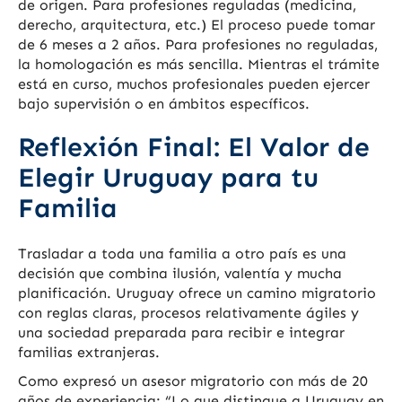
de origen. Para profesiones reguladas (medicina,
derecho, arquitectura, etc.) El proceso puede tomar
de 6 meses a 2 años. Para profesiones no reguladas,
la homologación es más sencilla. Mientras el trámite
está en curso, muchos profesionales pueden ejercer
bajo supervisión o en ámbitos específicos.
Reflexión Final: El Valor de
Elegir Uruguay para tu
Familia
Trasladar a toda una familia a otro país es una
decisión que combina ilusión, valentía y mucha
planificación. Uruguay ofrece un camino migratorio
con reglas claras, procesos relativamente ágiles y
una sociedad preparada para recibir e integrar
familias extranjeras.
Como expresó un asesor migratorio con más de 20
años de experiencia: “Lo que distingue a Uruguay en