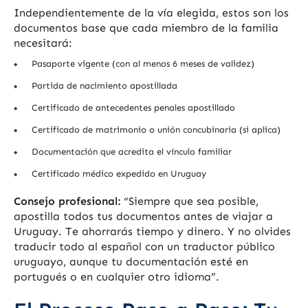
Independientemente de la vía elegida, estos son los
documentos base que cada miembro de la familia
necesitará:
Pasaporte vigente (con al menos 6 meses de validez)
Partida de nacimiento apostillada
Certificado de antecedentes penales apostillado
Certificado de matrimonio o unión concubinaria (si aplica)
Documentación que acredita el vínculo familiar
Certificado médico expedido en Uruguay
Consejo profesional:
“Siempre que sea posible,
apostilla todos tus documentos antes de viajar a
Uruguay. Te ahorrarás tiempo y dinero. Y no olvides
traducir todo al español con un traductor público
uruguayo, aunque tu documentación esté en
portugués o en cualquier otro idioma”.