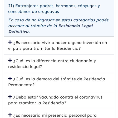
II)
Extranjeros padres, hermanos, cónyuges y
concubinos de uruguayos
En caso de no ingresar en estas categorías podés
acceder al trámite de la
Residencia Legal
Definitiva
.
¿Es necesario vivir o hacer alguna inversión en
el país para tramitar la Residencia?
¿Cuál es la diferencia entre ciudadanía y
residencia legal?
¿Cuál es la demora del trámite de Residencia
Permanente?
¿Debo estar vacunado contra el coronavirus
para tramitar la Residencia?
¿Es necesaria mi presencia personal para