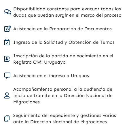
Disponibilidad constante para evacuar todas las
dudas que puedan surgir en el marco del proceso
Asistencia en la Preparación de Documentos
Ingreso de la Solicitud y Obtención de Turnos
Inscripción de la partida de nacimiento en el
Registro Civil Uruguayo
Asistencia en el ingreso a Uruguay
Acompañamiento personal a la audiencia de
inicio de trámite en la Dirección Nacional de
Migraciones
Seguimiento del expediente y gestiones varias
ante la Dirección Nacional de Migraciones