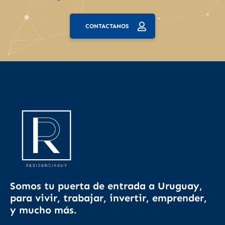
CONTACTANOS
Somos tu puerta de entrada a Uruguay,
para vivir, trabajar, invertir, emprender,
y mucho más.