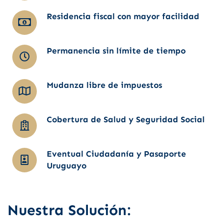
Residencia fiscal con mayor facilidad
Permanencia sin límite de tiempo
Mudanza libre de impuestos
Cobertura de Salud y Seguridad Social
Eventual Ciudadanía y Pasaporte
Uruguayo
Nuestra Solución: