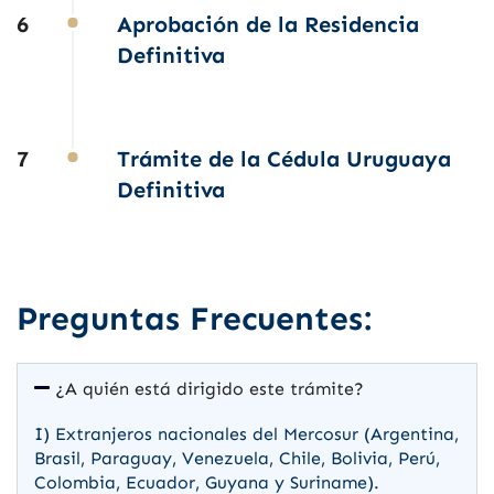
6
Aprobación de la Residencia
Definitiva
7
Trámite de la Cédula Uruguaya
Definitiva
Preguntas Frecuentes:
¿A quién está dirigido este trámite?
I)
Extranjeros nacionales del Mercosur
(Argentina,
Brasil, Paraguay, Venezuela, Chile, Bolivia, Perú,
Colombia, Ecuador, Guyana y Suriname).