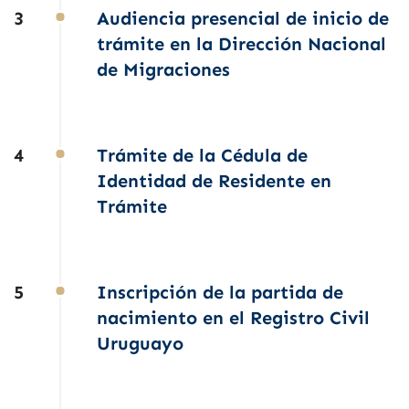
3
Audiencia presencial de inicio de
trámite en la Dirección Nacional
de Migraciones
4
Trámite de la Cédula de
Identidad de Residente en
Trámite
5
Inscripción de la partida de
nacimiento en el Registro Civil
Uruguayo