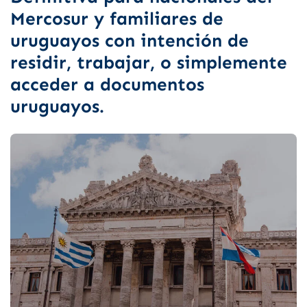
Mercosur y familiares de
uruguayos con intención de
residir, trabajar, o simplemente
acceder a documentos
uruguayos.