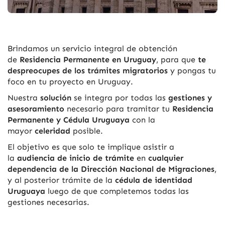
Brindamos un servicio integral de obtención
de
Residencia Permanente en Uruguay
, para que
te
despreocupes de los trámites migratorios
y pongas tu
foco en tu proyecto en Uruguay.
Nuestra
solución
se integra por todas las
gestiones y
asesoramiento
necesario para tramitar tu
Residencia
Permanente y Cédula Uruguaya
con la
mayor
celeridad
posible.
El objetivo es que solo te implique asistir a
la
audiencia de inicio de trámite
en
cualquier
dependencia de la Dirección Nacional de Migraciones
,
y al posterior trámite de la
cédula de identidad
Uruguaya
luego de que completemos todas las
gestiones necesarias.