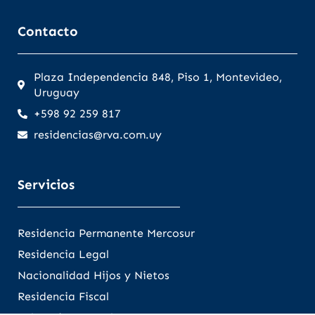
Contacto
Plaza Independencia 848, Piso 1, Montevideo,
Uruguay
+598 92 259 817
residencias@rva.com.uy
Servicios
Residencia Permanente Mercosur
Residencia Legal
Nacionalidad Hijos y Nietos
Residencia Fiscal