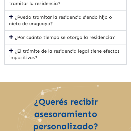
tramitar la residencia?
¿Puedo tramitar la residencia siendo hijo o
nieto de uruguayo?
¿Por cuánto tiempo se otorga la residencia?
¿El trámite de la residencia legal tiene efectos
impositivos?
¿Querés recibir
asesoramiento
personalizado?