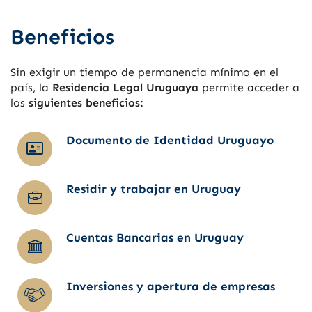
Beneficios
Sin exigir un tiempo de permanencia mínimo en el
país, la
Residencia Legal Uruguaya
permite acceder a
los
siguientes beneficios:
Documento de Identidad Uruguayo
Residir y trabajar en Uruguay
Cuentas Bancarias en Uruguay
Inversiones y apertura de empresas