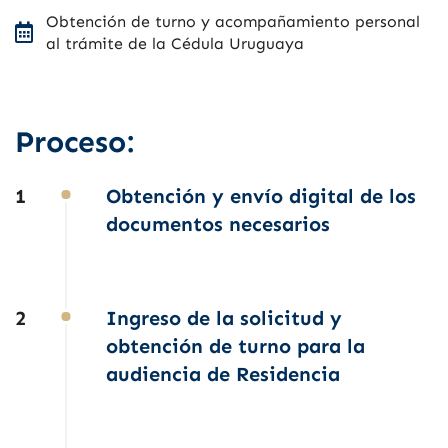
Obtención de turno y acompañamiento personal
al trámite de la Cédula Uruguaya
Proceso:
1
Obtención y envío digital de los
documentos necesarios
2
Ingreso de la solicitud y
obtención de turno para la
audiencia de Residencia