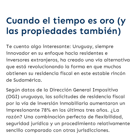
Cuando el tiempo es oro (y
las propiedades también)
Te cuento algo interesante: Uruguay, siempre
innovador en su enfoque hacia residentes e
inversores extranjeros, ha creado una vía alternativa
que está revolucionando la forma en que muchos
obtienen su residencia fiscal en este estable rincón
de Sudamérica.
Según datos de la Dirección General Impositiva
(DGI) uruguaya, las solicitudes de residencia fiscal
por la vía de inversión inmobiliaria aumentaron un
impresionante 78% en los últimos tres años. ¿La
razón? Una combinación perfecta de flexibilidad,
seguridad jurídica y un procedimiento relativamente
sencillo comparado con otras jurisdicciones.