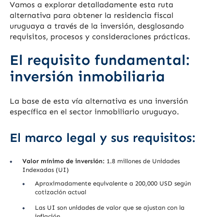
Vamos a explorar detalladamente esta ruta
alternativa para obtener la residencia fiscal
uruguaya a través de la inversión, desglosando
requisitos, procesos y consideraciones prácticas.
El requisito fundamental:
inversión inmobiliaria
La base de esta vía alternativa es una inversión
específica en el sector inmobiliario uruguayo.
El marco legal y sus requisitos:
Valor mínimo de inversión:
1.8 millones de Unidades
Indexadas (UI)
Aproximadamente equivalente a 200,000 USD según
cotización actual
Las UI son unidades de valor que se ajustan con la
inflación