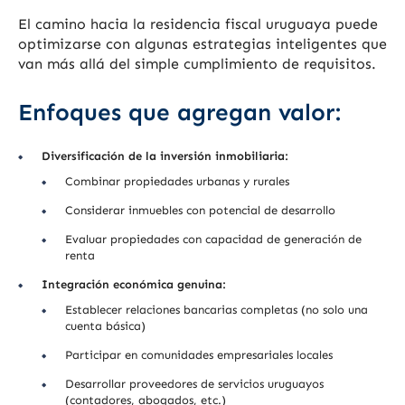
El camino hacia la residencia fiscal uruguaya puede
optimizarse con algunas estrategias inteligentes que
van más allá del simple cumplimiento de requisitos.
Enfoques que agregan valor:
Diversificación de la inversión inmobiliaria:
Combinar propiedades urbanas y rurales
Considerar inmuebles con potencial de desarrollo
Evaluar propiedades con capacidad de generación de
renta
Integración económica genuina:
Establecer relaciones bancarias completas (no solo una
cuenta básica)
Participar en comunidades empresariales locales
Desarrollar proveedores de servicios uruguayos
(contadores, abogados, etc.)