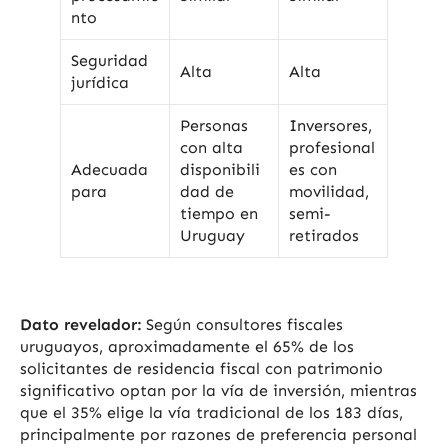
nto
Seguridad
Alta
Alta
jurídica
Personas
Inversores,
con alta
profesional
Adecuada
disponibili
es con
para
dad de
movilidad,
tiempo en
semi-
Uruguay
retirados
Dato revelador:
Según consultores fiscales
uruguayos, aproximadamente el 65% de los
solicitantes de residencia fiscal con patrimonio
significativo optan por la vía de inversión, mientras
que el 35% elige la vía tradicional de los 183 días,
principalmente por razones de preferencia personal