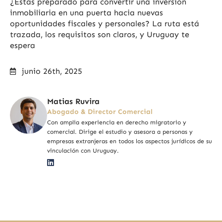
¿Estás preparado para convertir una inversión
inmobiliaria en una puerta hacia nuevas
oportunidades fiscales y personales? La ruta está
trazada, los requisitos son claros, y Uruguay te
espera
junio 26th, 2025
Matias Ruvira
Abogado & Director Comercial
Con amplia experiencia en derecho migratorio y
comercial. Dirige el estudio y asesora a personas y
empresas extranjeras en todos los aspectos jurídicos de su
vinculación con Uruguay.