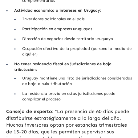
complementarias
Actividad económica o intereses en Uruguay:
Inversiones adicionales en el país
Participación en empresas uruguayas
Dirección de negocios desde territorio uruguayo
Ocupación efectiva de la propiedad (personal o mediante
alquiler)
No tener residencia fiscal en jurisdicciones de baja
tributación:
Uruguay mantiene una lista de jurisdicciones consideradas
de baja o nula tributación
La residencia previa en estas jurisdicciones puede
complicar el proceso
Consejo de experto:
“La presencia de 60 días puede
distribuirse estratégicamente a lo largo del año.
Muchos inversores optan por estancias trimestrales
de 15-20 días, que les permiten supervisar sus