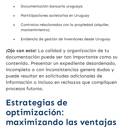
Documentación bancaria uruguaya
Participaciones societarias en Uruguay
Contratos relacionados con la propiedad (alquiler,
mantenimiento)
Evidencia de gestión de inversiones desde Uruguay
¡Ojo con esto!
La calidad y organización de tu
documentación puede ser tan importante como su
contenido. Presentar un expediente desordenado,
incompleto o con inconsistencias genera dudas y
puede resultar en solicitudes adicionales de
información o incluso en rechazos que compliquen
procesos futuros.
Estrategias de
optimización:
maximizando las ventajas