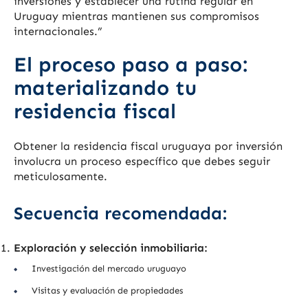
inversiones y establecer una rutina regular en
Uruguay mientras mantienen sus compromisos
internacionales.”
El proceso paso a paso:
materializando tu
residencia fiscal
Obtener la residencia fiscal uruguaya por inversión
involucra un proceso específico que debes seguir
meticulosamente.
Secuencia recomendada:
Exploración y selección inmobiliaria:
Investigación del mercado uruguayo
Visitas y evaluación de propiedades