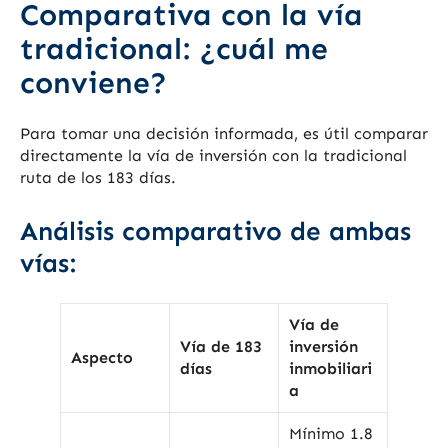
Comparativa con la vía
tradicional: ¿cuál me
conviene?
Para tomar una decisión informada, es útil comparar
directamente la vía de inversión con la tradicional
ruta de los 183 días.
Análisis comparativo de ambas
vías:
Vía de
Vía de 183
inversión
Aspecto
días
inmobiliari
a
Mínimo 1.8