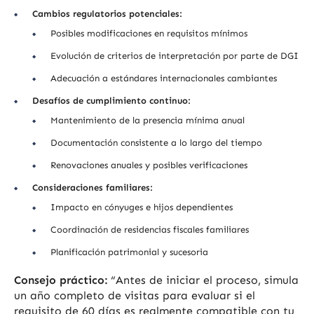
Cambios regulatorios potenciales:
Posibles modificaciones en requisitos mínimos
Evolución de criterios de interpretación por parte de DGI
Adecuación a estándares internacionales cambiantes
Desafíos de cumplimiento continuo:
Mantenimiento de la presencia mínima anual
Documentación consistente a lo largo del tiempo
Renovaciones anuales y posibles verificaciones
Consideraciones familiares:
Impacto en cónyuges e hijos dependientes
Coordinación de residencias fiscales familiares
Planificación patrimonial y sucesoria
Consejo práctico:
“Antes de iniciar el proceso, simula
un año completo de visitas para evaluar si el
requisito de 60 días es realmente compatible con tu