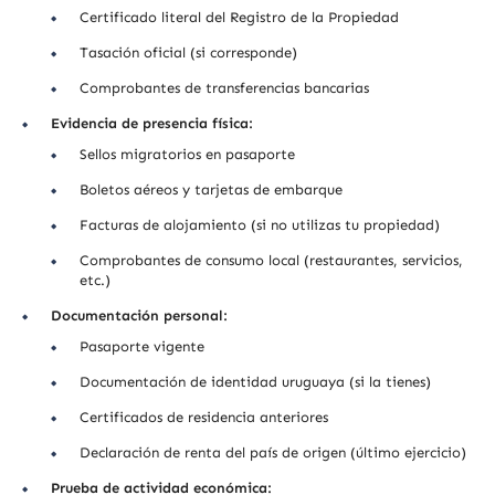
Certificado literal del Registro de la Propiedad
Tasación oficial (si corresponde)
Comprobantes de transferencias bancarias
Evidencia de presencia física:
Sellos migratorios en pasaporte
Boletos aéreos y tarjetas de embarque
Facturas de alojamiento (si no utilizas tu propiedad)
Comprobantes de consumo local (restaurantes, servicios,
etc.)
Documentación personal:
Pasaporte vigente
Documentación de identidad uruguaya (si la tienes)
Certificados de residencia anteriores
Declaración de renta del país de origen (último ejercicio)
Prueba de actividad económica: