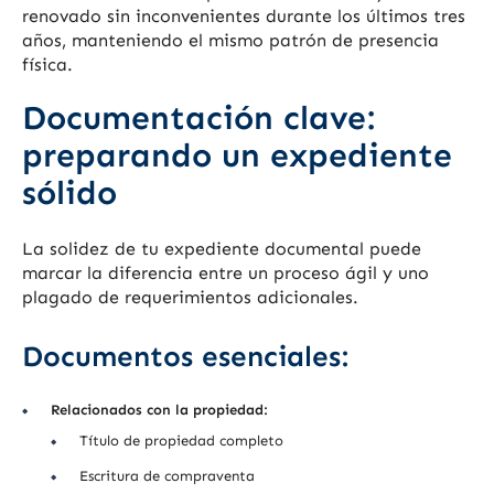
renovado sin inconvenientes durante los últimos tres
años, manteniendo el mismo patrón de presencia
física.
Documentación clave:
preparando un expediente
sólido
La solidez de tu expediente documental puede
marcar la diferencia entre un proceso ágil y uno
plagado de requerimientos adicionales.
Documentos esenciales:
Relacionados con la propiedad:
Título de propiedad completo
Escritura de compraventa