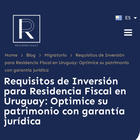
PT
ES
EN
>
>
>
Home
Blog
Migratorio
Requisitos de Inversión
para Residencia Fiscal en Uruguay: Optimice su patrimonio
con garantía jurídica
Requisitos de Inversión
para Residencia Fiscal en
Uruguay: Optimice su
patrimonio con garantía
jurídica