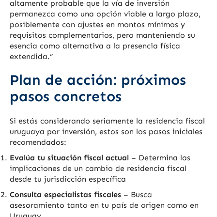
altamente probable que la vía de inversión
permanezca como una opción viable a largo plazo,
posiblemente con ajustes en montos mínimos y
requisitos complementarios, pero manteniendo su
esencia como alternativa a la presencia física
extendida.”
Plan de acción: próximos
pasos concretos
Si estás considerando seriamente la residencia fiscal
uruguaya por inversión, estos son los pasos iniciales
recomendados:
Evalúa tu situación fiscal actual
– Determina las
implicaciones de un cambio de residencia fiscal
desde tu jurisdicción específica
Consulta especialistas fiscales
– Busca
asesoramiento tanto en tu país de origen como en
Uruguay