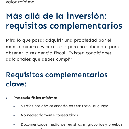
valor mínimo.
Más allá de la inversión:
requisitos complementarios
Mira lo que pasa: adquirir una propiedad por el
monto mínimo es necesario pero no suficiente para
obtener la residencia fiscal. Existen condiciones
adicionales que debes cumplir.
Requisitos complementarios
clave:
Presencia física mínima:
60 días por año calendario en territorio uruguayo
No necesariamente consecutivos
Documentados mediante registros migratorios y pruebas