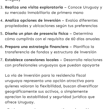
Realiza una visita exploratoria
– Conoce Uruguay y
su mercado inmobiliario de primera mano
Analiza opciones de inversión
– Evalúa diferentes
propiedades y ubicaciones según tus preferencias
Diseña un plan de presencia física
– Determina
cómo cumplirás con el requisito de 60 días anuales
Prepara una estrategia financiera
– Planifica la
transferencia de fondos y estructura de inversión
Establece conexiones locales
– Desarrolla relaciones
con profesionales uruguayos que puedan apoyarte
La vía de inversión para la residencia fiscal
uruguaya representa una opción atractiva para
quienes valoran la flexibilidad, buscan diversificar
geográficamente sus activos, o simplemente
aprecian la estabilidad y seguridad jurídica que
ofrece Uruguay.