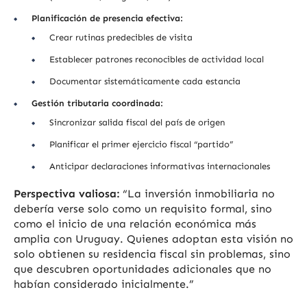
Planificación de presencia efectiva:
Crear rutinas predecibles de visita
Establecer patrones reconocibles de actividad local
Documentar sistemáticamente cada estancia
Gestión tributaria coordinada:
Sincronizar salida fiscal del país de origen
Planificar el primer ejercicio fiscal “partido”
Anticipar declaraciones informativas internacionales
Perspectiva valiosa:
“La inversión inmobiliaria no
debería verse solo como un requisito formal, sino
como el inicio de una relación económica más
amplia con Uruguay. Quienes adoptan esta visión no
solo obtienen su residencia fiscal sin problemas, sino
que descubren oportunidades adicionales que no
habían considerado inicialmente.”