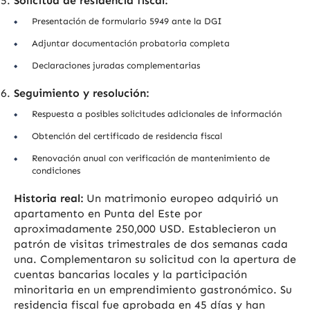
Solicitud de residencia fiscal:
Presentación de formulario 5949 ante la DGI
Adjuntar documentación probatoria completa
Declaraciones juradas complementarias
Seguimiento y resolución:
Respuesta a posibles solicitudes adicionales de información
Obtención del certificado de residencia fiscal
Renovación anual con verificación de mantenimiento de
condiciones
Historia real:
Un matrimonio europeo adquirió un
apartamento en Punta del Este por
aproximadamente 250,000 USD. Establecieron un
patrón de visitas trimestrales de dos semanas cada
una. Complementaron su solicitud con la apertura de
cuentas bancarias locales y la participación
minoritaria en un emprendimiento gastronómico. Su
residencia fiscal fue aprobada en 45 días y han