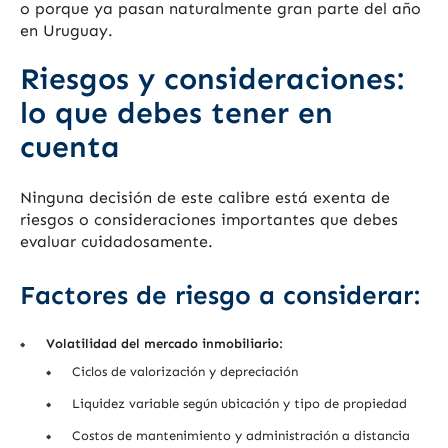
o porque ya pasan naturalmente gran parte del año
en Uruguay.
Riesgos y consideraciones:
lo que debes tener en
cuenta
Ninguna decisión de este calibre está exenta de
riesgos o consideraciones importantes que debes
evaluar cuidadosamente.
Factores de riesgo a considerar:
Volatilidad del mercado inmobiliario:
Ciclos de valorización y depreciación
Liquidez variable según ubicación y tipo de propiedad
Costos de mantenimiento y administración a distancia