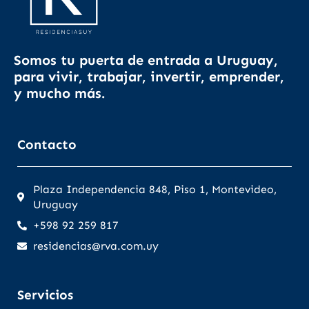
Somos tu puerta de entrada a Uruguay,
para vivir, trabajar, invertir, emprender,
y mucho más.
Contacto
Plaza Independencia 848, Piso 1, Montevideo,
Uruguay
+598 92 259 817
residencias@rva.com.uy
Servicios