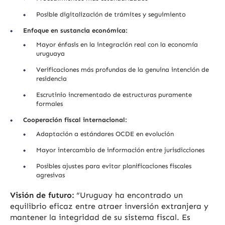
Posible digitalización de trámites y seguimiento
Enfoque en sustancia económica:
Mayor énfasis en la integración real con la economía
uruguaya
Verificaciones más profundas de la genuina intención de
residencia
Escrutinio incrementado de estructuras puramente
formales
Cooperación fiscal internacional:
Adaptación a estándares OCDE en evolución
Mayor intercambio de información entre jurisdicciones
Posibles ajustes para evitar planificaciones fiscales
agresivas
Visión de futuro:
“Uruguay ha encontrado un
equilibrio eficaz entre atraer inversión extranjera y
mantener la integridad de su sistema fiscal. Es