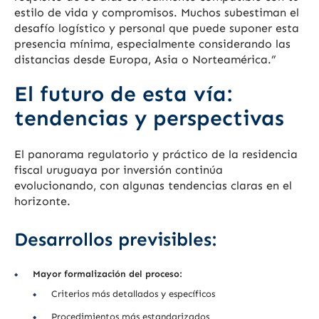
estilo de vida y compromisos. Muchos subestiman el
desafío logístico y personal que puede suponer esta
presencia mínima, especialmente considerando las
distancias desde Europa, Asia o Norteamérica.”
El futuro de esta vía:
tendencias y perspectivas
El panorama regulatorio y práctico de la residencia
fiscal uruguaya por inversión continúa
evolucionando, con algunas tendencias claras en el
horizonte.
Desarrollos previsibles:
Mayor formalización del proceso:
Criterios más detallados y específicos
Procedimientos más estandarizados