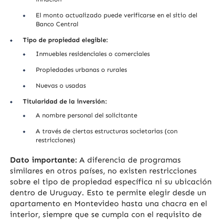
El monto actualizado puede verificarse en el sitio del
Banco Central
Tipo de propiedad elegible:
Inmuebles residenciales o comerciales
Propiedades urbanas o rurales
Nuevas o usadas
Titularidad de la inversión:
A nombre personal del solicitante
A través de ciertas estructuras societarias (con
restricciones)
Dato importante:
A diferencia de programas
similares en otros países, no existen restricciones
sobre el tipo de propiedad específica ni su ubicación
dentro de Uruguay. Esto te permite elegir desde un
apartamento en Montevideo hasta una chacra en el
interior, siempre que se cumpla con el requisito de