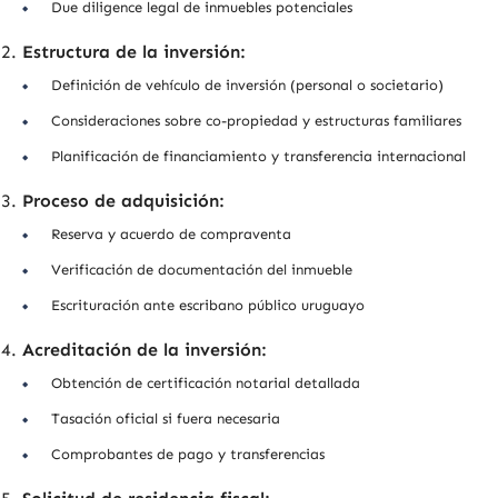
Due diligence legal de inmuebles potenciales
Estructura de la inversión:
Definición de vehículo de inversión (personal o societario)
Consideraciones sobre co-propiedad y estructuras familiares
Planificación de financiamiento y transferencia internacional
Proceso de adquisición:
Reserva y acuerdo de compraventa
Verificación de documentación del inmueble
Escrituración ante escribano público uruguayo
Acreditación de la inversión:
Obtención de certificación notarial detallada
Tasación oficial si fuera necesaria
Comprobantes de pago y transferencias