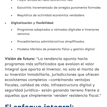
Escrutinio incrementado de arreglos puramente formales
Requisitos de actividad económica verdadera
Digitalización y flexibilidad:
Programas adaptados a nómadas digitales e inversores
remotos
Procedimientos administrativos simplificados
Modelos híbridos de presencia física y gestión digital
Visión de futuro:
“La tendencia apunta hacia
programas más sofisticados que evalúan el valor
integral que aporta el inversor, no solo el monto de
su inversión inmobiliaria. Jurisdicciones que ofrecen
ecosistemas completos –combinando ventajas
fiscales, calidad de vida, infraestructura digital y
seguridad jurídica– están ganando terreno frente a
aquellas que simplemente ‘venden’ residencia fiscal.”
El enfoque integral: