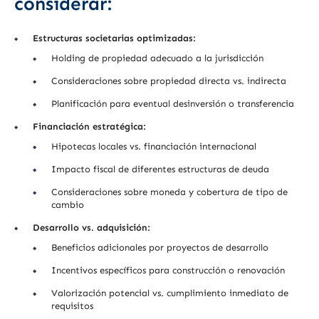
considerar:
Estructuras societarias optimizadas:
Holding de propiedad adecuado a la jurisdicción
Consideraciones sobre propiedad directa vs. indirecta
Planificación para eventual desinversión o transferencia
Financiación estratégica:
Hipotecas locales vs. financiación internacional
Impacto fiscal de diferentes estructuras de deuda
Consideraciones sobre moneda y cobertura de tipo de
cambio
Desarrollo vs. adquisición:
Beneficios adicionales por proyectos de desarrollo
Incentivos específicos para construcción o renovación
Valorización potencial vs. cumplimiento inmediato de
requisitos