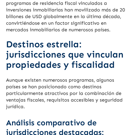
programas de residencia fiscal vinculados a
inversiones inmobiliarias han movilizado más de 20
billones de USD globalmente en la última década,
convirtiéndose en un factor significativo en
mercados inmobiliarios de numerosos países.
Destinos estrella:
jurisdicciones que vinculan
propiedades y fiscalidad
Aunque existen numerosos programas, algunos
países se han posicionado como destinos
particularmente atractivos por la combinación de
ventajas fiscales, requisitos accesibles y seguridad
jurídica.
Análisis comparativo de
jurisdicciones destacadas: