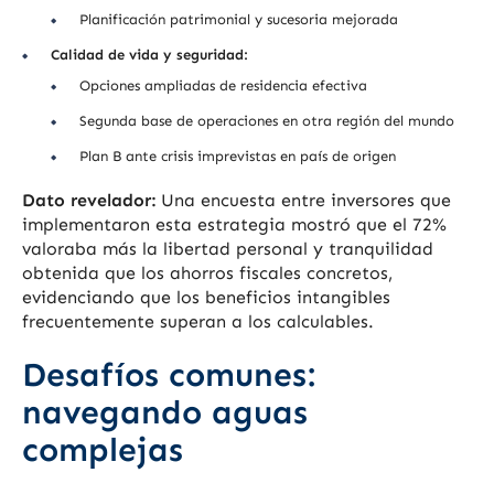
Planificación patrimonial y sucesoria mejorada
Calidad de vida y seguridad:
Opciones ampliadas de residencia efectiva
Segunda base de operaciones en otra región del mundo
Plan B ante crisis imprevistas en país de origen
Dato revelador:
Una encuesta entre inversores que
implementaron esta estrategia mostró que el 72%
valoraba más la libertad personal y tranquilidad
obtenida que los ahorros fiscales concretos,
evidenciando que los beneficios intangibles
frecuentemente superan a los calculables.
Desafíos comunes:
navegando aguas
complejas