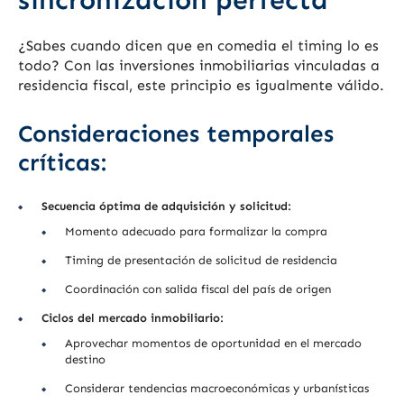
¿Sabes cuando dicen que en comedia el timing lo es
todo? Con las inversiones inmobiliarias vinculadas a
residencia fiscal, este principio es igualmente válido.
Consideraciones temporales
críticas:
Secuencia óptima de adquisición y solicitud:
Momento adecuado para formalizar la compra
Timing de presentación de solicitud de residencia
Coordinación con salida fiscal del país de origen
Ciclos del mercado inmobiliario:
Aprovechar momentos de oportunidad en el mercado
destino
Considerar tendencias macroeconómicas y urbanísticas