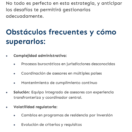
No todo es perfecto en esta estrategia, y anticipar
los desafíos te permitirá gestionarlos
adecuadamente.
Obstáculos frecuentes y cómo
superarlos:
Complejidad administrativa:
Procesos burocráticos en jurisdicciones desconocidas
Coordinación de asesores en múltiples países
Mantenimiento de cumplimiento continuo
Solución:
Equipo integrado de asesores con experiencia
transfronteriza y coordinador central.
Volatilidad regulatoria:
Cambios en programas de residencia por inversión
Evolución de criterios y requisitos