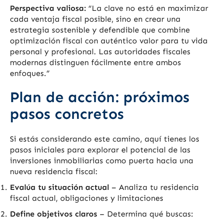
Perspectiva valiosa:
“La clave no está en maximizar
cada ventaja fiscal posible, sino en crear una
estrategia sostenible y defendible que combine
optimización fiscal con auténtico valor para tu vida
personal y profesional. Las autoridades fiscales
modernas distinguen fácilmente entre ambos
enfoques.”
Plan de acción: próximos
pasos concretos
Si estás considerando este camino, aquí tienes los
pasos iniciales para explorar el potencial de las
inversiones inmobiliarias como puerta hacia una
nueva residencia fiscal:
Evalúa tu situación actual
– Analiza tu residencia
fiscal actual, obligaciones y limitaciones
Define objetivos claros
– Determina qué buscas: