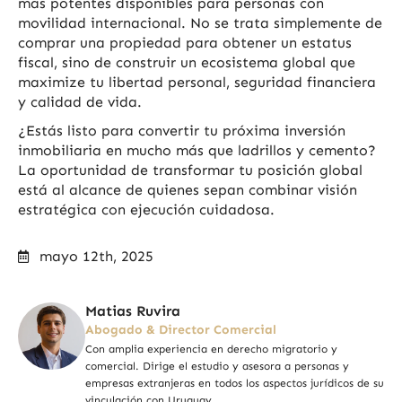
más potentes disponibles para personas con
movilidad internacional. No se trata simplemente de
comprar una propiedad para obtener un estatus
fiscal, sino de construir un ecosistema global que
maximize tu libertad personal, seguridad financiera
y calidad de vida.
¿Estás listo para convertir tu próxima inversión
inmobiliaria en mucho más que ladrillos y cemento?
La oportunidad de transformar tu posición global
está al alcance de quienes sepan combinar visión
estratégica con ejecución cuidadosa.
mayo 12th, 2025
Matias Ruvira
Abogado & Director Comercial
Con amplia experiencia en derecho migratorio y
comercial. Dirige el estudio y asesora a personas y
empresas extranjeras en todos los aspectos jurídicos de su
vinculación con Uruguay.