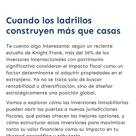
Cuando los ladrillos
construyen más que casas
Te cuento algo interesante: según un reciente
estudio de Knight Frank, más del 36% de los
inversores internacionales con patrimonio
significativo consideran el impacto fiscal como un
factor determinante al adquirir propiedades en el
extranjero. Ya no se trata solo de buscar
rentabilidad o diversificación, sino de diseñar
estratégicamente una posición global.
Vamos a explorar cómo las inversiones inmobiliarias
pueden abrir las puertas a nuevas jurisdicciones
fiscales, qué países ofrecen las mejores opciones, y
cómo estructurar estas inversiones para maximizar
tanto su valor financiero como su impacto en tu
libertad geográfica y tributaria.