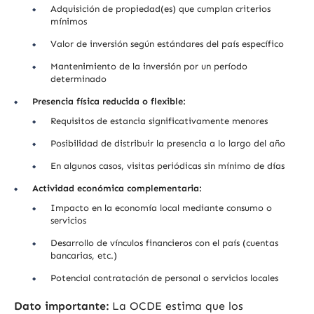
Adquisición de propiedad(es) que cumplan criterios
mínimos
Valor de inversión según estándares del país específico
Mantenimiento de la inversión por un período
determinado
Presencia física reducida o flexible:
Requisitos de estancia significativamente menores
Posibilidad de distribuir la presencia a lo largo del año
En algunos casos, visitas periódicas sin mínimo de días
Actividad económica complementaria:
Impacto en la economía local mediante consumo o
servicios
Desarrollo de vínculos financieros con el país (cuentas
bancarias, etc.)
Potencial contratación de personal o servicios locales
Dato importante:
La OCDE estima que los