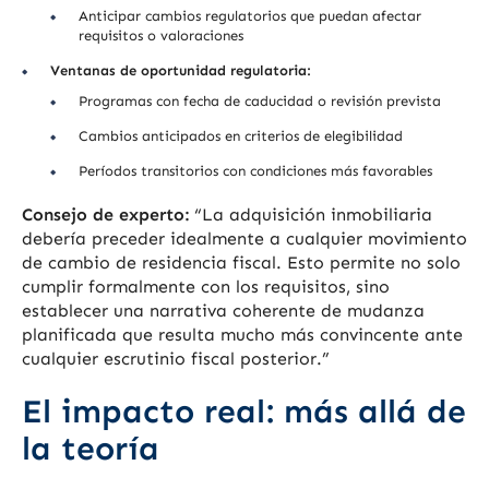
Anticipar cambios regulatorios que puedan afectar
requisitos o valoraciones
Ventanas de oportunidad regulatoria:
Programas con fecha de caducidad o revisión prevista
Cambios anticipados en criterios de elegibilidad
Períodos transitorios con condiciones más favorables
Consejo de experto:
“La adquisición inmobiliaria
debería preceder idealmente a cualquier movimiento
de cambio de residencia fiscal. Esto permite no solo
cumplir formalmente con los requisitos, sino
establecer una narrativa coherente de mudanza
planificada que resulta mucho más convincente ante
cualquier escrutinio fiscal posterior.”
El impacto real: más allá de
la teoría