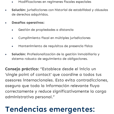
Modificaciones en regímenes fiscales especiales
Solución:
Jurisdicciones con historial de estabilidad y cláusulas
de derechos adquiridos.
Desafíos operativos:
Gestión de propiedades a distancia
Cumplimiento fiscal en múltiples jurisdicciones
Mantenimiento de requisitos de presencia física
Solución:
Profesionalización de la gestión inmobiliaria y
sistema robusto de seguimiento de obligaciones.
Consejo práctico:
“Establece desde el inicio un
‘single point of contact’ que coordine a todos tus
asesores internacionales. Esto evita contradicciones,
asegura que toda la información relevante fluya
correctamente y reduce significativamente la carga
administrativa personal.”
Tendencias emergentes: