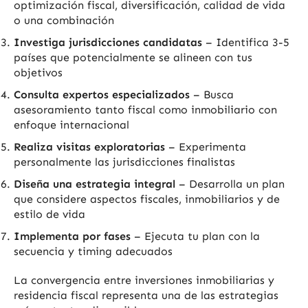
optimización fiscal, diversificación, calidad de vida
o una combinación
Investiga jurisdicciones candidatas
– Identifica 3-5
países que potencialmente se alineen con tus
objetivos
Consulta expertos especializados
– Busca
asesoramiento tanto fiscal como inmobiliario con
enfoque internacional
Realiza visitas exploratorias
– Experimenta
personalmente las jurisdicciones finalistas
Diseña una estrategia integral
– Desarrolla un plan
que considere aspectos fiscales, inmobiliarios y de
estilo de vida
Implementa por fases
– Ejecuta tu plan con la
secuencia y timing adecuados
La convergencia entre inversiones inmobiliarias y
residencia fiscal representa una de las estrategias