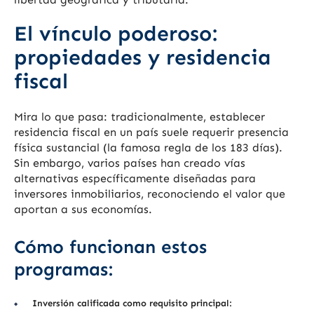
El vínculo poderoso:
propiedades y residencia
fiscal
Mira lo que pasa: tradicionalmente, establecer
residencia fiscal en un país suele requerir presencia
física sustancial (la famosa regla de los 183 días).
Sin embargo, varios países han creado vías
alternativas específicamente diseñadas para
inversores inmobiliarios, reconociendo el valor que
aportan a sus economías.
Cómo funcionan estos
programas:
Inversión calificada como requisito principal: