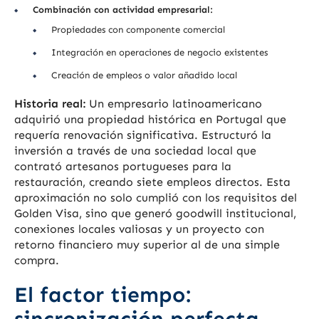
Combinación con actividad empresarial:
Propiedades con componente comercial
Integración en operaciones de negocio existentes
Creación de empleos o valor añadido local
Historia real:
Un empresario latinoamericano
adquirió una propiedad histórica en Portugal que
requería renovación significativa. Estructuró la
inversión a través de una sociedad local que
contrató artesanos portugueses para la
restauración, creando siete empleos directos. Esta
aproximación no solo cumplió con los requisitos del
Golden Visa, sino que generó goodwill institucional,
conexiones locales valiosas y un proyecto con
retorno financiero muy superior al de una simple
compra.
El factor tiempo:
sincronización perfecta