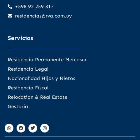
+598 92 259 817
residencias@rva.com.uy
Servicios
Residencia Permanente Mercosur
Residencia Legal
Nacionalidad Hijos y Nietos
Residencia Fiscal
Relocation & Real Estate
Gestoría