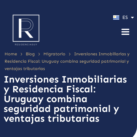
PT
ES
EN
>
>
>
Home
Blog
Migratorio
Inversiones Inmobiliarias y
Residencia Fiscal: Uruguay combina seguridad patrimonial y
ventajas tributarias
Inversiones Inmobiliarias
y Residencia Fiscal:
Uruguay combina
seguridad patrimonial y
ventajas tributarias