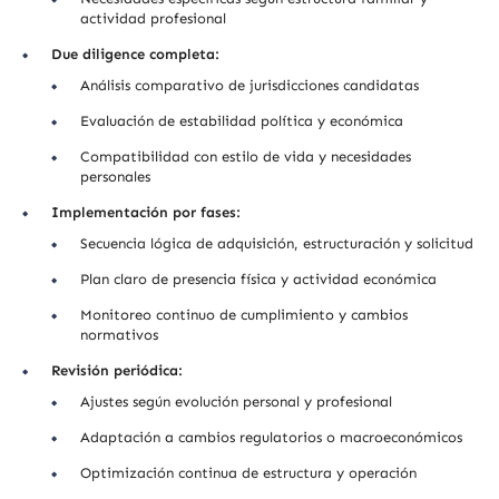
actividad profesional
Due diligence completa:
Análisis comparativo de jurisdicciones candidatas
Evaluación de estabilidad política y económica
Compatibilidad con estilo de vida y necesidades
personales
Implementación por fases:
Secuencia lógica de adquisición, estructuración y solicitud
Plan claro de presencia física y actividad económica
Monitoreo continuo de cumplimiento y cambios
normativos
Revisión periódica:
Ajustes según evolución personal y profesional
Adaptación a cambios regulatorios o macroeconómicos
Optimización continua de estructura y operación