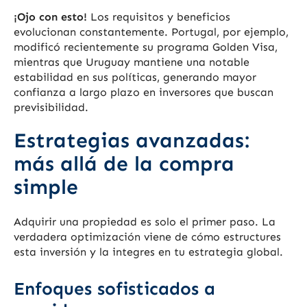
¡Ojo con esto!
Los requisitos y beneficios
evolucionan constantemente. Portugal, por ejemplo,
modificó recientemente su programa Golden Visa,
mientras que Uruguay mantiene una notable
estabilidad en sus políticas, generando mayor
confianza a largo plazo en inversores que buscan
previsibilidad.
Estrategias avanzadas:
más allá de la compra
simple
Adquirir una propiedad es solo el primer paso. La
verdadera optimización viene de cómo estructures
esta inversión y la integres en tu estrategia global.
Enfoques sofisticados a