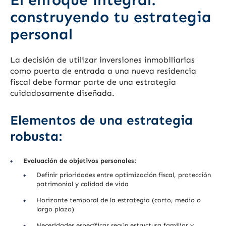
construyendo tu estrategia
personal
La decisión de utilizar inversiones inmobiliarias
como puerta de entrada a una nueva residencia
fiscal debe formar parte de una estrategia
cuidadosamente diseñada.
Elementos de una estrategia
robusta:
Evaluación de objetivos personales:
Definir prioridades entre optimización fiscal, protección
patrimonial y calidad de vida
Horizonte temporal de la estrategia (corto, medio o
largo plazo)
Necesidades específicas según estructura familiar y