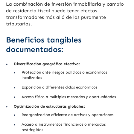
La combinación de inversión inmobiliaria y cambio
de residencia fiscal puede tener efectos
transformadores más allá de los puramente
tributarios.
Beneficios tangibles
documentados:
Diversificación geográfica efectiva:
Protección ante riesgos políticos o económicos
localizados
Exposición a diferentes ciclos económicos
Acceso físico a múltiples mercados y oportunidades
Optimización de estructuras globales:
Reorganización eficiente de activos y operaciones
Acceso a instrumentos financieros o mercados
restringidos