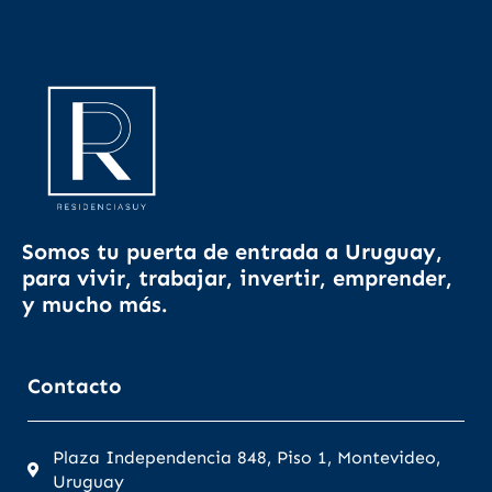
Somos tu puerta de entrada a Uruguay,
para vivir, trabajar, invertir, emprender,
y mucho más.
Contacto
Plaza Independencia 848, Piso 1, Montevideo,
Uruguay