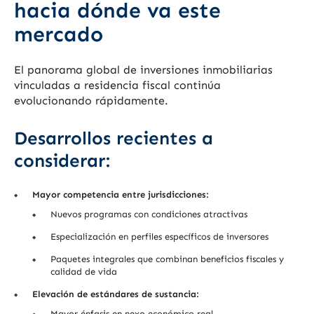
hacia dónde va este
mercado
El panorama global de inversiones inmobiliarias
vinculadas a residencia fiscal continúa
evolucionando rápidamente.
Desarrollos recientes a
considerar:
Mayor competencia entre jurisdicciones:
Nuevos programas con condiciones atractivas
Especialización en perfiles específicos de inversores
Paquetes integrales que combinan beneficios fiscales y
calidad de vida
Elevación de estándares de sustancia:
Mayor énfasis en nexo económico real