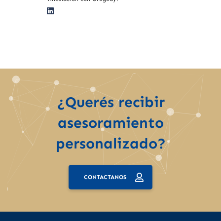
¿Querés recibir
asesoramiento
personalizado?
CONTACTANOS