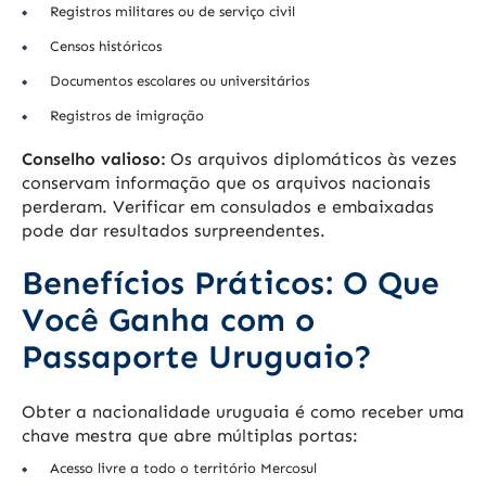
Registros militares ou de serviço civil
Censos históricos
Documentos escolares ou universitários
Registros de imigração
Conselho valioso:
Os arquivos diplomáticos às vezes
conservam informação que os arquivos nacionais
perderam. Verificar em consulados e embaixadas
pode dar resultados surpreendentes.
Benefícios Práticos: O Que
Você Ganha com o
Passaporte Uruguaio?
Obter a nacionalidade uruguaia é como receber uma
chave mestra que abre múltiplas portas:
Acesso livre a todo o território Mercosul