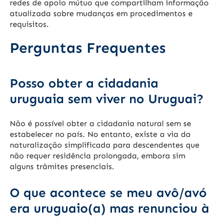
redes de apoio mútuo que compartilham informação
atualizada sobre mudanças em procedimentos e
requisitos.
Perguntas Frequentes
Posso obter a cidadania
uruguaia sem viver no Uruguai?
Não é possível obter a cidadania natural sem se
estabelecer no país. No entanto, existe a via da
naturalização simplificada para descendentes que
não requer residência prolongada, embora sim
alguns trâmites presenciais.
O que acontece se meu avô/avó
era uruguaio(a) mas renunciou à