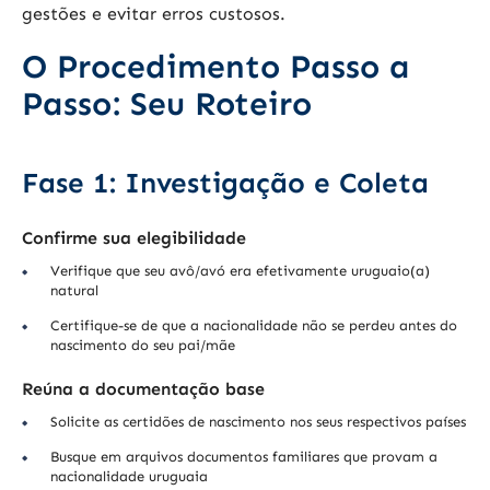
gestões e evitar erros custosos.
O Procedimento Passo a
Passo: Seu Roteiro
Fase 1: Investigação e Coleta
Confirme sua elegibilidade
Verifique que seu avô/avó era efetivamente uruguaio(a)
natural
Certifique-se de que a nacionalidade não se perdeu antes do
nascimento do seu pai/mãe
Reúna a documentação base
Solicite as certidões de nascimento nos seus respectivos países
Busque em arquivos documentos familiares que provam a
nacionalidade uruguaia