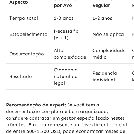
Aspecto
por Avô
Regular
Tempo total
1-3 anos
1-2 anos
Necessário
Estabelecimento
Não se aplica
(via 1)
Alta
Complexidade
Documentação
complexidade
média
Cidadania
Residência
Resultado
natural ou
individual
legal
Recomendação de expert:
Se você tem a
documentação completa e bem organizada,
considere contratar um gestor especializado nestes
trâmites. Embora represente um investimento inicial
de entre 500-1.200 USD, pode economizar meses de