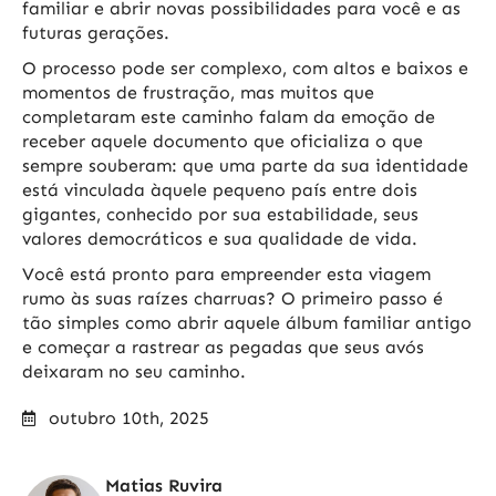
familiar e abrir novas possibilidades para você e as
futuras gerações.
O processo pode ser complexo, com altos e baixos e
momentos de frustração, mas muitos que
completaram este caminho falam da emoção de
receber aquele documento que oficializa o que
sempre souberam: que uma parte da sua identidade
está vinculada àquele pequeno país entre dois
gigantes, conhecido por sua estabilidade, seus
valores democráticos e sua qualidade de vida.
Você está pronto para empreender esta viagem
rumo às suas raízes charruas? O primeiro passo é
tão simples como abrir aquele álbum familiar antigo
e começar a rastrear as pegadas que seus avós
deixaram no seu caminho.
outubro 10th, 2025
Matias Ruvira