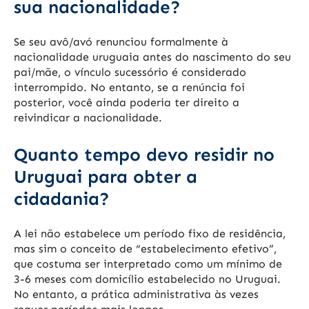
sua nacionalidade?
Se seu avô/avó renunciou formalmente à
nacionalidade uruguaia antes do nascimento do seu
pai/mãe, o vínculo sucessório é considerado
interrompido. No entanto, se a renúncia foi
posterior, você ainda poderia ter direito a
reivindicar a nacionalidade.
Quanto tempo devo residir no
Uruguai para obter a
cidadania?
A lei não estabelece um período fixo de residência,
mas sim o conceito de “estabelecimento efetivo”,
que costuma ser interpretado como um mínimo de
3-6 meses com domicílio estabelecido no Uruguai.
No entanto, a prática administrativa às vezes