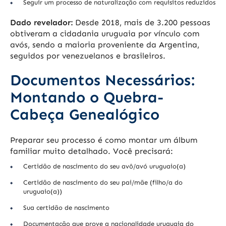
Seguir um processo de naturalização com requisitos reduzidos
Dado revelador:
Desde 2018, mais de 3.200 pessoas
obtiveram a cidadania uruguaia por vínculo com
avós, sendo a maioria proveniente da Argentina,
seguidos por venezuelanos e brasileiros.
Documentos Necessários:
Montando o Quebra-
Cabeça Genealógico
Preparar seu processo é como montar um álbum
familiar muito detalhado. Você precisará:
Certidão de nascimento do seu avô/avó uruguaio(a)
Certidão de nascimento do seu pai/mãe (filho/a do
uruguaio(a))
Sua certidão de nascimento
Documentação que prove a nacionalidade uruguaia do