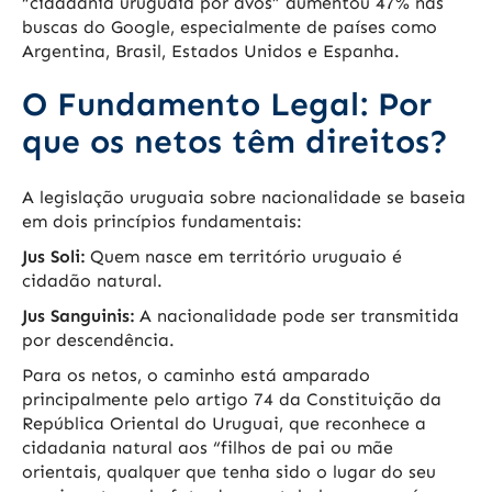
“cidadania uruguaia por avós” aumentou 47% nas
buscas do Google, especialmente de países como
Argentina, Brasil, Estados Unidos e Espanha.
O Fundamento Legal: Por
que os netos têm direitos?
A legislação uruguaia sobre nacionalidade se baseia
em dois princípios fundamentais:
Jus Soli:
Quem nasce em território uruguaio é
cidadão natural.
Jus Sanguinis:
A nacionalidade pode ser transmitida
por descendência.
Para os netos, o caminho está amparado
principalmente pelo artigo 74 da Constituição da
República Oriental do Uruguai, que reconhece a
cidadania natural aos “filhos de pai ou mãe
orientais, qualquer que tenha sido o lugar do seu