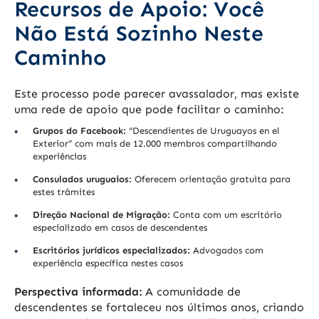
Recursos de Apoio: Você
Não Está Sozinho Neste
Caminho
Este processo pode parecer avassalador, mas existe
uma rede de apoio que pode facilitar o caminho:
Grupos do Facebook:
“Descendientes de Uruguayos en el
Exterior” com mais de 12.000 membros compartilhando
experiências
Consulados uruguaios:
Oferecem orientação gratuita para
estes trâmites
Direção Nacional de Migração:
Conta com um escritório
especializado em casos de descendentes
Escritórios jurídicos especializados:
Advogados com
experiência específica nestes casos
Perspectiva informada:
A comunidade de
descendentes se fortaleceu nos últimos anos, criando