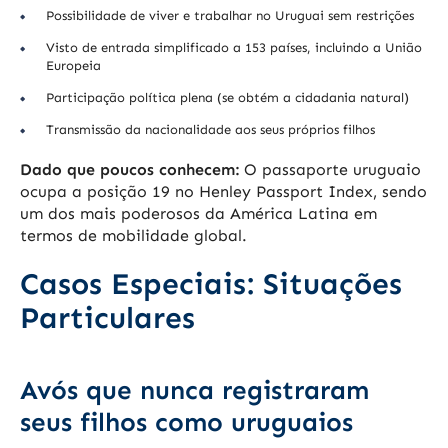
Possibilidade de viver e trabalhar no Uruguai sem restrições
Visto de entrada simplificado a 153 países, incluindo a União
Europeia
Participação política plena (se obtém a cidadania natural)
Transmissão da nacionalidade aos seus próprios filhos
Dado que poucos conhecem:
O passaporte uruguaio
ocupa a posição 19 no Henley Passport Index, sendo
um dos mais poderosos da América Latina em
termos de mobilidade global.
Casos Especiais: Situações
Particulares
Avós que nunca registraram
seus filhos como uruguaios