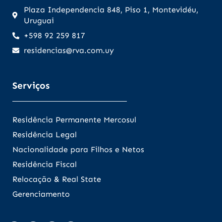
Plaza Independencia 848, Piso 1, Montevidéu,
Uruguai
+598 92 259 817
residencias@rva.com.uy
Serviços
Residência Permanente Mercosul
Residência Legal
Nacionalidade para Filhos e Netos
Residência Fiscal
Relocação & Real State
Gerenciamento