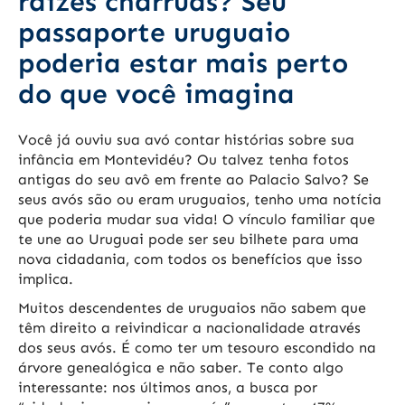
raízes charruas? Seu
passaporte uruguaio
poderia estar mais perto
do que você imagina
Você já ouviu sua avó contar histórias sobre sua
infância em Montevidéu? Ou talvez tenha fotos
antigas do seu avô em frente ao Palacio Salvo? Se
seus avós são ou eram uruguaios, tenho uma notícia
que poderia mudar sua vida! O vínculo familiar que
te une ao Uruguai pode ser seu bilhete para uma
nova cidadania, com todos os benefícios que isso
implica.
Muitos descendentes de uruguaios não sabem que
têm direito a reivindicar a nacionalidade através
dos seus avós. É como ter um tesouro escondido na
árvore genealógica e não saber. Te conto algo
interessante: nos últimos anos, a busca por