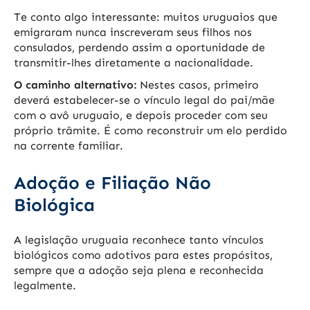
Te conto algo interessante: muitos uruguaios que
emigraram nunca inscreveram seus filhos nos
consulados, perdendo assim a oportunidade de
transmitir-lhes diretamente a nacionalidade.
O caminho alternativo:
Nestes casos, primeiro
deverá estabelecer-se o vínculo legal do pai/mãe
com o avô uruguaio, e depois proceder com seu
próprio trâmite. É como reconstruir um elo perdido
na corrente familiar.
Adoção e Filiação Não
Biológica
A legislação uruguaia reconhece tanto vínculos
biológicos como adotivos para estes propósitos,
sempre que a adoção seja plena e reconhecida
legalmente.