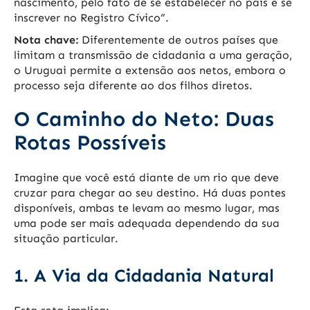
nascimento, pelo fato de se estabelecer no país e se
inscrever no Registro Cívico”.
Nota chave:
Diferentemente de outros países que
limitam a transmissão de cidadania a uma geração,
o Uruguai permite a extensão aos netos, embora o
processo seja diferente ao dos filhos diretos.
O Caminho do Neto: Duas
Rotas Possíveis
Imagine que você está diante de um rio que deve
cruzar para chegar ao seu destino. Há duas pontes
disponíveis, ambas te levam ao mesmo lugar, mas
uma pode ser mais adequada dependendo da sua
situação particular.
1. A Via da Cidadania Natural