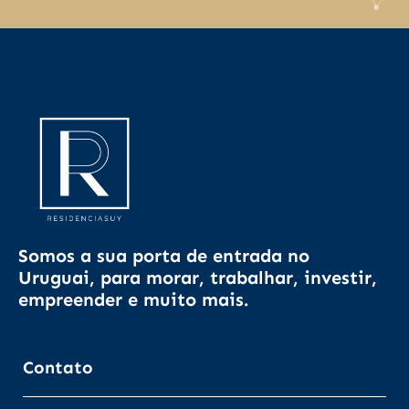
Somos a sua porta de entrada no
Uruguai, para morar, trabalhar, investir,
empreender e muito mais.
Contato