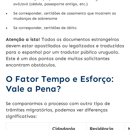
avô/avó (cédula, passaporte antigo, etc.)
Se corresponder, certidões de casamento que mostrem as
mudanças de sobrenome
Se corresponder, certidões de óbito
Atenção a isto!
Todos os documentos estrangeiros
devem estar apostilados ou legalizados e traduzidos
para o espanhol por um tradutor público uruguaio.
Este é um dos pontos onde muitos solicitantes
encontram obstáculos.
O Fator Tempo e Esforço:
Vale a Pena?
Se compararmos o processo com outro tipo de
trâmites migratórios, podemos ver diferenças
significativas:
Cidadania
Residência