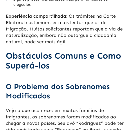
uruguaios
Experiência compartilhada:
Os trâmites na Corte
Eleitoral costumam ser mais lentos que os de
Migração. Muitos solicitantes reportam que a via de
naturalização, embora não outorgue a cidadania
natural, pode ser mais ágil.
Obstáculos Comuns e Como
Superá-los
O Problema dos Sobrenomes
Modificados
Veja o que acontece: em muitas famílias de
imigrantes, os sobrenomes foram modificados ao
chegar a novos países. Seu avô “Rodríguez” pode ter
sido registrado como “Rodrigues” no Brasil, criando