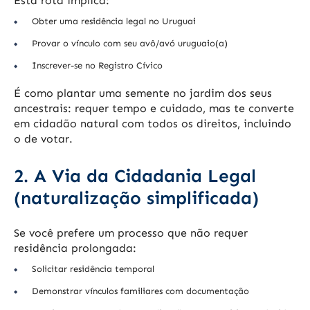
Esta rota implica:
Obter uma residência legal no Uruguai
Provar o vínculo com seu avô/avó uruguaio(a)
Inscrever-se no Registro Cívico
É como plantar uma semente no jardim dos seus
ancestrais: requer tempo e cuidado, mas te converte
em cidadão natural com todos os direitos, incluindo
o de votar.
2. A Via da Cidadania Legal
(naturalização simplificada)
Se você prefere um processo que não requer
residência prolongada:
Solicitar residência temporal
Demonstrar vínculos familiares com documentação