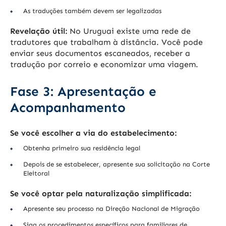
As traduções também devem ser legalizadas
Revelação útil:
No Uruguai existe uma rede de
tradutores que trabalham à distância. Você pode
enviar seus documentos escaneados, receber a
tradução por correio e economizar uma viagem.
Fase 3: Apresentação e
Acompanhamento
Se você escolher a via do estabelecimento:
Obtenha primeiro sua residência legal
Depois de se estabelecer, apresente sua solicitação na Corte
Eleitoral
Se você optar pela naturalização simplificada:
Apresente seu processo na Direção Nacional de Migração
Siga os procedimentos específicos para familiares de