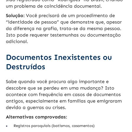
um problema de coincidência documental.
Solução:
Você precisará de um procedimento de
“identidade de pessoa” que demonstre que, apesar
da diferença na grafia, trata-se da mesma pessoa.
Isto pode requerer testemunhas ou documentação
adicional.
Documentos Inexistentes ou
Destruídos
Sabe quando você procura algo importante e
descobre que se perdeu em uma mudança? Isto
acontece com frequência em casos de documentos
antigos, especialmente em famílias que emigraram
devido a guerras ou crises.
Alternativas comprovadas:
Registros paroquiais (batismos, casamentos)