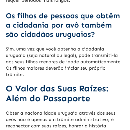
requer períodos mais longos.
Os filhos de pessoas que obtêm
a cidadania por avô também
são cidadãos uruguaios?
Sim, uma vez que você obtenha a cidadania
uruguaia (seja natural ou legal), pode transmiti-la
aos seus filhos menores de idade automaticamente.
Os filhos maiores deverão iniciar seu próprio
trâmite.
O Valor das Suas Raízes:
Além do Passaporte
Obter a nacionalidade uruguaia através dos seus
avós não é apenas um trâmite administrativo; é
reconectar com suas raízes, honrar a história