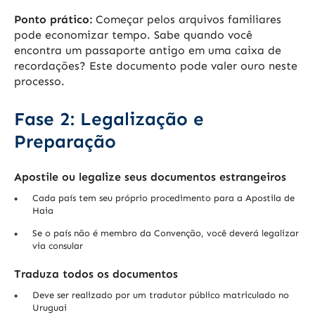
Ponto prático:
Começar pelos arquivos familiares
pode economizar tempo. Sabe quando você
encontra um passaporte antigo em uma caixa de
recordações? Este documento pode valer ouro neste
processo.
Fase 2: Legalização e
Preparação
Apostile ou legalize seus documentos estrangeiros
Cada país tem seu próprio procedimento para a Apostila de
Haia
Se o país não é membro da Convenção, você deverá legalizar
via consular
Traduza todos os documentos
Deve ser realizado por um tradutor público matriculado no
Uruguai