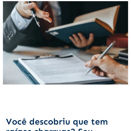
Você descobriu que tem