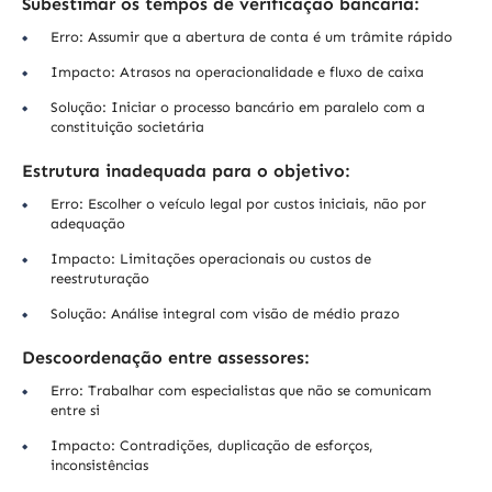
Subestimar os tempos de verificação bancária:
Erro: Assumir que a abertura de conta é um trâmite rápido
Impacto: Atrasos na operacionalidade e fluxo de caixa
Solução: Iniciar o processo bancário em paralelo com a
constituição societária
Estrutura inadequada para o objetivo:
Erro: Escolher o veículo legal por custos iniciais, não por
adequação
Impacto: Limitações operacionais ou custos de
reestruturação
Solução: Análise integral com visão de médio prazo
Descoordenação entre assessores:
Erro: Trabalhar com especialistas que não se comunicam
entre si
Impacto: Contradições, duplicação de esforços,
inconsistências