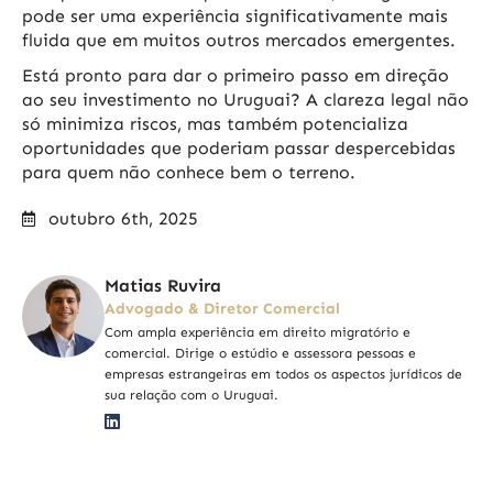
pode ser uma experiência significativamente mais
fluida que em muitos outros mercados emergentes.
Está pronto para dar o primeiro passo em direção
ao seu investimento no Uruguai? A clareza legal não
só minimiza riscos, mas também potencializa
oportunidades que poderiam passar despercebidas
para quem não conhece bem o terreno.
outubro 6th, 2025
Matias Ruvira
Advogado & Diretor Comercial
Com ampla experiência em direito migratório e
comercial. Dirige o estúdio e assessora pessoas e
empresas estrangeiras em todos os aspectos jurídicos de
sua relação com o Uruguai.