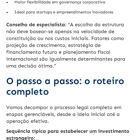
Maior flexibilidade em governança corporativa
Ideal para startups e empreendimentos inovadores
Conselho de especialista:
“A escolha da estrutura
não deve basear-se apenas na velocidade de
constituição ou nos custos iniciais. Fatores como
projeção de crescimento, estratégia de
financiamento futuro e planejamento fiscal
internacional são igualmente determinantes para
uma decisão ótima.”
O passo a passo: o roteiro
completo
Vamos decompor o processo legal completo em
etapas gerenciáveis, desde a ideia inicial até a
operação efetiva.
Sequência típica para estabelecer um investimento
estrangeiro: