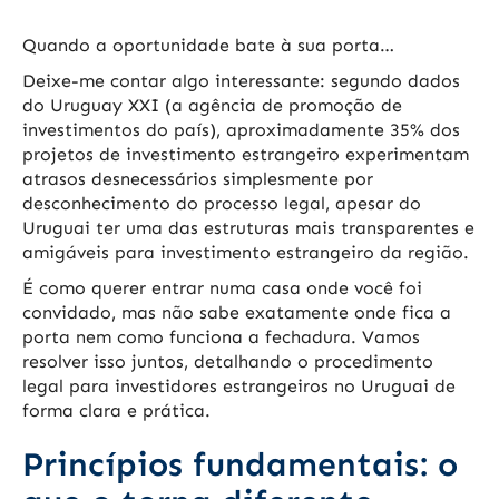
Quando a oportunidade bate à sua porta…
Deixe-me contar algo interessante: segundo dados
do Uruguay XXI (a agência de promoção de
investimentos do país), aproximadamente 35% dos
projetos de investimento estrangeiro experimentam
atrasos desnecessários simplesmente por
desconhecimento do processo legal, apesar do
Uruguai ter uma das estruturas mais transparentes e
amigáveis para investimento estrangeiro da região.
É como querer entrar numa casa onde você foi
convidado, mas não sabe exatamente onde fica a
porta nem como funciona a fechadura. Vamos
resolver isso juntos, detalhando o procedimento
legal para investidores estrangeiros no Uruguai de
forma clara e prática.
Princípios fundamentais: o