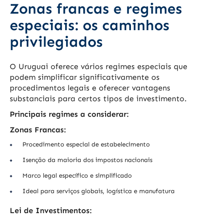
Zonas francas e regimes
especiais: os caminhos
privilegiados
O Uruguai oferece vários regimes especiais que
podem simplificar significativamente os
procedimentos legais e oferecer vantagens
substanciais para certos tipos de investimento.
Principais regimes a considerar:
Zonas Francas:
Procedimento especial de estabelecimento
Isenção da maioria dos impostos nacionais
Marco legal específico e simplificado
Ideal para serviços globais, logística e manufatura
Lei de Investimentos: