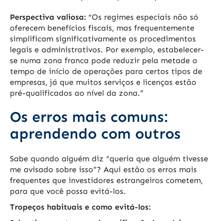
Perspectiva valiosa:
“Os regimes especiais não só
oferecem benefícios fiscais, mas frequentemente
simplificam significativamente os procedimentos
legais e administrativos. Por exemplo, estabelecer-
se numa zona franca pode reduzir pela metade o
tempo de início de operações para certos tipos de
empresas, já que muitos serviços e licenças estão
pré-qualificados ao nível da zona.”
Os erros mais comuns:
aprendendo com outros
Sabe quando alguém diz “queria que alguém tivesse
me avisado sobre isso”? Aqui estão os erros mais
frequentes que investidores estrangeiros cometem,
para que você possa evitá-los.
Tropeços habituais e como evitá-los: