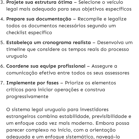
Projete sua estrutura ótima
– Selecione o veículo
legal mais adequado para seus objetivos específicos
Prepare sua documentação
– Recompile e legalize
todos os documentos necessários segundo um
checklist específico
Estabeleça um cronograma realista
– Desenvolva um
timeline que considere os tempos reais do processo
uruguaio
Coordene sua equipe profissional
– Assegure a
comunicação efetiva entre todos os seus assessores
Implemente por fases
– Priorize os elementos
críticos para iniciar operações e construa
progressivamente
O sistema legal uruguaio para investidores
estrangeiros combina estabilidade, previsibilidade e
um enfoque cada vez mais moderno. Embora possa
parecer complexo no início, com a orientação
adequada e um enfoque sistemático, navegá-lo