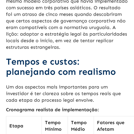
mesmo modelo corporativo que havia implementado
com sucesso em três países asiáticos. O resultado
foi um atraso de cinco meses quando descobriram
que certos aspectos de governança corporativa não
eram compatíveis com a normativa uruguaia. A
lição: adaptar a estratégia legal às particularidades
locais desde o início, em vez de tentar replicar
estruturas estrangeiras.
Tempos e custos:
planejando com realismo
Um dos aspectos mais importantes para um
investidor é ter clareza sobre os tempos reais que
cada etapa do processo legal envolve.
Cronograma realista de implementação:
Tempo
Tempo
Fatores que
Etapa
Mínimo
Médio
Afetam