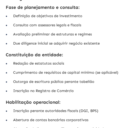
Fase de planejamento e consulta:
Definição de objetivos de investimento
Consulta com assessores legais e fiscais
Avaliação preliminar de estruturas e regimes
Due diligence inicial se adquirir negócio existente
Constituição da entidade:
Redação de estatutos sociais
Cumprimento de requisitos de capital mínimo (se aplicável)
Outorga de escritura pública perante tabelião
Inscrição no Registro de Comércio
Habilitação operacional:
Inscrição perante autoridades fiscais (DGI, BPS)
Abertura de contas bancárias corporativas