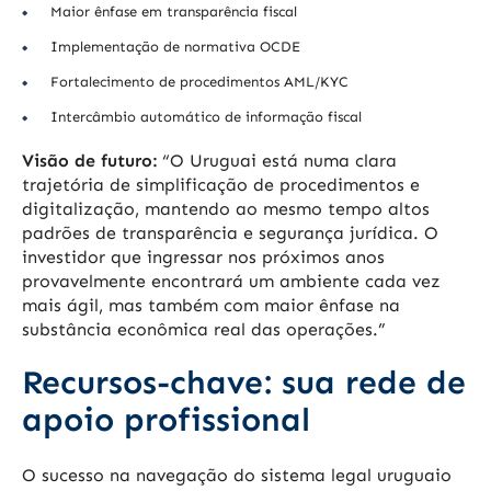
Maior ênfase em transparência fiscal
Implementação de normativa OCDE
Fortalecimento de procedimentos AML/KYC
Intercâmbio automático de informação fiscal
Visão de futuro:
“O Uruguai está numa clara
trajetória de simplificação de procedimentos e
digitalização, mantendo ao mesmo tempo altos
padrões de transparência e segurança jurídica. O
investidor que ingressar nos próximos anos
provavelmente encontrará um ambiente cada vez
mais ágil, mas também com maior ênfase na
substância econômica real das operações.”
Recursos-chave: sua rede de
apoio profissional
O sucesso na navegação do sistema legal uruguaio