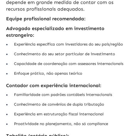
depende em grande medida de contar com os
recursos profissionais adequados.
Equipe profissional recomendada:
Advogado especializado em investimento
estrangeiro:
Experiência específica com investidores do seu país/região
Conhecimento do seu setor particular de investimento
Capacidade de coordenação com assessores internacionais
Enfoque prático, não apenas teórico
Contador com experiência internacional:
Familiaridade com padrões contábeis internacionais
Conhecimento de convênios de dupla tributação
Experiência em estruturação fiscal internacional
Proatividade no planejamento, não só compliance
Tabelião (notário público):