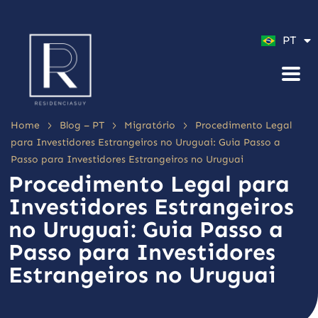
ES
PT
EN
>
>
>
Home
Blog – PT
Migratório
Procedimento Legal
para Investidores Estrangeiros no Uruguai: Guia Passo a
Passo para Investidores Estrangeiros no Uruguai
Procedimento Legal para
Investidores Estrangeiros
no Uruguai: Guia Passo a
Passo para Investidores
Estrangeiros no Uruguai