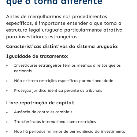
que o torna diferente
Antes de mergulharmos nos procedimentos
específicos, é importante entender o que torna a
estrutura legal uruguaia particularmente atrativa
para investidores estrangeiros.
Características distintivas do sistema uruguaio:
Igualdade de tratamento:
Investidores estrangeiros têm os mesmos direitos que os
nacionais
Não existem restrições específicas por nacionalidade
Proteção jurídica idêntica perante os tribunais
Livre repatriação de capital:
Ausência de controles cambiais
Transferências internacionais sem restrições
Não há períodos mínimos de permanência do investimento