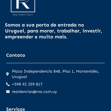
Somos a sua porta de entrada no
Uruguai, para morar, trabalhar, investir,
empreender e muito mais.
Contato
Plaza Independencia 848, Piso 1, Montevidéu,
Uruguai
+598 92 259 817
residencias@rva.com.uy
Serviços