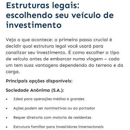
Estruturas legais:
escolhendo seu veículo de
investimento
Veja o que acontece: o primeiro passo crucial é
decidir qual estrutura legal você usará para
canalizar seu investimento. É como escolher o tipo
de veículo antes de embarcar numa viagem – cada
um tem suas vantagens dependendo do terreno e da
carga.
Principais opções disponíveis:
Sociedade Anônima (S.A.):
Ideal para operações médias a grandes
Ações podem ser nominativas ou ao portador
Requer diretoria com maioria de residentes
Estrutura familiar para investidores internacionais