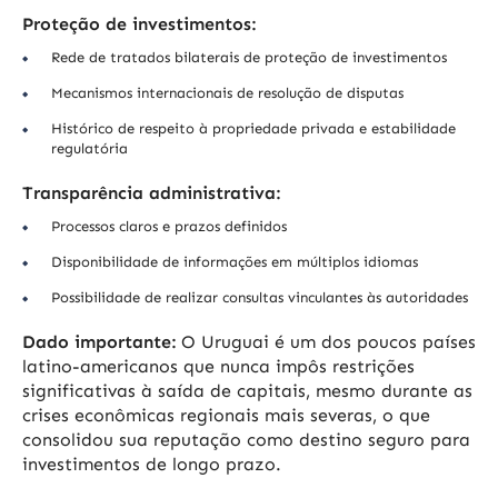
Proteção de investimentos:
Rede de tratados bilaterais de proteção de investimentos
Mecanismos internacionais de resolução de disputas
Histórico de respeito à propriedade privada e estabilidade
regulatória
Transparência administrativa:
Processos claros e prazos definidos
Disponibilidade de informações em múltiplos idiomas
Possibilidade de realizar consultas vinculantes às autoridades
Dado importante:
O Uruguai é um dos poucos países
latino-americanos que nunca impôs restrições
significativas à saída de capitais, mesmo durante as
crises econômicas regionais mais severas, o que
consolidou sua reputação como destino seguro para
investimentos de longo prazo.