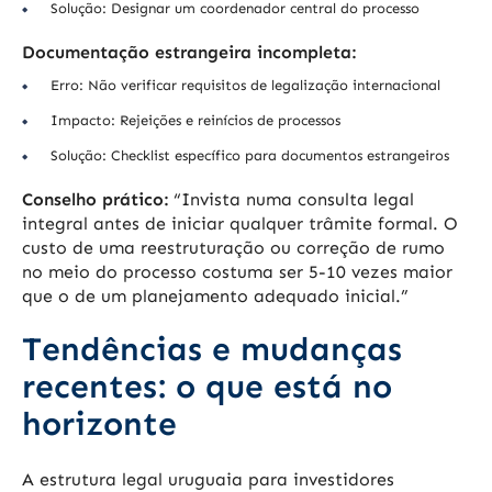
Solução: Designar um coordenador central do processo
Documentação estrangeira incompleta:
Erro: Não verificar requisitos de legalização internacional
Impacto: Rejeições e reinícios de processos
Solução: Checklist específico para documentos estrangeiros
Conselho prático:
“Invista numa consulta legal
integral antes de iniciar qualquer trâmite formal. O
custo de uma reestruturação ou correção de rumo
no meio do processo costuma ser 5-10 vezes maior
que o de um planejamento adequado inicial.”
Tendências e mudanças
recentes: o que está no
horizonte
A estrutura legal uruguaia para investidores