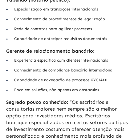
Especialização em transações internacionais
Conhecimento de procedimentos de legalização
Rede de contatos para agilizar processos
Capacidade de antecipar requisitos documentais
Gerente de relacionamento bancário:
Experiência específica com clientes internacionais
Conhecimento de compliance bancário internacional
Capacidade de navegação de processos KYC/AML
Foco em soluções, não apenas em obstáculos
Segredo pouco conhecido:
“Os escritórios e
consultorias maiores nem sempre são a melhor
opção para investidores médios. Escritórios
boutique especializados em certos setores ou tipos
de investimento costumam oferecer atenção mais
personalizada e conhecimento mais profundo de