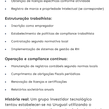
Obtenção de licenças específicas conforme atividade
Registro de marca e propriedade intelectual (se corresponder)
Estruturação trabalhista:
Inscrição como empregador
Estabelecimento de políticas de compliance trabalhista
Contratação segundo normativa local
Implementação de sistemas de gestão de RH
Operação e compliance contínuo:
Manutenção de registros contábeis segundo normas locais
Cumprimento de obrigações fiscais periódicas
Renovação de licenças e certificações
Relatórios societários anuais
História real:
Um grupo investidor tecnológico
tentou estabelecer-se no Uruguai utilizando o