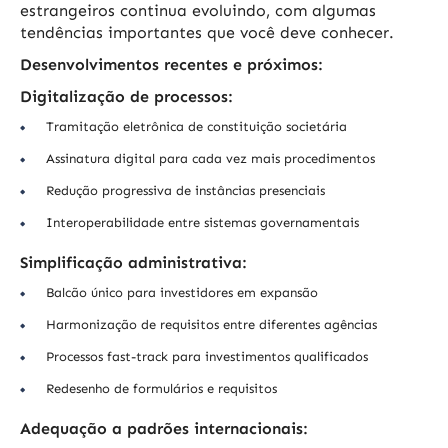
estrangeiros continua evoluindo, com algumas
tendências importantes que você deve conhecer.
Desenvolvimentos recentes e próximos:
Digitalização de processos:
Tramitação eletrônica de constituição societária
Assinatura digital para cada vez mais procedimentos
Redução progressiva de instâncias presenciais
Interoperabilidade entre sistemas governamentais
Simplificação administrativa:
Balcão único para investidores em expansão
Harmonização de requisitos entre diferentes agências
Processos fast-track para investimentos qualificados
Redesenho de formulários e requisitos
Adequação a padrões internacionais: