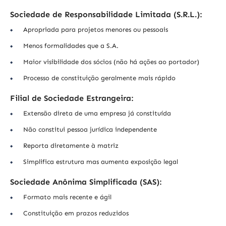
Sociedade de Responsabilidade Limitada (S.R.L.):
Apropriada para projetos menores ou pessoais
Menos formalidades que a S.A.
Maior visibilidade dos sócios (não há ações ao portador)
Processo de constituição geralmente mais rápido
Filial de Sociedade Estrangeira:
Extensão direta de uma empresa já constituída
Não constitui pessoa jurídica independente
Reporta diretamente à matriz
Simplifica estrutura mas aumenta exposição legal
Sociedade Anônima Simplificada (SAS):
Formato mais recente e ágil
Constituição em prazos reduzidos