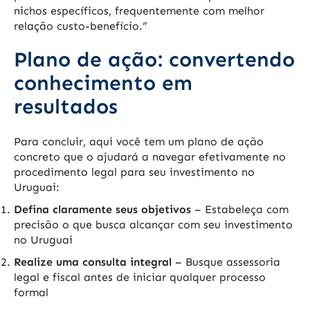
nichos específicos, frequentemente com melhor
relação custo-benefício.”
Plano de ação: convertendo
conhecimento em
resultados
Para concluir, aqui você tem um plano de ação
concreto que o ajudará a navegar efetivamente no
procedimento legal para seu investimento no
Uruguai:
Defina claramente seus objetivos
– Estabeleça com
precisão o que busca alcançar com seu investimento
no Uruguai
Realize uma consulta integral
– Busque assessoria
legal e fiscal antes de iniciar qualquer processo
formal