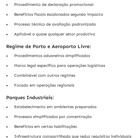
Procedimento de declaração promocional
Benefícios fiscais escalonados segundo impacto
Processo técnico de avaliação padronizado
Aplicável a quase qualquer setor produtivo
Regime de Porto e Aeroporto Livre:
Procedimentos aduaneiros simplificados
Marco legal específico para operações logísticas
Combinável com outros regimes
Focado em operações regionais
Parques Industriais:
Estabelecimento em ambientes preparados
Processos simplificados por concentração
Benefícios em certas habilitações
Infraestrutura compartilhada que reduz requisitos individuais