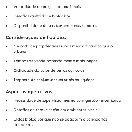
Volatilidade de preços internacionais
Desafios sanitários e biológicos
Disponibilidade de serviços em zonas remotas
Considerações de liquidez:
Mercado de propriedades rurais menos dinâmico que o
urbano
Tempos de venda potencialmente mais longos
Ciclicidade do valor de terras agrícolas
Impacto de conjunturas setoriais na liquidez
Aspectos operativos:
Necessidade de supervisão mesmo com gestão terceirizada
Desafios de comunicação em ambientes rurais
Ciclos biológicos que não se adaptam a calendários
financeiros