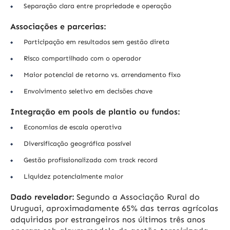
Separação clara entre propriedade e operação
Associações e parcerias:
Participação em resultados sem gestão direta
Risco compartilhado com o operador
Maior potencial de retorno vs. arrendamento fixo
Envolvimento seletivo em decisões chave
Integração em pools de plantio ou fundos:
Economias de escala operativa
Diversificação geográfica possível
Gestão profissionalizada com track record
Liquidez potencialmente maior
Dado revelador:
Segundo a Associação Rural do
Uruguai, aproximadamente 65% das terras agrícolas
adquiridas por estrangeiros nos últimos três anos