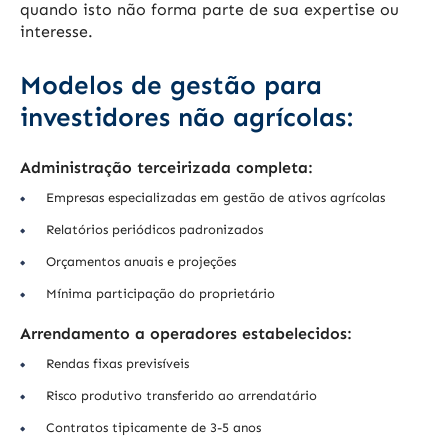
quando isto não forma parte de sua expertise ou
interesse.
Modelos de gestão para
investidores não agrícolas:
Administração terceirizada completa:
Empresas especializadas em gestão de ativos agrícolas
Relatórios periódicos padronizados
Orçamentos anuais e projeções
Mínima participação do proprietário
Arrendamento a operadores estabelecidos:
Rendas fixas previsíveis
Risco produtivo transferido ao arrendatário
Contratos tipicamente de 3-5 anos