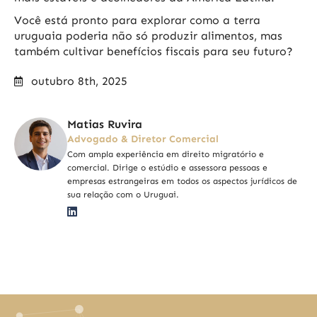
Você está pronto para explorar como a terra
uruguaia poderia não só produzir alimentos, mas
também cultivar benefícios fiscais para seu futuro?
outubro 8th, 2025
Matias Ruvira
Advogado & Diretor Comercial
Com ampla experiência em direito migratório e
comercial. Dirige o estúdio e assessora pessoas e
empresas estrangeiras em todos os aspectos jurídicos de
sua relação com o Uruguai.