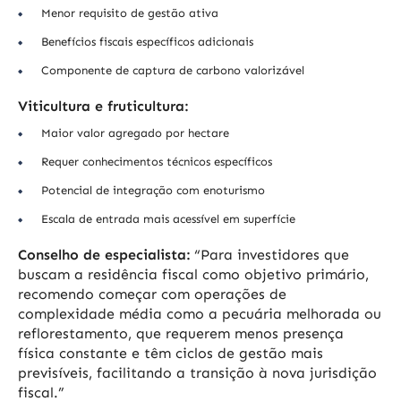
Menor requisito de gestão ativa
Benefícios fiscais específicos adicionais
Componente de captura de carbono valorizável
Viticultura e fruticultura:
Maior valor agregado por hectare
Requer conhecimentos técnicos específicos
Potencial de integração com enoturismo
Escala de entrada mais acessível em superfície
Conselho de especialista:
“Para investidores que
buscam a residência fiscal como objetivo primário,
recomendo começar com operações de
complexidade média como a pecuária melhorada ou
reflorestamento, que requerem menos presença
física constante e têm ciclos de gestão mais
previsíveis, facilitando a transição à nova jurisdição
fiscal.”