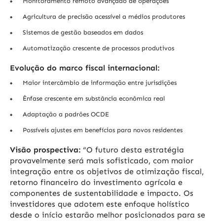
Monitoramento remoto avançado de operações
Agricultura de precisão acessível a médios produtores
Sistemas de gestão baseados em dados
Automatização crescente de processos produtivos
Evolução do marco fiscal internacional:
Maior intercâmbio de informação entre jurisdições
Ênfase crescente em substância econômica real
Adaptação a padrões OCDE
Possíveis ajustes em benefícios para novos residentes
Visão prospectiva:
“O futuro desta estratégia
provavelmente será mais sofisticado, com maior
integração entre os objetivos de otimização fiscal,
retorno financeiro do investimento agrícola e
componentes de sustentabilidade e impacto. Os
investidores que adotem este enfoque holístico
desde o início estarão melhor posicionados para se