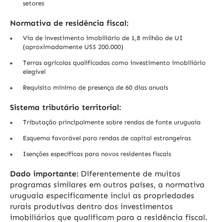
setores
Normativa de residência fiscal:
Via de investimento imobiliário de 1,8 milhão de UI
(aproximadamente US$ 200.000)
Terras agrícolas qualificadas como investimento imobiliário
elegível
Requisito mínimo de presença de 60 dias anuais
Sistema tributário territorial:
Tributação principalmente sobre rendas de fonte uruguaia
Esquema favorável para rendas de capital estrangeiras
Isenções específicas para novos residentes fiscais
Dado importante:
Diferentemente de muitos
programas similares em outros países, a normativa
uruguaia especificamente inclui as propriedades
rurais produtivas dentro dos investimentos
imobiliários que qualificam para a residência fiscal.