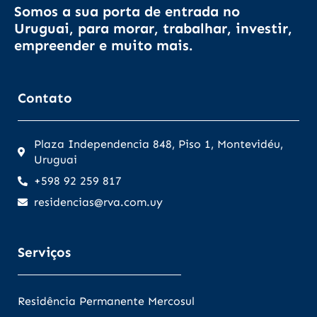
Somos a sua porta de entrada no
Uruguai, para morar, trabalhar, investir,
empreender e muito mais.
Contato
Plaza Independencia 848, Piso 1, Montevidéu,
Uruguai
+598 92 259 817
residencias@rva.com.uy
Serviços
Residência Permanente Mercosul