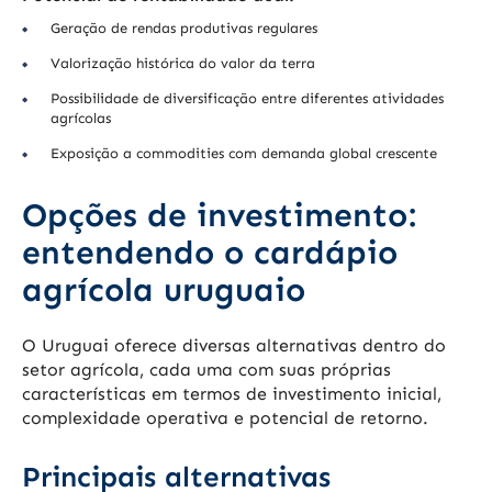
Geração de rendas produtivas regulares
Valorização histórica do valor da terra
Possibilidade de diversificação entre diferentes atividades
agrícolas
Exposição a commodities com demanda global crescente
Opções de investimento:
entendendo o cardápio
agrícola uruguaio
O Uruguai oferece diversas alternativas dentro do
setor agrícola, cada uma com suas próprias
características em termos de investimento inicial,
complexidade operativa e potencial de retorno.
Principais alternativas