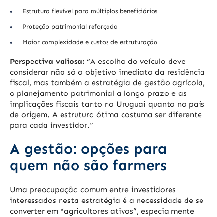
Estrutura flexível para múltiplos beneficiários
Proteção patrimonial reforçada
Maior complexidade e custos de estruturação
Perspectiva valiosa:
“A escolha do veículo deve
considerar não só o objetivo imediato da residência
fiscal, mas também a estratégia de gestão agrícola,
o planejamento patrimonial a longo prazo e as
implicações fiscais tanto no Uruguai quanto no país
de origem. A estrutura ótima costuma ser diferente
para cada investidor.”
A gestão: opções para
quem não são farmers
Uma preocupação comum entre investidores
interessados nesta estratégia é a necessidade de se
converter em “agricultores ativos”, especialmente