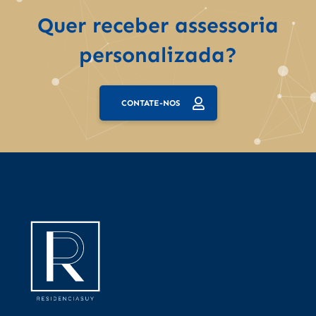
Quer receber assessoria
personalizada?
CONTATE-NOS