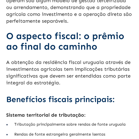
operam sob algum modelo de gestão terceirizada
ou arrendamento, demonstrando que a propriedade
agrícola como investimento e a operação direta são
perfeitamente separáveis.
O aspecto fiscal: o prêmio
ao final do caminho
A obtenção da residência fiscal uruguaia através de
investimentos agrícolas tem implicações tributárias
significativas que devem ser entendidas como parte
integral da estratégia.
Benefícios fiscais principais:
Sistema territorial de tributação:
Tributação principalmente sobre rendas de fonte uruguaia
Rendas de fonte estrangeira geralmente isentas