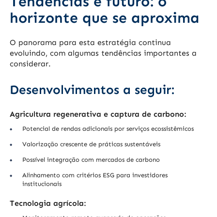
Tendências e futuro: o
horizonte que se aproxima
O panorama para esta estratégia continua
evoluindo, com algumas tendências importantes a
considerar.
Desenvolvimentos a seguir:
Agricultura regenerativa e captura de carbono:
Potencial de rendas adicionais por serviços ecossistêmicos
Valorização crescente de práticas sustentáveis
Possível integração com mercados de carbono
Alinhamento com critérios ESG para investidores
institucionais
Tecnologia agrícola: