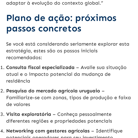
adaptar à evolução do contexto global.”
Plano de ação: próximos
passos concretos
Se você está considerando seriamente explorar esta
estratégia, estes são os passos iniciais
recomendados:
Consulta fiscal especializada
– Avalie sua situação
atual e o impacto potencial da mudança de
residência
Pesquisa do mercado agrícola uruguaio
–
Familiarize-se com zonas, tipos de produção e faixa
de valores
Visita exploratória
– Conheça pessoalmente
diferentes regiões e propriedades potenciais
Networking com gestores agrícolas
– Identifique
potenciais operadores para seu investimento