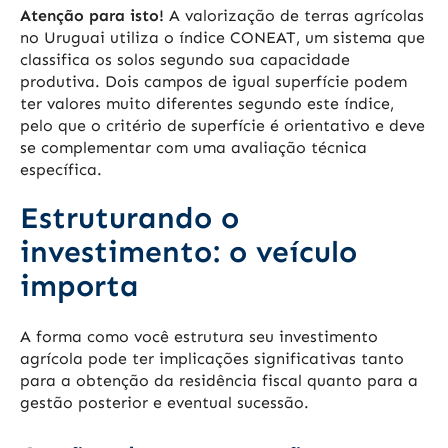
Atenção para isto!
A valorização de terras agrícolas
no Uruguai utiliza o índice CONEAT, um sistema que
classifica os solos segundo sua capacidade
produtiva. Dois campos de igual superfície podem
ter valores muito diferentes segundo este índice,
pelo que o critério de superfície é orientativo e deve
se complementar com uma avaliação técnica
específica.
Estruturando o
investimento: o veículo
importa
A forma como você estrutura seu investimento
agrícola pode ter implicações significativas tanto
para a obtenção da residência fiscal quanto para a
gestão posterior e eventual sucessão.