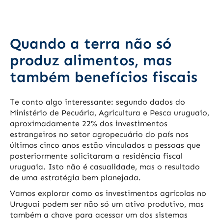
Quando a terra não só
produz alimentos, mas
também benefícios fiscais
Te conto algo interessante: segundo dados do
Ministério de Pecuária, Agricultura e Pesca uruguaio,
aproximadamente 22% dos investimentos
estrangeiros no setor agropecuário do país nos
últimos cinco anos estão vinculados a pessoas que
posteriormente solicitaram a residência fiscal
uruguaia. Isto não é casualidade, mas o resultado
de uma estratégia bem planejada.
Vamos explorar como os investimentos agrícolas no
Uruguai podem ser não só um ativo produtivo, mas
também a chave para acessar um dos sistemas