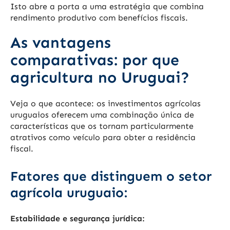
Isto abre a porta a uma estratégia que combina
rendimento produtivo com benefícios fiscais.
As vantagens
comparativas: por que
agricultura no Uruguai?
Veja o que acontece: os investimentos agrícolas
uruguaios oferecem uma combinação única de
características que os tornam particularmente
atrativos como veículo para obter a residência
fiscal.
Fatores que distinguem o setor
agrícola uruguaio:
Estabilidade e segurança jurídica: