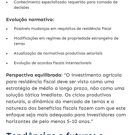
Conhecimento especializado requerido para tomada de
decisões
Evolução normativa:
Possíveis mudanças em requisitos de residência fiscal
Modificações em regimes de propriedade estrangeira de
terras
Atualização de normativas produtivas setoriais
Evolução de acordos fiscais internacionais
Perspectiva equilibrada:
“O investimento agrícola
para residência fiscal deve ser visto como uma
estratégia de médio a longo prazo, não como uma
solução tática imediata. Os ciclos produtivos
naturais, a dinâmica do mercado de terras e a
natureza dos benefícios fiscais fazem com que este
enfoque seja mais adequado para investidores com
horizontes de pelo menos 5-10 anos.”