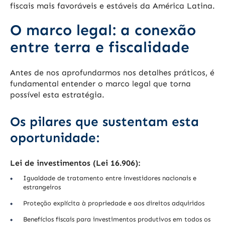
fiscais mais favoráveis e estáveis da América Latina.
O marco legal: a conexão
entre terra e fiscalidade
Antes de nos aprofundarmos nos detalhes práticos, é
fundamental entender o marco legal que torna
possível esta estratégia.
Os pilares que sustentam esta
oportunidade:
Lei de investimentos (Lei 16.906):
Igualdade de tratamento entre investidores nacionais e
estrangeiros
Proteção explícita à propriedade e aos direitos adquiridos
Benefícios fiscais para investimentos produtivos em todos os