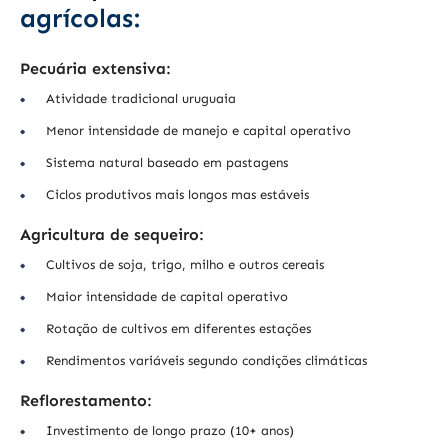
agrícolas:
Pecuária extensiva:
Atividade tradicional uruguaia
Menor intensidade de manejo e capital operativo
Sistema natural baseado em pastagens
Ciclos produtivos mais longos mas estáveis
Agricultura de sequeiro:
Cultivos de soja, trigo, milho e outros cereais
Maior intensidade de capital operativo
Rotação de cultivos em diferentes estações
Rendimentos variáveis segundo condições climáticas
Reflorestamento:
Investimento de longo prazo (10+ anos)