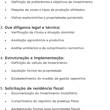
Definição de preferências e objetivos de investimento
Pesquisa de zonas e tipos de produção alinhados
Visitas exploratórias a propriedades potenciais
Due diligence legal e técnica:
Verificação de títulos e situação dominial
Avaliação agronômica e produtiva
Análise ambiental e de cumprimento normativo
Estruturação e implementação:
Definição do veículo de investimento
Aquisição formal da propriedade
Estabelecimento do modelo de gestão operativa
Solicitação de residência fiscal:
Documentação do investimento imobiliário
Cumprimento do requisito de presença física
Apresentação formal ante autoridades fiscais