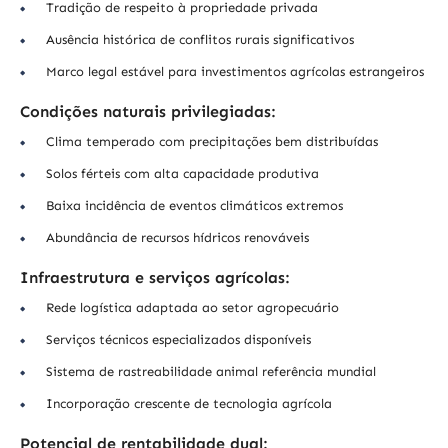
Tradição de respeito à propriedade privada
Ausência histórica de conflitos rurais significativos
Marco legal estável para investimentos agrícolas estrangeiros
Condições naturais privilegiadas:
Clima temperado com precipitações bem distribuídas
Solos férteis com alta capacidade produtiva
Baixa incidência de eventos climáticos extremos
Abundância de recursos hídricos renováveis
Infraestrutura e serviços agrícolas:
Rede logística adaptada ao setor agropecuário
Serviços técnicos especializados disponíveis
Sistema de rastreabilidade animal referência mundial
Incorporação crescente de tecnologia agrícola
Potencial de rentabilidade dual: