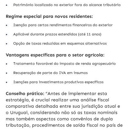
Patrimônio localizado no exterior fora do alcance tributário
Regime especial para novos residentes:
Isenção para certos rendimentos financeiros do exterior
Aplicável durante prazos estendidos (até 11 anos)
Opção de taxas reduzidas em esquemas alternativos
Vantagens específicas para o setor agrícola:
Tratamento favorável do imposto de renda agropecuário
Recuperação de parte do IVA em insumos
Isenções para investimentos produtivos específicos
Conselho prático:
“Antes de implementar esta
estratégia, é crucial realizar uma análise fiscal
comparativa detalhada entre sua jurisdição atual e
o Uruguai, considerando não só as taxas nominais
mas também aspectos como convênios de dupla
tributação, procedimentos de saída fiscal no país de