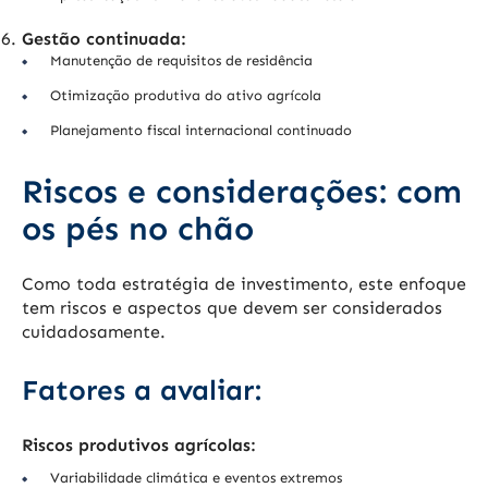
Gestão continuada:
Manutenção de requisitos de residência
Otimização produtiva do ativo agrícola
Planejamento fiscal internacional continuado
Riscos e considerações: com
os pés no chão
Como toda estratégia de investimento, este enfoque
tem riscos e aspectos que devem ser considerados
cuidadosamente.
Fatores a avaliar:
Riscos produtivos agrícolas:
Variabilidade climática e eventos extremos