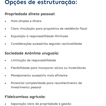
Opções de estruturação:
Propriedade direta pessoal:
Mais simples e direta
Clara vinculação para propósitos de residência fiscal
Exposição à responsabilidade ilimitada
Considerações sucessórias segundo nacionalidade
Sociedade Anônima uruguaia:
Limitação de responsabilidade
Flexibilidade para incorporar sócios ou investidores
Planejamento sucessório mais eficiente
Potencial complexidade para reconhecimento de
investimento pessoal
Fideicomisso agrícola:
Separação clara de propriedade e gestão