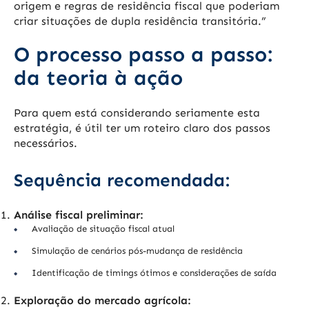
origem e regras de residência fiscal que poderiam
criar situações de dupla residência transitória.”
O processo passo a passo:
da teoria à ação
Para quem está considerando seriamente esta
estratégia, é útil ter um roteiro claro dos passos
necessários.
Sequência recomendada:
Análise fiscal preliminar:
Avaliação de situação fiscal atual
Simulação de cenários pós-mudança de residência
Identificação de timings ótimos e considerações de saída
Exploração do mercado agrícola: