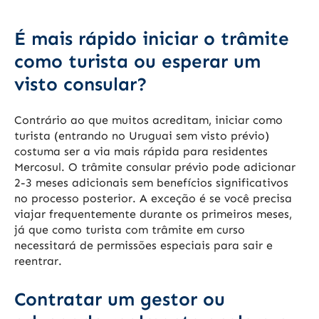
É mais rápido iniciar o trâmite
como turista ou esperar um
visto consular?
Contrário ao que muitos acreditam, iniciar como
turista (entrando no Uruguai sem visto prévio)
costuma ser a via mais rápida para residentes
Mercosul. O trâmite consular prévio pode adicionar
2-3 meses adicionais sem benefícios significativos
no processo posterior. A exceção é se você precisa
viajar frequentemente durante os primeiros meses,
já que como turista com trâmite em curso
necessitará de permissões especiais para sair e
reentrar.
Contratar um gestor ou