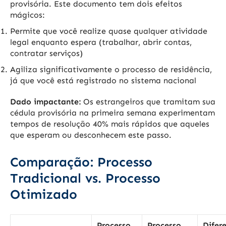
provisória. Este documento tem dois efeitos
mágicos:
Permite que você realize quase qualquer atividade
legal enquanto espera (trabalhar, abrir contas,
contratar serviços)
Agiliza significativamente o processo de residência,
já que você está registrado no sistema nacional
Dado impactante:
Os estrangeiros que tramitam sua
cédula provisória na primeira semana experimentam
tempos de resolução 40% mais rápidos que aqueles
que esperam ou desconhecem este passo.
Comparação: Processo
Tradicional vs. Processo
Otimizado
Processo
Processo
Difer