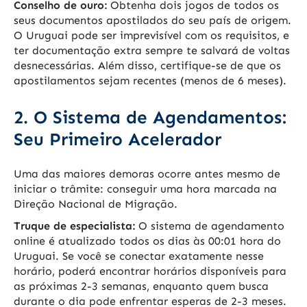
Conselho de ouro:
Obtenha dois jogos de todos os
seus documentos apostilados do seu país de origem.
O Uruguai pode ser imprevisível com os requisitos, e
ter documentação extra sempre te salvará de voltas
desnecessárias. Além disso, certifique-se de que os
apostilamentos sejam recentes (menos de 6 meses).
2. O Sistema de Agendamentos:
Seu Primeiro Acelerador
Uma das maiores demoras ocorre antes mesmo de
iniciar o trâmite: conseguir uma hora marcada na
Direção Nacional de Migração.
Truque de especialista:
O sistema de agendamento
online é atualizado todos os dias às 00:01 hora do
Uruguai. Se você se conectar exatamente nesse
horário, poderá encontrar horários disponíveis para
as próximas 2-3 semanas, enquanto quem busca
durante o dia pode enfrentar esperas de 2-3 meses.