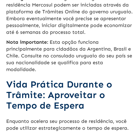
residência Mercosul podem ser iniciadas através da
plataforma de Trâmites Online do governo uruguaio.
Embora eventualmente você precise se apresentar
pessoalmente, iniciar digitalmente pode economizar
até 6 semanas do processo total.
Nota importante:
Esta opção funciona
principalmente para cidadãos da Argentina, Brasil e
Chile. Consulte no consulado uruguaio do seu país se
sua nacionalidade se qualifica para esta
modalidade.
Vida Prática Durante o
Trâmite: Aproveitar o
Tempo de Espera
Enquanto acelera seu processo de residência, você
pode utilizar estrategicamente o tempo de espera.