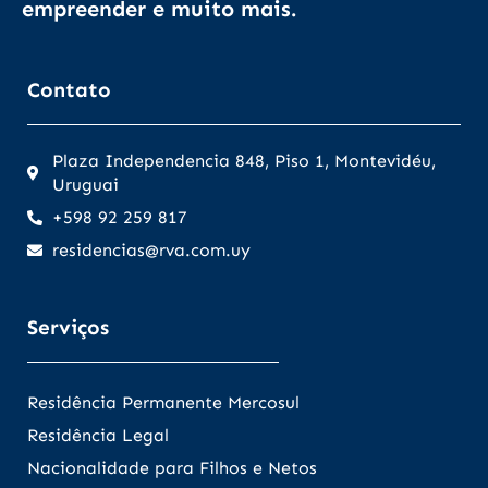
empreender e muito mais.
Contato
Plaza Independencia 848, Piso 1, Montevidéu,
Uruguai
+598 92 259 817
residencias@rva.com.uy
Serviços
Residência Permanente Mercosul
Residência Legal
Nacionalidade para Filhos e Netos