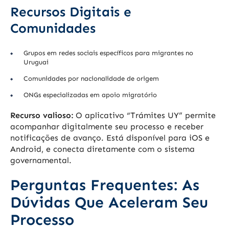
Recursos Digitais e
Comunidades
Grupos em redes sociais específicos para migrantes no
Uruguai
Comunidades por nacionalidade de origem
ONGs especializadas em apoio migratório
Recurso valioso:
O aplicativo “Trámites UY” permite
acompanhar digitalmente seu processo e receber
notificações de avanço. Está disponível para iOS e
Android, e conecta diretamente com o sistema
governamental.
Perguntas Frequentes: As
Dúvidas Que Aceleram Seu
Processo