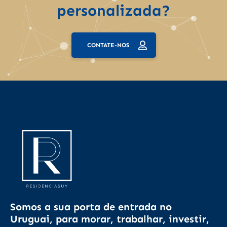
personalizada?
CONTATE-NOS
Somos a sua porta de entrada no
Uruguai, para morar, trabalhar, investir,