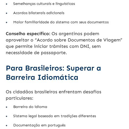
Semelhanças culturais e linguísticas
Acordos bilaterais adicionais
Maior familiaridade do sistema com seus documentos
Conselho específico:
Os argentinos podem
aproveitar o “Acordo sobre Documentos de Viagem”
que permite iniciar trâmites com DNI, sem
necessidade de passaporte.
Para Brasileiros: Superar a
Barreira Idiomática
Os cidadãos brasileiros enfrentam desafios
particulares:
Barreira do idioma
Sistema legal baseado em tradições diferentes
Documentação em português