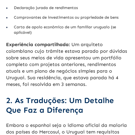
Declaração jurada de rendimentos
Comprovantes de investimentos ou propriedade de bens
Carta de apoio econômico de um familiar uruguaio (se
aplicável)
Experiência compartilhada:
Um arquiteto
colombiano cujo trâmite estava parado por dúvidas
sobre seus meios de vida apresentou um portfólio
completo com projetos anteriores, rendimentos
atuais e um plano de negócios simples para o
Uruguai. Sua residência, que estava parada há 4
meses, foi resolvida em 3 semanas.
2. As Traduções: Um Detalhe
Que Faz a Diferença
Embora o espanhol seja o idioma oficial da maioria
dos países do Mercosul, o Uruguai tem requisitos