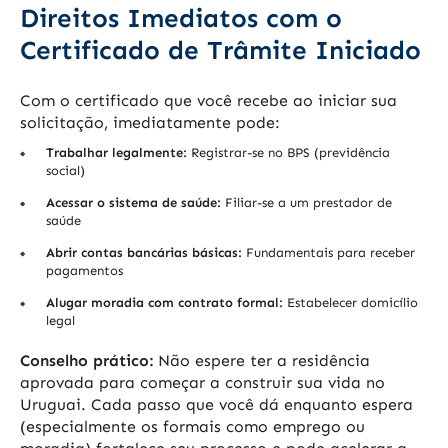
Direitos Imediatos com o
Certificado de Trâmite Iniciado
Com o certificado que você recebe ao iniciar sua
solicitação, imediatamente pode:
Trabalhar legalmente:
Registrar-se no BPS (previdência
social)
Acessar o sistema de saúde:
Filiar-se a um prestador de
saúde
Abrir contas bancárias básicas:
Fundamentais para receber
pagamentos
Alugar moradia com contrato formal:
Estabelecer domicílio
legal
Conselho prático:
Não espere ter a residência
aprovada para começar a construir sua vida no
Uruguai. Cada passo que você dá enquanto espera
(especialmente os formais como emprego ou