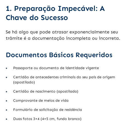
1. Preparação Impecável: A
Chave do Sucesso
Se há algo que pode atrasar exponencialmente seu
trâmite é a documentação incompleta ou incorreta.
Documentos Básicos Requeridos
Passaporte ou documento de identidade vigente
Certidão de antecedentes criminais do seu país de origem
(apostilado)
Certidão de nascimento (apostilada)
Comprovante de meios de vida
Formulário de solicitação de residência
Duas fotos 3×4 (4×5 cm, fundo branco)