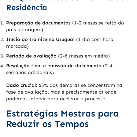
Residência
Preparação de documentos
(1-2 meses se feito do
país de origem)
Início do trâmite no Uruguai
(1 dia com hora
marcada)
Período de avaliação
(2-6 meses em média)
Resolução final e emissão de documento
(2-4
semanas adicionais)
Dado crucial:
65% das demoras se concentram na
fase de avaliação, mas é precisamente aí onde
podemos intervir para acelerar o processo.
Estratégias Mestras para
Reduzir os Tempos