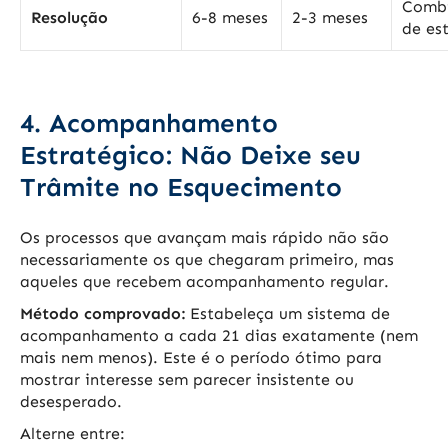
Comb
Resolução
6-8 meses
2-3 meses
de es
4. Acompanhamento
Estratégico: Não Deixe seu
Trâmite no Esquecimento
Os processos que avançam mais rápido não são
necessariamente os que chegaram primeiro, mas
aqueles que recebem acompanhamento regular.
Método comprovado:
Estabeleça um sistema de
acompanhamento a cada 21 dias exatamente (nem
mais nem menos). Este é o período ótimo para
mostrar interesse sem parecer insistente ou
desesperado.
Alterne entre: