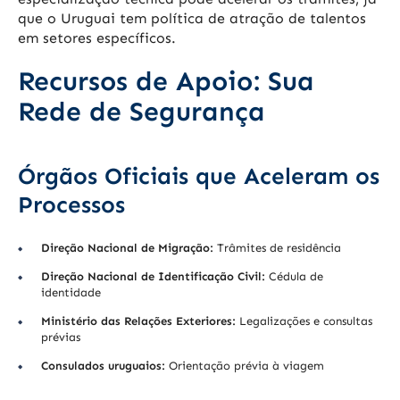
que o Uruguai tem política de atração de talentos
em setores específicos.
Recursos de Apoio: Sua
Rede de Segurança
Órgãos Oficiais que Aceleram os
Processos
Direção Nacional de Migração:
Trâmites de residência
Direção Nacional de Identificação Civil:
Cédula de
identidade
Ministério das Relações Exteriores:
Legalizações e consultas
prévias
Consulados uruguaios:
Orientação prévia à viagem