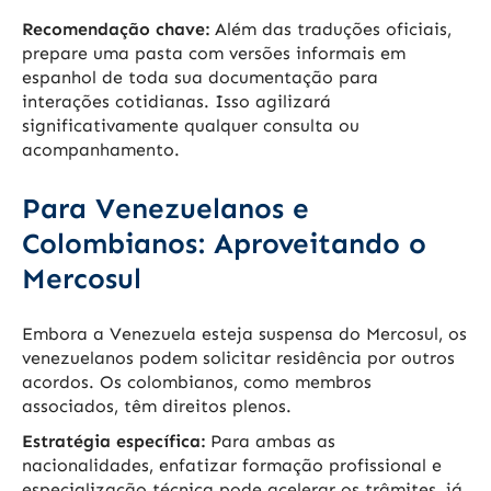
Recomendação chave:
Além das traduções oficiais,
prepare uma pasta com versões informais em
espanhol de toda sua documentação para
interações cotidianas. Isso agilizará
significativamente qualquer consulta ou
acompanhamento.
Para Venezuelanos e
Colombianos: Aproveitando o
Mercosul
Embora a Venezuela esteja suspensa do Mercosul, os
venezuelanos podem solicitar residência por outros
acordos. Os colombianos, como membros
associados, têm direitos plenos.
Estratégia específica:
Para ambas as
nacionalidades, enfatizar formação profissional e
especialização técnica pode acelerar os trâmites, já