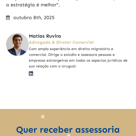
a estratégia é melhor”.
outubro 8th, 2025
Matias Ruvira
Advogado & Diretor Comercial
Com ampla experiência em direito migratório e
comercial. Dirige o estúdio e assessora pessoas e
empresas estrangeiras em todos os aspectos jurídicos de
sua relação com o Uruguai.
Quer receber assessoria