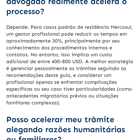
advogado realmente acelera o
processo?
Depende. Para casos padrão de residência Mercosul,
um gestor profissional pode reduzir os tempos em
aproximadamente 30%, principalmente por seu
conhecimento dos procedimentos internos e
contatos. No entanto, isso implica um custo
adicional de entre 400-800 USD. A melhor estratégia
é gerenciar pessoalmente os trâmites seguindo as
recomendações deste guia, e considerar um
profissional apenas se enfrentar complicações
específicas ou seu caso tiver particularidades (como
antecedentes migratórios prévios ou situações
familiares complexas).
Posso acelerar meu trâmite
alegando razões humanitárias
ou familiares?