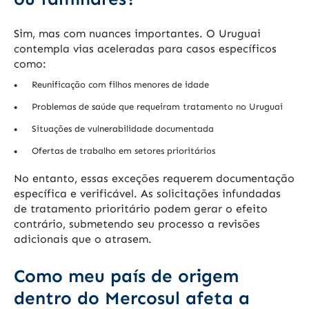
Sim, mas com nuances importantes. O Uruguai
contempla vias aceleradas para casos específicos
como:
Reunificação com filhos menores de idade
Problemas de saúde que requeiram tratamento no Uruguai
Situações de vulnerabilidade documentada
Ofertas de trabalho em setores prioritários
No entanto, essas exceções requerem documentação
específica e verificável. As solicitações infundadas
de tratamento prioritário podem gerar o efeito
contrário, submetendo seu processo a revisões
adicionais que o atrasem.
Como meu país de origem
dentro do Mercosul afeta a