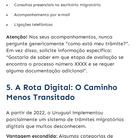
Consultas presenciais no escritório migratório
Acompanhamento por e-mail
Ligações telefônicas
Atenção!
Nos seus acompanhamentos, nunca
pergunte genericamente “como está meu trâmite?”.
Em vez disso, solicite informação específica:
“Gostaria de saber em que etapa de avaliação se
encontra o processo número XXXX e se requer
alguma documentação adicional”.
5. A Rota Digital: O Caminho
Menos Transitado
A partir de 2022, o Uruguai implementou
parcialmente um sistema de trâmites migratórios
digitais que muitos desconhecem.
Vantagem escondida:
Algumas categorias de