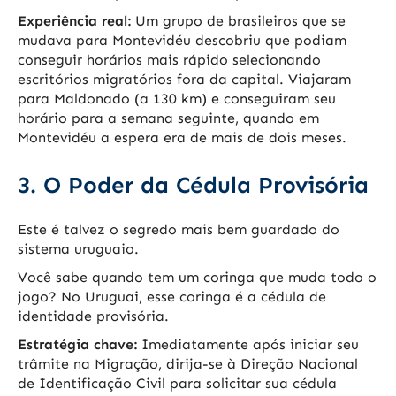
Experiência real:
Um grupo de brasileiros que se
mudava para Montevidéu descobriu que podiam
conseguir horários mais rápido selecionando
escritórios migratórios fora da capital. Viajaram
para Maldonado (a 130 km) e conseguiram seu
horário para a semana seguinte, quando em
Montevidéu a espera era de mais de dois meses.
3. O Poder da Cédula Provisória
Este é talvez o segredo mais bem guardado do
sistema uruguaio.
Você sabe quando tem um coringa que muda todo o
jogo? No Uruguai, esse coringa é a cédula de
identidade provisória.
Estratégia chave:
Imediatamente após iniciar seu
trâmite na Migração, dirija-se à Direção Nacional
de Identificação Civil para solicitar sua cédula