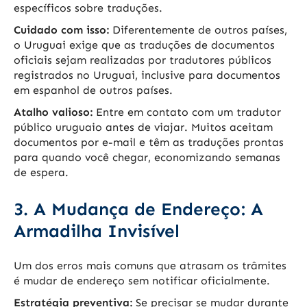
específicos sobre traduções.
Cuidado com isso:
Diferentemente de outros países,
o Uruguai exige que as traduções de documentos
oficiais sejam realizadas por tradutores públicos
registrados no Uruguai, inclusive para documentos
em espanhol de outros países.
Atalho valioso:
Entre em contato com um tradutor
público uruguaio antes de viajar. Muitos aceitam
documentos por e-mail e têm as traduções prontas
para quando você chegar, economizando semanas
de espera.
3. A Mudança de Endereço: A
Armadilha Invisível
Um dos erros mais comuns que atrasam os trâmites
é mudar de endereço sem notificar oficialmente.
Estratégia preventiva:
Se precisar se mudar durante