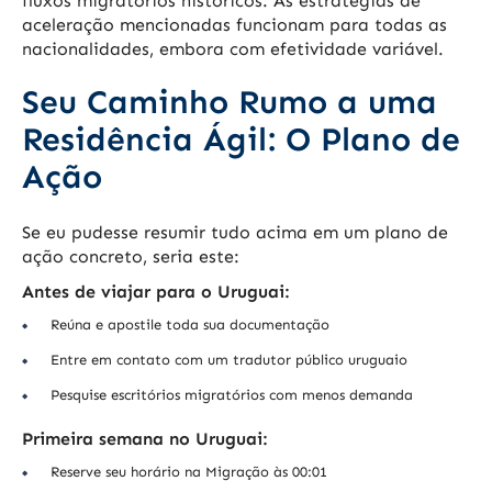
fluxos migratórios históricos. As estratégias de
aceleração mencionadas funcionam para todas as
nacionalidades, embora com efetividade variável.
Seu Caminho Rumo a uma
Residência Ágil: O Plano de
Ação
Se eu pudesse resumir tudo acima em um plano de
ação concreto, seria este:
Antes de viajar para o Uruguai:
Reúna e apostile toda sua documentação
Entre em contato com um tradutor público uruguaio
Pesquise escritórios migratórios com menos demanda
Primeira semana no Uruguai:
Reserve seu horário na Migração às 00:01