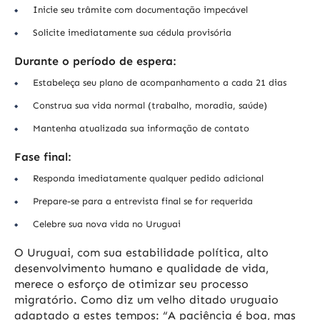
Inicie seu trâmite com documentação impecável
Solicite imediatamente sua cédula provisória
Durante o período de espera:
Estabeleça seu plano de acompanhamento a cada 21 dias
Construa sua vida normal (trabalho, moradia, saúde)
Mantenha atualizada sua informação de contato
Fase final:
Responda imediatamente qualquer pedido adicional
Prepare-se para a entrevista final se for requerida
Celebre sua nova vida no Uruguai
O Uruguai, com sua estabilidade política, alto
desenvolvimento humano e qualidade de vida,
merece o esforço de otimizar seu processo
migratório. Como diz um velho ditado uruguaio
adaptado a estes tempos: “A paciência é boa, mas