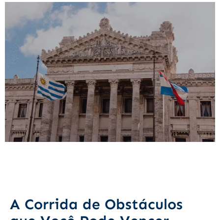
A Corrida de Obstáculos