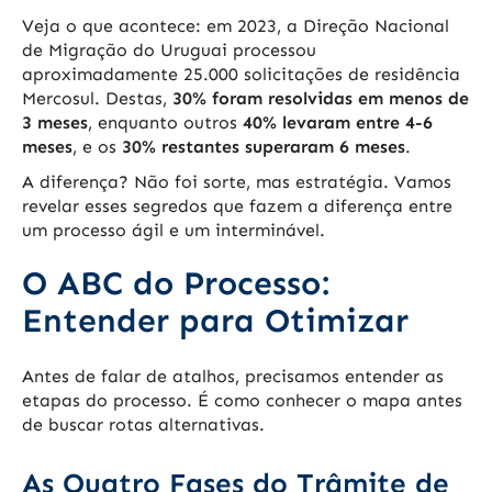
Veja o que acontece: em 2023, a Direção Nacional
de Migração do Uruguai processou
aproximadamente 25.000 solicitações de residência
Mercosul. Destas,
30% foram resolvidas em menos de
3 meses
, enquanto outros
40% levaram entre 4-6
meses
, e os
30% restantes superaram 6 meses
.
A diferença? Não foi sorte, mas estratégia. Vamos
revelar esses segredos que fazem a diferença entre
um processo ágil e um interminável.
O ABC do Processo:
Entender para Otimizar
Antes de falar de atalhos, precisamos entender as
etapas do processo. É como conhecer o mapa antes
de buscar rotas alternativas.
As Quatro Fases do Trâmite de