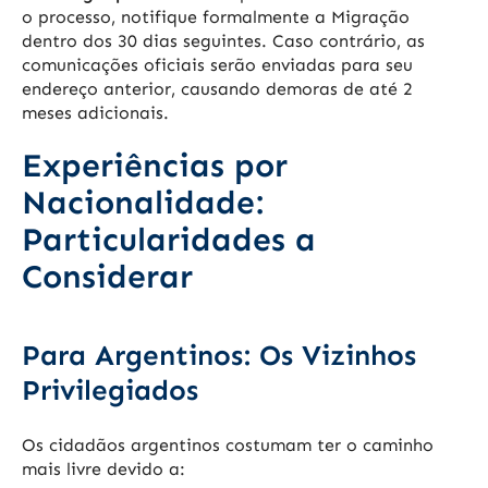
o processo, notifique formalmente a Migração
dentro dos 30 dias seguintes. Caso contrário, as
comunicações oficiais serão enviadas para seu
endereço anterior, causando demoras de até 2
meses adicionais.
Experiências por
Nacionalidade:
Particularidades a
Considerar
Para Argentinos: Os Vizinhos
Privilegiados
Os cidadãos argentinos costumam ter o caminho
mais livre devido a: