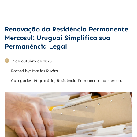
Renovação da Residência Permanente
Mercosul: Uruguai Simplifica sua
Permanência Legal
7 de outubro de 2025
Posted by:
Matias Ruvira
Categories:
Migratório, Residência Permanente no Mercosul