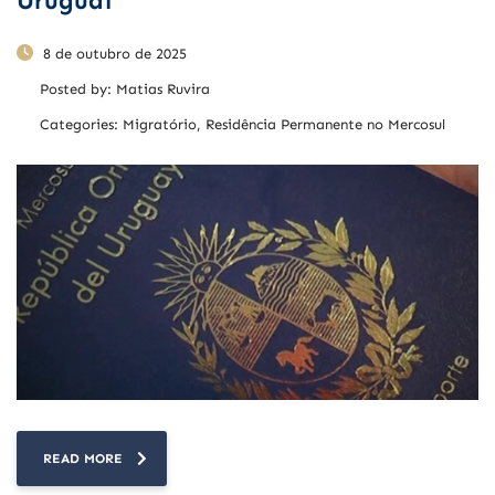
Uruguai
8 de outubro de 2025
Posted by:
Matias Ruvira
Categories:
Migratório, Residência Permanente no Mercosul
READ MORE