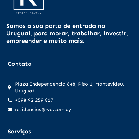
Somos a sua porta de entrada no
Uruguai, para morar, trabalhar, investir,
empreender e muito mais.
Contato
Plaza Independencia 848, Piso 1, Montevidéu,
Uruguai
+598 92 259 817
residencias@rva.com.uy
Serviços