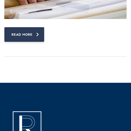
READ MORE