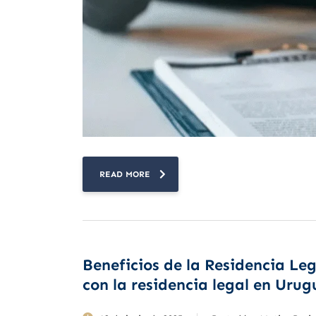
READ MORE
Beneficios de la Residencia Le
con la residencia legal en Uru