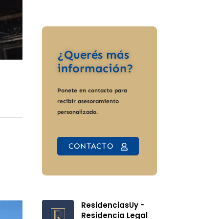
¿Querés más
información?
Ponete en contacto para
recibir asesoramiento
personalizado.
CONTACTO
ResidenciasUy -
Residencia Legal