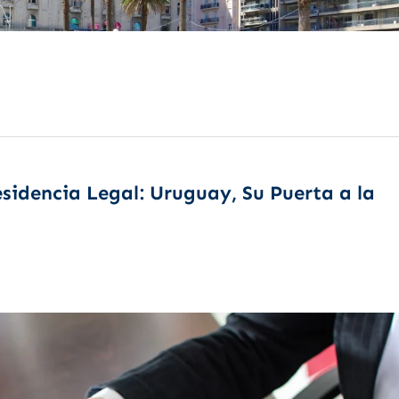
esidencia Legal: Uruguay, Su Puerta a la