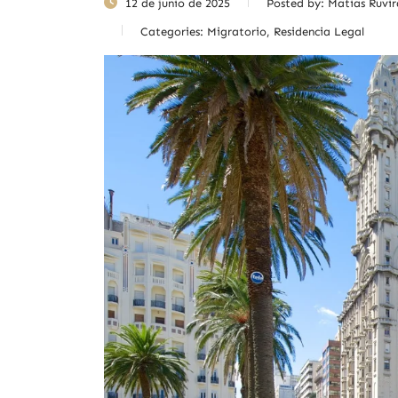
12 de junio de 2025
Posted by:
Matias Ruvir
Categories:
Migratorio, Residencia Legal