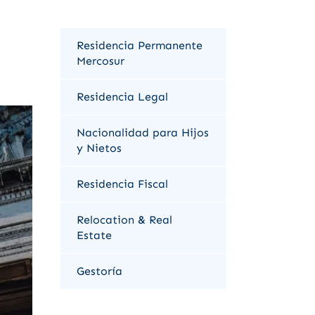
Residencia Permanente
Mercosur
Residencia Legal
Nacionalidad para Hijos
y Nietos
Residencia Fiscal
Relocation & Real
Estate
Gestoría