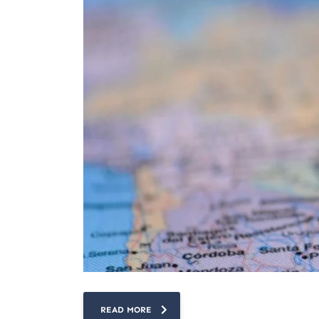
READ MORE