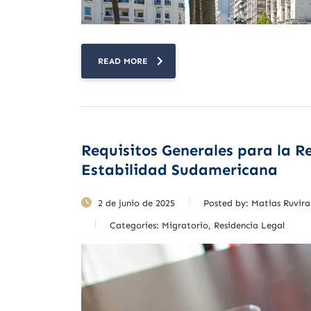
READ MORE
Requisitos Generales para la R
Estabilidad Sudamericana
2 de junio de 2025
Posted by:
Matias Ruvira
Categories:
Migratorio, Residencia Legal