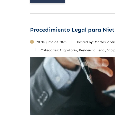
Procedimiento Legal para Nie
20 de junio de 2025
Posted by:
Matias Ruvir
Categories:
Migratorio, Residencia Legal, Via