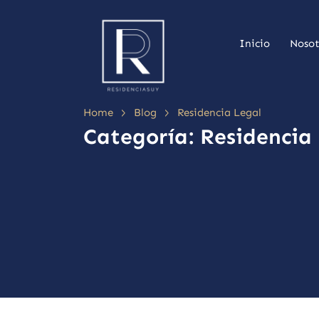
Inicio
Nosot
>
>
Home
Blog
Residencia Legal
Categoría:
Residencia