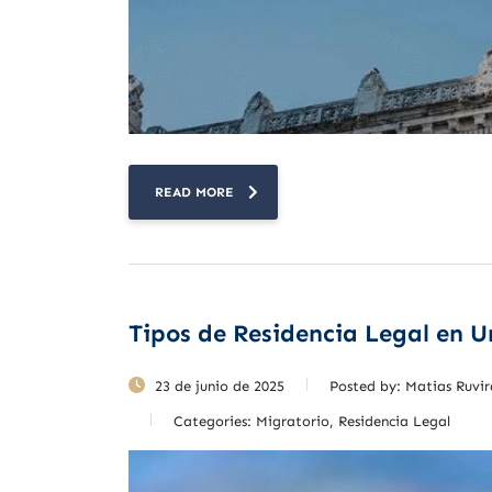
READ MORE
Tipos de Residencia Legal en 
23 de junio de 2025
Posted by:
Matias Ruvir
Categories:
Migratorio, Residencia Legal