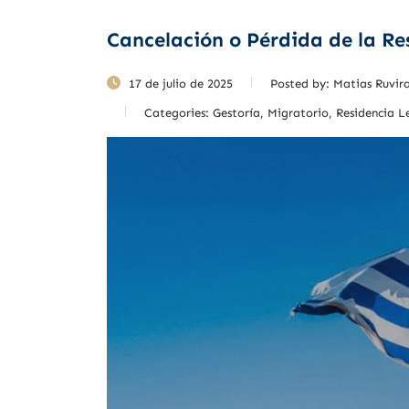
Cancelación o Pérdida de la R
17 de julio de 2025
Posted by:
Matias Ruvir
Categories:
Gestoría, Migratorio, Residencia L