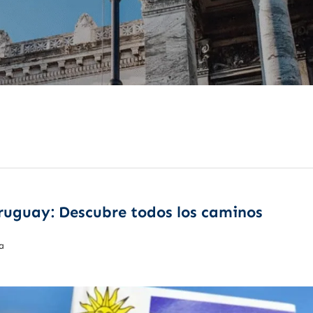
Uruguay: Descubre todos los caminos
a