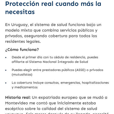
Protección real cuando más la
necesitas
En Uruguay, el sistema de salud funciona bajo un
modelo mixto que combina servicios públicos y
privados, asegurando cobertura para todos los
residentes legales.
¿Cómo funciona?
Desde el primer día con tu cédula de residencia, puedes
afiliarte al Sistema Nacional Integrado de Salud
Puedes elegir entre prestadores públicos (ASSE) o privados
(mutualistas)
La cobertura incluye consultas, emergencias, hospitalizaciones
y medicamentos
Historia real:
Un expatriado europeo que se mudó a
Montevideo me contó que inicialmente estaba
escéptico sobre la calidad del sistema de salud