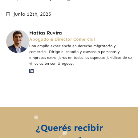
junio 12th, 2025
Matias Ruvira
Abogado & Director Comercial
Con amplia experiencia en derecho migratorio y
comercial. Dirige el estudio y asesora a personas y
empresas extranjeras en todos los aspectos jurídicos de su
vinculación con Uruguay.
¿Querés recibir