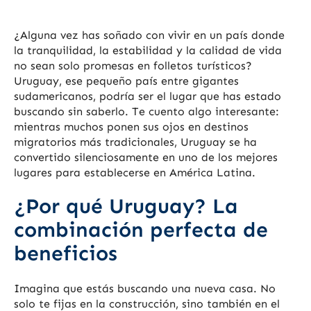
¿Alguna vez has soñado con vivir en un país donde
la tranquilidad, la estabilidad y la calidad de vida
no sean solo promesas en folletos turísticos?
Uruguay, ese pequeño país entre gigantes
sudamericanos, podría ser el lugar que has estado
buscando sin saberlo. Te cuento algo interesante:
mientras muchos ponen sus ojos en destinos
migratorios más tradicionales, Uruguay se ha
convertido silenciosamente en uno de los mejores
lugares para establecerse en América Latina.
¿Por qué Uruguay? La
combinación perfecta de
beneficios
Imagina que estás buscando una nueva casa. No
solo te fijas en la construcción, sino también en el