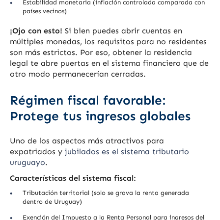
Estabilidad monetaria (inflación controlada comparada con
países vecinos)
¡Ojo con esto!
Si bien puedes abrir cuentas en
múltiples monedas, los requisitos para no residentes
son más estrictos. Por eso, obtener la residencia
legal te abre puertas en el sistema financiero que de
otro modo permanecerían cerradas.
Régimen fiscal favorable:
Protege tus ingresos globales
Uno de los aspectos más atractivos para
expatriados y
jubilados es el sistema tributario
uruguayo
.
Características del sistema fiscal:
Tributación territorial (solo se grava la renta generada
dentro de Uruguay)
Exención del Impuesto a la Renta Personal para ingresos del