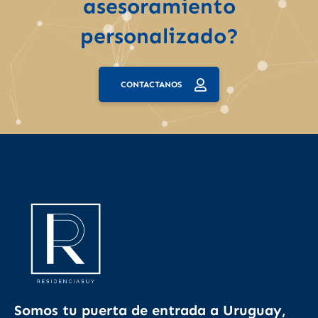
asesoramiento
personalizado?
CONTACTANOS
Somos tu puerta de entrada a Uruguay,