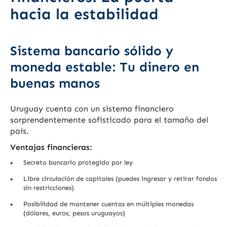
hacia la estabilidad
Sistema bancario sólido y
moneda estable: Tu dinero en
buenas manos
Uruguay cuenta con un sistema financiero
sorprendentemente sofisticado para el tamaño del
país.
Ventajas financieras:
Secreto bancario protegido por ley
Libre circulación de capitales (puedes ingresar y retirar fondos
sin restricciones)
Posibilidad de mantener cuentas en múltiples monedas
(dólares, euros, pesos uruguayos)