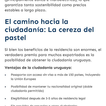
garantiza tanto sostenibilidad como precios
estables a largo plazo.
El camino hacia la
ciudadanía: La cereza del
pastel
Si bien los beneficios de la residencia son enormes, el
verdadero premio para muchos expatriados es la
posibilidad de obtener la ciudadanía uruguaya.
Ventajas de la ciudadanía uruguaya:
Pasaporte con acceso sin visa a más de 150 países, incluyendo
la Unión Europea
Posibilidad de mantener tu nacionalidad original (doble
ciudadanía permitida)
Elegibilidad después de 3-5 años de residencia legal
Sin requisito de renunciar a otras ciudadanías