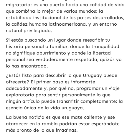
migratorio; es una puerta hacia una calidad de vida
que combina lo mejor de varios mundos: la
estabilidad institucional de los países desarrollados,
la calidez humana latinoamericana, y un entorno
natural privilegiado.
Si estás buscando un lugar donde reescribir tu
historia personal o familiar, donde la tranquilidad
no signifique aburrimiento y donde la libertad
personal sea verdaderamente respetada, quizás ya
lo has encontrado.
¿Estás listo para descubrir lo que Uruguay puede
ofrecerte? El primer paso es informarte
adecuadamente y, por qué no, programar un viaje
exploratorio para sentir personalmente lo que
ningún artículo puede transmitir completamente: la
esencia única de la vida uruguaya.
La buena noticia es que ese mate caliente y ese
atardecer en la rambla podrían estar esperándote
más pronto de lo que imaginas.