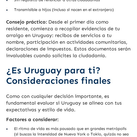
Transmisible a hijos (incluso si nacen en el extranjero)
Consejo práctico:
Desde el primer día como
residente, comienza a recopilar evidencias de tu
arraigo en Uruguay: recibos de servicios a tu
nombre, participación en actividades comunitarias,
declaraciones de impuestos. Estos documentos serán
invaluables cuando solicites la ciudadanía.
¿Es Uruguay para ti?
Consideraciones finales
Como con cualquier decisión importante, es
fundamental evaluar si Uruguay se alinea con tus
expectativas y estilo de vida.
Factores a considerar:
El ritmo de vida es más pausado que en grandes metrópolis
(si buscas la intensidad de Nueva York o Tokio, quizás no sea