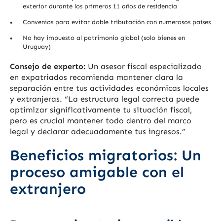
exterior durante los primeros 11 años de residencia
Convenios para evitar doble tributación con numerosos países
No hay impuesto al patrimonio global (solo bienes en
Uruguay)
Consejo de experto:
Un asesor fiscal especializado
en expatriados recomienda mantener clara la
separación entre tus actividades económicas locales
y extranjeras. “La estructura legal correcta puede
optimizar significativamente tu situación fiscal,
pero es crucial mantener todo dentro del marco
legal y declarar adecuadamente tus ingresos.”
Beneficios migratorios: Un
proceso amigable con el
extranjero