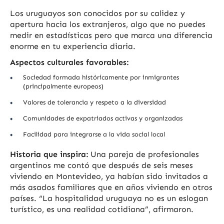
Los uruguayos son conocidos por su calidez y
apertura hacia los extranjeros, algo que no puedes
medir en estadísticas pero que marca una diferencia
enorme en tu experiencia diaria.
Aspectos culturales favorables:
Sociedad formada históricamente por inmigrantes
(principalmente europeos)
Valores de tolerancia y respeto a la diversidad
Comunidades de expatriados activas y organizadas
Facilidad para integrarse a la vida social local
Historia que inspira:
Una pareja de profesionales
argentinos me contó que después de seis meses
viviendo en Montevideo, ya habían sido invitados a
más asados familiares que en años viviendo en otros
países. “La hospitalidad uruguaya no es un eslogan
turístico, es una realidad cotidiana”, afirmaron.