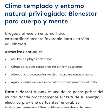
Clima templado y entorno
natural privilegiado: Bienestar
para cuerpo y mente
Uruguay ofrece un entorno físico
extraordinariamente favorable para una vida
equilibrada.
Atractivos naturales:
660 km de playas atlánticas
Clima de cuatro estaciones sin extremos severos
Abundancia de espacios verdes incluso en zonas urbanas
Agua potable de excelente calidad directamente del grifo
Dato curioso:
Uruguay es uno de los pocos países del
mundo donde prácticamente el 100% de su energía
eléctrica proviene de fuentes renovables
(principalmente eólica e hidroeléctrica), lo que