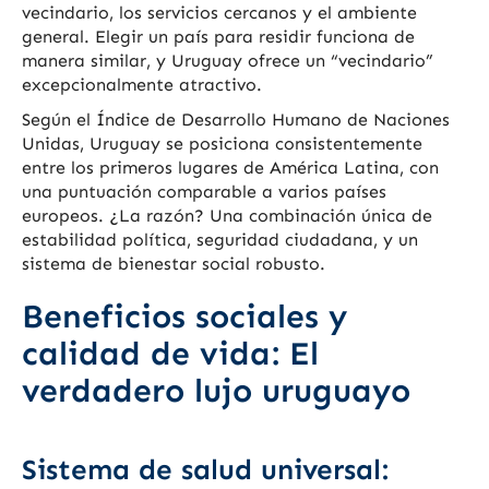
vecindario, los servicios cercanos y el ambiente
general. Elegir un país para residir funciona de
manera similar, y Uruguay ofrece un “vecindario”
excepcionalmente atractivo.
Según el Índice de Desarrollo Humano de Naciones
Unidas, Uruguay se posiciona consistentemente
entre los primeros lugares de América Latina, con
una puntuación comparable a varios países
europeos. ¿La razón? Una combinación única de
estabilidad política, seguridad ciudadana, y un
sistema de bienestar social robusto.
Beneficios sociales y
calidad de vida: El
verdadero lujo uruguayo
Sistema de salud universal: