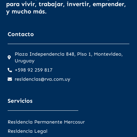
para vivir, trabajar, invertir, emprender,
y mucho más.
Contacto
Plaza Independencia 848, Piso 1, Montevideo,
Uruguay
+598 92 259 817
residencias@rva.com.uy
Servicios
Residencia Permanente Mercosur
Residencia Legal