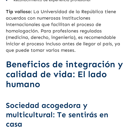
Tip valioso:
La Universidad de la República tiene
acuerdos con numerosas instituciones
internacionales que facilitan el proceso de
homologación. Para profesiones reguladas
(medicina, derecho, ingeniería), es recomendable
iniciar el proceso incluso antes de llegar al país, ya
que puede tomar varios meses.
Beneficios de integración y
calidad de vida: El lado
humano
Sociedad acogedora y
multicultural: Te sentirás en
casa