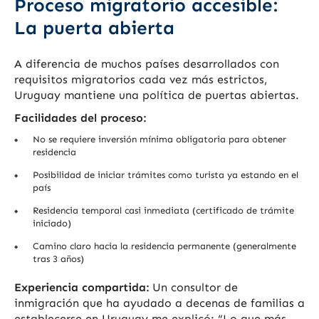
Proceso migratorio accesible:
La puerta abierta
A diferencia de muchos países desarrollados con
requisitos migratorios cada vez más estrictos,
Uruguay mantiene una política de puertas abiertas.
Facilidades del proceso:
No se requiere inversión mínima obligatoria para obtener
residencia
Posibilidad de iniciar trámites como turista ya estando en el
país
Residencia temporal casi inmediata (certificado de trámite
iniciado)
Camino claro hacia la residencia permanente (generalmente
tras 3 años)
Experiencia compartida:
Un consultor de
inmigración que ha ayudado a decenas de familias a
establecerse en Uruguay me explicó: “Lo que más