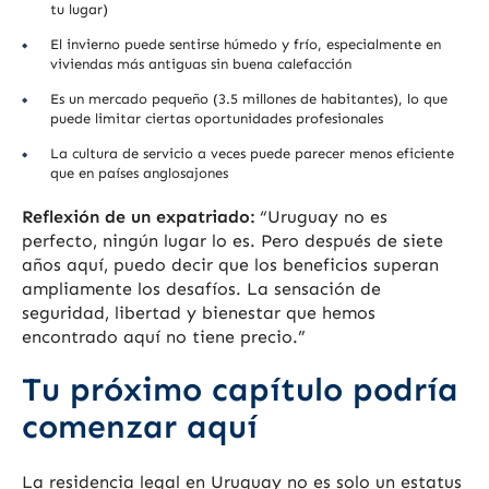
tu lugar)
El invierno puede sentirse húmedo y frío, especialmente en
viviendas más antiguas sin buena calefacción
Es un mercado pequeño (3.5 millones de habitantes), lo que
puede limitar ciertas oportunidades profesionales
La cultura de servicio a veces puede parecer menos eficiente
que en países anglosajones
Reflexión de un expatriado:
“Uruguay no es
perfecto, ningún lugar lo es. Pero después de siete
años aquí, puedo decir que los beneficios superan
ampliamente los desafíos. La sensación de
seguridad, libertad y bienestar que hemos
encontrado aquí no tiene precio.”
Tu próximo capítulo podría
comenzar aquí
La residencia legal en Uruguay no es solo un estatus