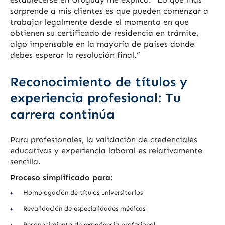
sorprende a mis clientes es que pueden comenzar a
trabajar legalmente desde el momento en que
obtienen su certificado de residencia en trámite,
algo impensable en la mayoría de países donde
debes esperar la resolución final.”
Reconocimiento de títulos y
experiencia profesional: Tu
carrera continúa
Para profesionales, la validación de credenciales
educativas y experiencia laboral es relativamente
sencilla.
Proceso simplificado para:
Homologación de títulos universitarios
Revalidación de especialidades médicas
Reconocimiento de experiencia profesional