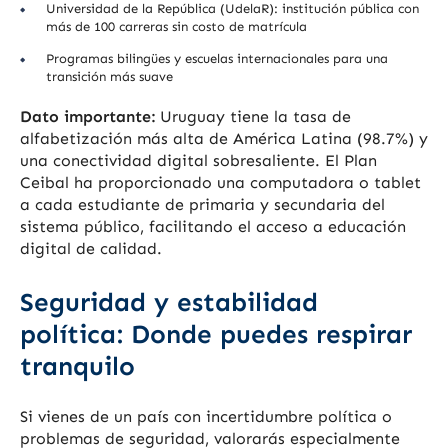
Universidad de la República (UdelaR): institución pública con
más de 100 carreras sin costo de matrícula
Programas bilingües y escuelas internacionales para una
transición más suave
Dato importante:
Uruguay tiene la tasa de
alfabetización más alta de América Latina (98.7%) y
una conectividad digital sobresaliente. El Plan
Ceibal ha proporcionado una computadora o tablet
a cada estudiante de primaria y secundaria del
sistema público, facilitando el acceso a educación
digital de calidad.
Seguridad y estabilidad
política: Donde puedes respirar
tranquilo
Si vienes de un país con incertidumbre política o
problemas de seguridad, valorarás especialmente