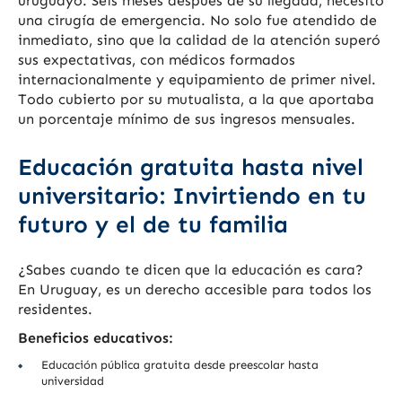
uruguayo. Seis meses después de su llegada, necesitó
una cirugía de emergencia. No solo fue atendido de
inmediato, sino que la calidad de la atención superó
sus expectativas, con médicos formados
internacionalmente y equipamiento de primer nivel.
Todo cubierto por su mutualista, a la que aportaba
un porcentaje mínimo de sus ingresos mensuales.
Educación gratuita hasta nivel
universitario: Invirtiendo en tu
futuro y el de tu familia
¿Sabes cuando te dicen que la educación es cara?
En Uruguay, es un derecho accesible para todos los
residentes.
Beneficios educativos:
Educación pública gratuita desde preescolar hasta
universidad