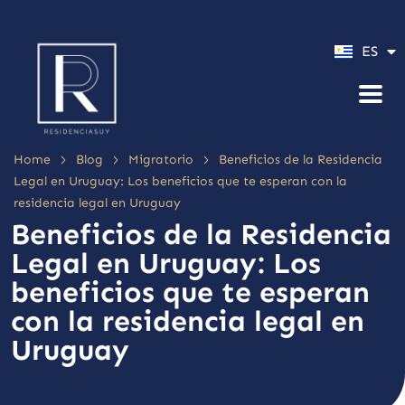
PT
ES
EN
>
>
>
Home
Blog
Migratorio
Beneficios de la Residencia
Legal en Uruguay: Los beneficios que te esperan con la
residencia legal en Uruguay
Beneficios de la Residencia
Legal en Uruguay: Los
beneficios que te esperan
con la residencia legal en
Uruguay