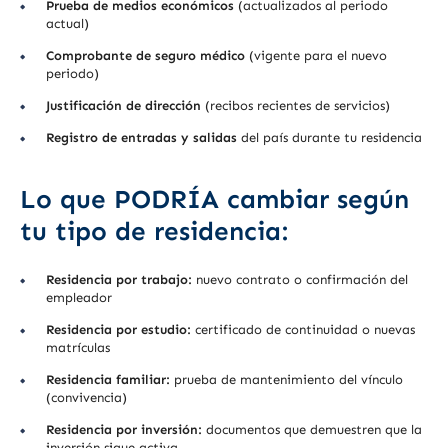
Prueba de medios económicos
(actualizados al periodo
actual)
Comprobante de seguro médico
(vigente para el nuevo
periodo)
Justificación de dirección
(recibos recientes de servicios)
Registro de entradas y salidas
del país durante tu residencia
Lo que PODRÍA cambiar según
tu tipo de residencia:
Residencia por trabajo:
nuevo contrato o confirmación del
empleador
Residencia por estudio:
certificado de continuidad o nuevas
matrículas
Residencia familiar:
prueba de mantenimiento del vínculo
(convivencia)
Residencia por inversión:
documentos que demuestren que la
inversión sigue activa