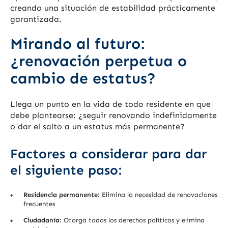
creando una situación de estabilidad prácticamente
garantizada.
Mirando al futuro:
¿renovación perpetua o
cambio de estatus?
Llega un punto en la vida de todo residente en que
debe plantearse: ¿seguir renovando indefinidamente
o dar el salto a un estatus más permanente?
Factores a considerar para dar
el siguiente paso:
Residencia permanente:
Elimina la necesidad de renovaciones
frecuentes
Ciudadanía:
Otorga todos los derechos políticos y elimina