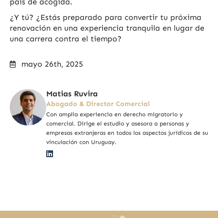
país de acogida.
¿Y tú? ¿Estás preparado para convertir tu próxima
renovación en una experiencia tranquila en lugar de
una carrera contra el tiempo?
mayo 26th, 2025
Matias Ruvira
Abogado & Director Comercial
Con amplia experiencia en derecho migratorio y
comercial. Dirige el estudio y asesora a personas y
empresas extranjeras en todos los aspectos jurídicos de su
vinculación con Uruguay.