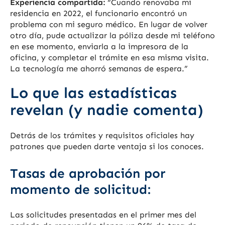
Experiencia compartida:
“Cuando renovaba mi
residencia en 2022, el funcionario encontró un
problema con mi seguro médico. En lugar de volver
otro día, pude actualizar la póliza desde mi teléfono
en ese momento, enviarla a la impresora de la
oficina, y completar el trámite en esa misma visita.
La tecnología me ahorró semanas de espera.”
Lo que las estadísticas
revelan (y nadie comenta)
Detrás de los trámites y requisitos oficiales hay
patrones que pueden darte ventaja si los conoces.
Tasas de aprobación por
momento de solicitud:
Las solicitudes presentadas en el primer mes del