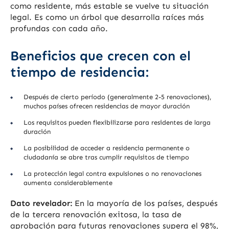
como residente, más estable se vuelve tu situación
legal. Es como un árbol que desarrolla raíces más
profundas con cada año.
Beneficios que crecen con el
tiempo de residencia:
Después de cierto período (generalmente 2-5 renovaciones),
muchos países ofrecen residencias de mayor duración
Los requisitos pueden flexibilizarse para residentes de larga
duración
La posibilidad de acceder a residencia permanente o
ciudadanía se abre tras cumplir requisitos de tiempo
La protección legal contra expulsiones o no renovaciones
aumenta considerablemente
Dato revelador:
En la mayoría de los países, después
de la tercera renovación exitosa, la tasa de
aprobación para futuras renovaciones supera el 98%,