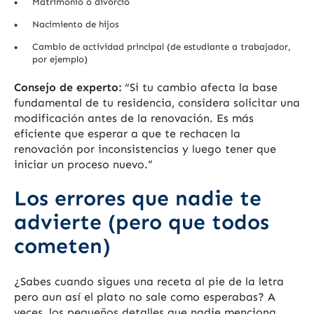
Matrimonio o divorcio
Nacimiento de hijos
Cambio de actividad principal (de estudiante a trabajador,
por ejemplo)
Consejo de experto:
“Si tu cambio afecta la base
fundamental de tu residencia, considera solicitar una
modificación antes de la renovación. Es más
eficiente que esperar a que te rechacen la
renovación por inconsistencias y luego tener que
iniciar un proceso nuevo.”
Los errores que nadie te
advierte (pero que todos
cometen)
¿Sabes cuando sigues una receta al pie de la letra
pero aun así el plato no sale como esperabas? A
veces, los pequeños detalles que nadie menciona