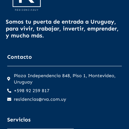
Somos tu puerta de entrada a Uruguay,
para vivir, trabajar, invertir, emprender,
y mucho más.
Contacto
Plaza Independencia 848, Piso 1, Montevideo,
Uruguay
+598 92 259 817
residencias@rva.com.uy
Servicios