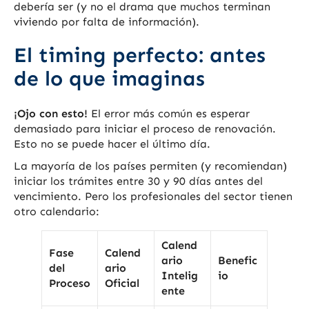
debería ser (y no el drama que muchos terminan
viviendo por falta de información).
El timing perfecto: antes
de lo que imaginas
¡Ojo con esto!
El error más común es esperar
demasiado para iniciar el proceso de renovación.
Esto no se puede hacer el último día.
La mayoría de los países permiten (y recomiendan)
iniciar los trámites entre 30 y 90 días antes del
vencimiento. Pero los profesionales del sector tienen
otro calendario:
Calend
Fase
Calend
ario
Benefic
del
ario
Intelig
io
Proceso
Oficial
ente