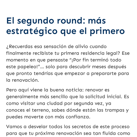
El segundo round: más
estratégico que el primero
¿Recuerdas esa sensación de alivio cuando
finalmente recibiste tu primera residencia legal? Ese
momento en que pensaste “¡Por fin terminó todo
este papeleo!”… solo para descubrir meses después
que pronto tendrías que empezar a prepararte para
la renovación.
Pero aquí viene la buena noticia: renovar es
generalmente más sencillo que la solicitud inicial. Es
como visitar una ciudad por segunda vez, ya
conoces el terreno, sabes dónde están las trampas y
puedes moverte con más confianza.
Vamos a desvelar todos los secretos de este proceso
para que tu próxima renovación sea tan fluida como