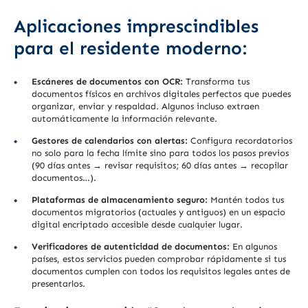
Aplicaciones imprescindibles
para el residente moderno:
Escáneres de documentos con OCR:
Transforma tus
documentos físicos en archivos digitales perfectos que puedes
organizar, enviar y respaldad. Algunos incluso extraen
automáticamente la información relevante.
Gestores de calendarios con alertas:
Configura recordatorios
no solo para la fecha límite sino para todos los pasos previos
(90 días antes → revisar requisitos; 60 días antes → recopilar
documentos…).
Plataformas de almacenamiento seguro:
Mantén todos tus
documentos migratorios (actuales y antiguos) en un espacio
digital encriptado accesible desde cualquier lugar.
Verificadores de autenticidad de documentos:
En algunos
países, estos servicios pueden comprobar rápidamente si tus
documentos cumplen con todos los requisitos legales antes de
presentarlos.