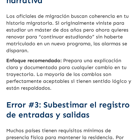
narrativa”
Los oficiales de migración buscan coherencia en tu
historia migratoria. Si originalmente viniste para
estudiar un máster de dos años pero ahora quieres
renovar para “continuar estudiando” sin haberte
matriculado en un nuevo programa, las alarmas se
disparan.
Enfoque recomendado:
Prepara una explicación
clara y documentada para cualquier cambio en tu
trayectoria. La mayoría de los cambios son
perfectamente aceptables si tienen sentido lógico y
están respaldados.
Error #3: Subestimar el registro
de entradas y salidas
Muchos países tienen requisitos mínimos de
presencia física para mantener la residencia. Por