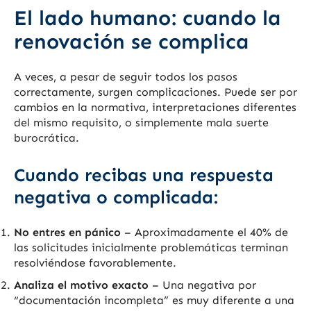
El lado humano: cuando la
renovación se complica
A veces, a pesar de seguir todos los pasos
correctamente, surgen complicaciones. Puede ser por
cambios en la normativa, interpretaciones diferentes
del mismo requisito, o simplemente mala suerte
burocrática.
Cuando recibas una respuesta
negativa o complicada:
No entres en pánico
– Aproximadamente el 40% de
las solicitudes inicialmente problemáticas terminan
resolviéndose favorablemente.
Analiza el motivo exacto
– Una negativa por
“documentación incompleta” es muy diferente a una