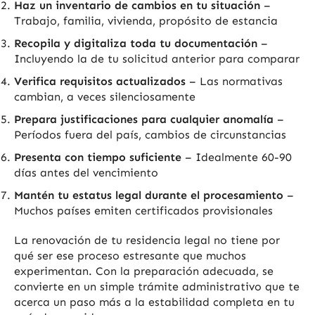
Haz un inventario de cambios en tu situación
–
Trabajo, familia, vivienda, propósito de estancia
Recopila y digitaliza toda tu documentación
–
Incluyendo la de tu solicitud anterior para comparar
Verifica requisitos actualizados
– Las normativas
cambian, a veces silenciosamente
Prepara justificaciones para cualquier anomalía
–
Períodos fuera del país, cambios de circunstancias
Presenta con tiempo suficiente
– Idealmente 60-90
días antes del vencimiento
Mantén tu estatus legal durante el procesamiento
–
Muchos países emiten certificados provisionales
La renovación de tu residencia legal no tiene por
qué ser ese proceso estresante que muchos
experimentan. Con la preparación adecuada, se
convierte en un simple trámite administrativo que te
acerca un paso más a la estabilidad completa en tu