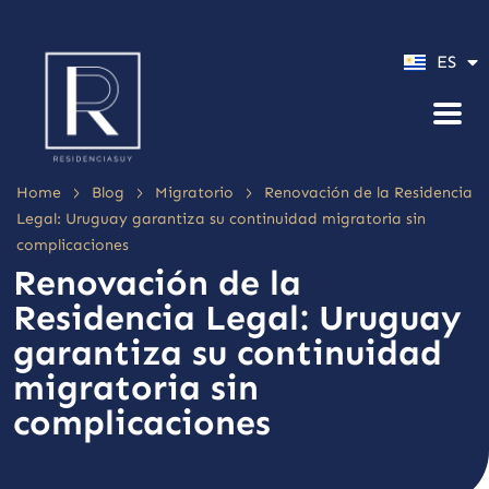
PT
ES
EN
>
>
>
Home
Blog
Migratorio
Renovación de la Residencia
Legal: Uruguay garantiza su continuidad migratoria sin
complicaciones
Renovación de la
Residencia Legal: Uruguay
garantiza su continuidad
migratoria sin
complicaciones