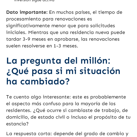
Dato importante:
En muchos países, el tiempo de
procesamiento para renovaciones es
significativamente menor que para solicitudes
iniciales. Mientras que una residencia nueva puede
tardar 3-9 meses en aprobarse, las renovaciones
suelen resolverse en 1-3 meses.
La pregunta del millón:
¿Qué pasa si mi situación
ha cambiado?
Te cuento algo interesante: este es probablemente
el aspecto más confuso para la mayoría de los
residentes. ¿Qué ocurre si cambiaste de trabajo, de
domicilio, de estado civil o incluso el propósito de tu
estancia?
La respuesta corta: depende del grado de cambio y