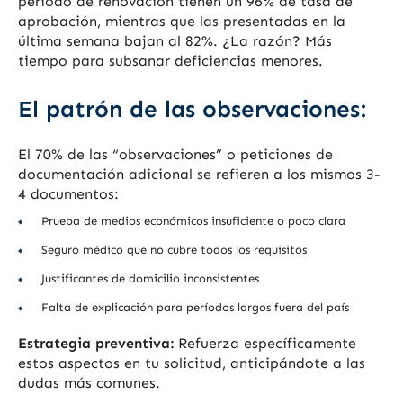
periodo de renovación tienen un 96% de tasa de
aprobación, mientras que las presentadas en la
última semana bajan al 82%. ¿La razón? Más
tiempo para subsanar deficiencias menores.
El patrón de las observaciones:
El 70% de las “observaciones” o peticiones de
documentación adicional se refieren a los mismos 3-
4 documentos:
Prueba de medios económicos insuficiente o poco clara
Seguro médico que no cubre todos los requisitos
Justificantes de domicilio inconsistentes
Falta de explicación para períodos largos fuera del país
Estrategia preventiva:
Refuerza específicamente
estos aspectos en tu solicitud, anticipándote a las
dudas más comunes.