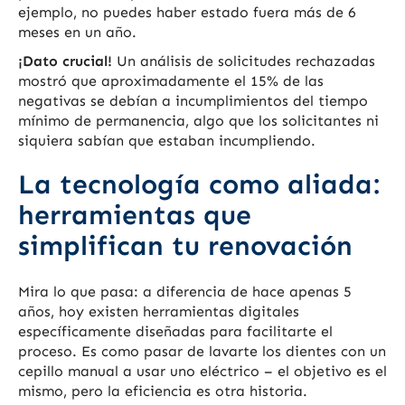
ejemplo, no puedes haber estado fuera más de 6
meses en un año.
¡Dato crucial!
Un análisis de solicitudes rechazadas
mostró que aproximadamente el 15% de las
negativas se debían a incumplimientos del tiempo
mínimo de permanencia, algo que los solicitantes ni
siquiera sabían que estaban incumpliendo.
La tecnología como aliada:
herramientas que
simplifican tu renovación
Mira lo que pasa: a diferencia de hace apenas 5
años, hoy existen herramientas digitales
específicamente diseñadas para facilitarte el
proceso. Es como pasar de lavarte los dientes con un
cepillo manual a usar uno eléctrico – el objetivo es el
mismo, pero la eficiencia es otra historia.