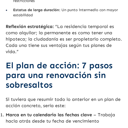
restricciones
Estatus de larga duración:
Un punto intermedio con mayor
estabilidad
Reflexión estratégica:
“La residencia temporal es
como alquilar; la permanente es como tener una
hipoteca; la ciudadanía es ser propietario completo.
Cada una tiene sus ventajas según tus planes de
vida.”
El plan de acción: 7 pasos
para una renovación sin
sobresaltos
Si tuviera que resumir todo lo anterior en un plan de
acción concreto, sería este:
Marca en tu calendario las fechas clave
– Trabaja
hacia atrás desde tu fecha de vencimiento