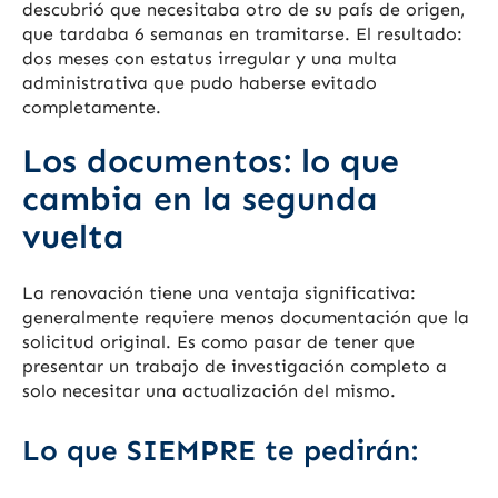
descubrió que necesitaba otro de su país de origen,
que tardaba 6 semanas en tramitarse. El resultado:
dos meses con estatus irregular y una multa
administrativa que pudo haberse evitado
completamente.
Los documentos: lo que
cambia en la segunda
vuelta
La renovación tiene una ventaja significativa:
generalmente requiere menos documentación que la
solicitud original. Es como pasar de tener que
presentar un trabajo de investigación completo a
solo necesitar una actualización del mismo.
Lo que SIEMPRE te pedirán: