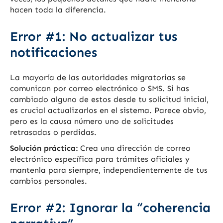
hacen toda la diferencia.
Error #1: No actualizar tus
notificaciones
La mayoría de las autoridades migratorias se
comunican por correo electrónico o SMS. Si has
cambiado alguno de estos desde tu solicitud inicial,
es crucial actualizarlos en el sistema. Parece obvio,
pero es la causa número uno de solicitudes
retrasadas o perdidas.
Solución práctica:
Crea una dirección de correo
electrónico específica para trámites oficiales y
mantenla para siempre, independientemente de tus
cambios personales.
Error #2: Ignorar la “coherencia