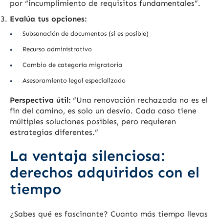
por “incumplimiento de requisitos fundamentales”.
Evalúa tus opciones:
Subsanación de documentos (si es posible)
Recurso administrativo
Cambio de categoría migratoria
Asesoramiento legal especializado
Perspectiva útil:
“Una renovación rechazada no es el
fin del camino, es solo un desvío. Cada caso tiene
múltiples soluciones posibles, pero requieren
estrategias diferentes.”
La ventaja silenciosa:
derechos adquiridos con el
tiempo
¿Sabes qué es fascinante? Cuanto más tiempo llevas