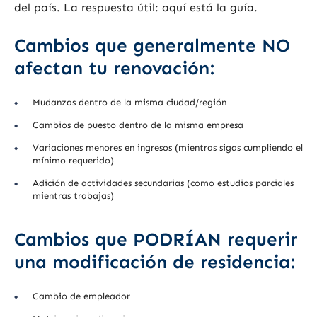
del país. La respuesta útil: aquí está la guía.
Cambios que generalmente NO
afectan tu renovación:
Mudanzas dentro de la misma ciudad/región
Cambios de puesto dentro de la misma empresa
Variaciones menores en ingresos (mientras sigas cumpliendo el
mínimo requerido)
Adición de actividades secundarias (como estudios parciales
mientras trabajas)
Cambios que PODRÍAN requerir
una modificación de residencia:
Cambio de empleador