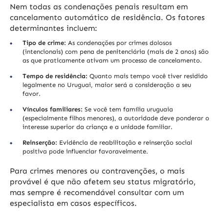
Nem todas as condenações penais resultam em
cancelamento automático de residência. Os fatores
determinantes incluem:
Tipo de crime:
As condenações por crimes dolosos
(intencionais) com pena de penitenciária (mais de 2 anos) são
as que praticamente ativam um processo de cancelamento.
Tempo de residência:
Quanto mais tempo você tiver residido
legalmente no Uruguai, maior será a consideração a seu
favor.
Vínculos familiares:
Se você tem família uruguaia
(especialmente filhos menores), a autoridade deve ponderar o
interesse superior da criança e a unidade familiar.
Reinserção:
Evidência de reabilitação e reinserção social
positiva pode influenciar favoravelmente.
Para crimes menores ou contravenções, o mais
provável é que não afetem seu status migratório,
mas sempre é recomendável consultar com um
especialista em casos específicos.