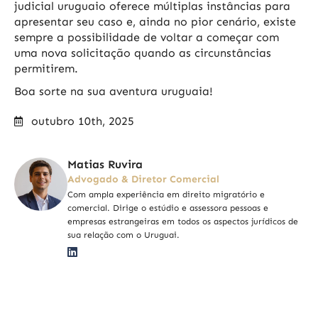
judicial uruguaio oferece múltiplas instâncias para
apresentar seu caso e, ainda no pior cenário, existe
sempre a possibilidade de voltar a começar com
uma nova solicitação quando as circunstâncias
permitirem.
Boa sorte na sua aventura uruguaia!
outubro 10th, 2025
Matias Ruvira
Advogado & Diretor Comercial
Com ampla experiência em direito migratório e
comercial. Dirige o estúdio e assessora pessoas e
empresas estrangeiras em todos os aspectos jurídicos de
sua relação com o Uruguai.