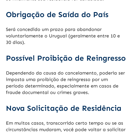
Obrigação de Saída do País
Será concedido um prazo para abandonar
voluntariamente o Uruguai (geralmente entre 10 e
30 dias).
Possível Proibição de Reingresso
Dependendo da causa do cancelamento, poderia ser
imposta uma proibição de reingresso por um
período determinado, especialmente em casos de
fraude documental ou crimes graves.
Nova Solicitação de Residência
Em muitos casos, transcorrido certo tempo ou se as
circunstâncias mudaram, você pode voltar a solicitar