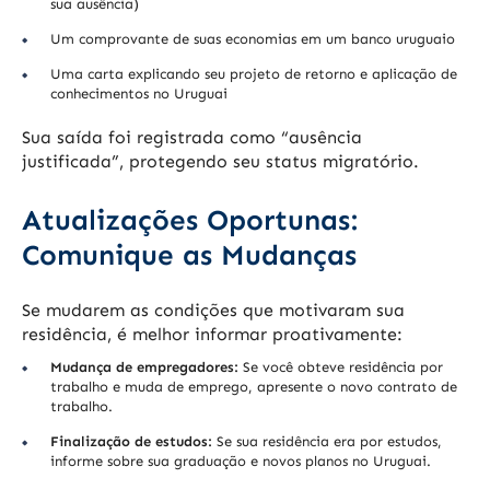
sua ausência)
Um comprovante de suas economias em um banco uruguaio
Uma carta explicando seu projeto de retorno e aplicação de
conhecimentos no Uruguai
Sua saída foi registrada como “ausência
justificada”, protegendo seu status migratório.
Atualizações Oportunas:
Comunique as Mudanças
Se mudarem as condições que motivaram sua
residência, é melhor informar proativamente:
Mudança de empregadores:
Se você obteve residência por
trabalho e muda de emprego, apresente o novo contrato de
trabalho.
Finalização de estudos:
Se sua residência era por estudos,
informe sobre sua graduação e novos planos no Uruguai.