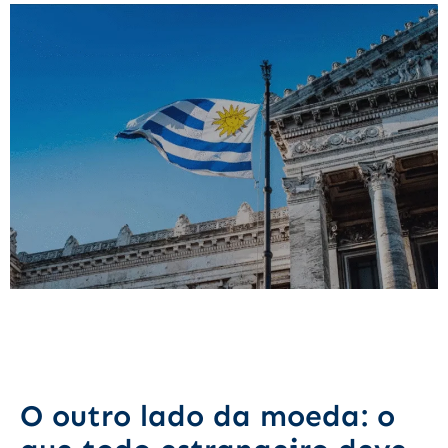
O outro lado da moeda: o