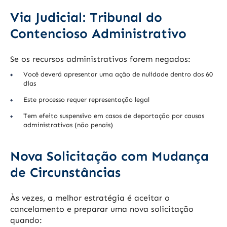
Via Judicial: Tribunal do
Contencioso Administrativo
Se os recursos administrativos forem negados:
Você deverá apresentar uma ação de nulidade dentro dos 60
dias
Este processo requer representação legal
Tem efeito suspensivo em casos de deportação por causas
administrativas (não penais)
Nova Solicitação com Mudança
de Circunstâncias
Às vezes, a melhor estratégia é aceitar o
cancelamento e preparar uma nova solicitação
quando: