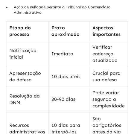
Ação de nulidade perante o Tribunal do Contencioso
Administrativo
Etapa do
Prazo
Aspectos
processo
aproximado
importantes
Verificar
Notificação
Imediato
endereço
inicial
atualizado
Apresentação
Crucial para
10 dias úteis
de defesa
sua defesa
Pode variar
Resolução da
30-90 dias
segundo a
DNM
complexidade
São
Recursos
10 dias para
obrigatórios
administrativos
interpô-los
antes da via