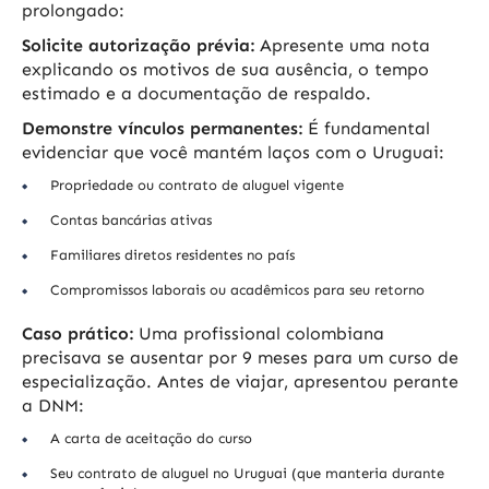
prolongado:
Solicite autorização prévia:
Apresente uma nota
explicando os motivos de sua ausência, o tempo
estimado e a documentação de respaldo.
Demonstre vínculos permanentes:
É fundamental
evidenciar que você mantém laços com o Uruguai:
Propriedade ou contrato de aluguel vigente
Contas bancárias ativas
Familiares diretos residentes no país
Compromissos laborais ou acadêmicos para seu retorno
Caso prático:
Uma profissional colombiana
precisava se ausentar por 9 meses para um curso de
especialização. Antes de viajar, apresentou perante
a DNM:
A carta de aceitação do curso
Seu contrato de aluguel no Uruguai (que manteria durante