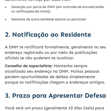
Detecção por parte da DNM (em controles de entrada/saída
ou verificações de rotina)
Denúncia de outra entidade estatal ou particular
2. Notificação ao Residente
A DNM te notificará formalmente, geralmente no seu
endereço registrado ou por meio de publicações
oficiais se não puderem te localizar.
Conselho de especialista:
Mantenha sempre
atualizado seu endereço na DNM. Muitas pessoas
perdem oportunidades de defesa simplesmente
porque as notificações chegam a endereços antigos.
3. Prazo para Apresentar Defesa
Você terá um prazo (geralmente 10 dias úteis) para