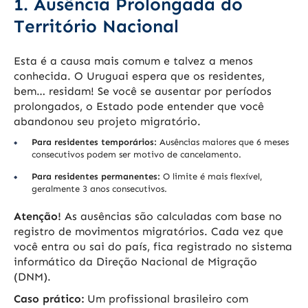
1. Ausência Prolongada do
Território Nacional
Esta é a causa mais comum e talvez a menos
conhecida. O Uruguai espera que os residentes,
bem… residam! Se você se ausentar por períodos
prolongados, o Estado pode entender que você
abandonou seu projeto migratório.
Para residentes temporários:
Ausências maiores que 6 meses
consecutivos podem ser motivo de cancelamento.
Para residentes permanentes:
O limite é mais flexível,
geralmente 3 anos consecutivos.
Atenção!
As ausências são calculadas com base no
registro de movimentos migratórios. Cada vez que
você entra ou sai do país, fica registrado no sistema
informático da Direção Nacional de Migração
(DNM).
Caso prático:
Um profissional brasileiro com