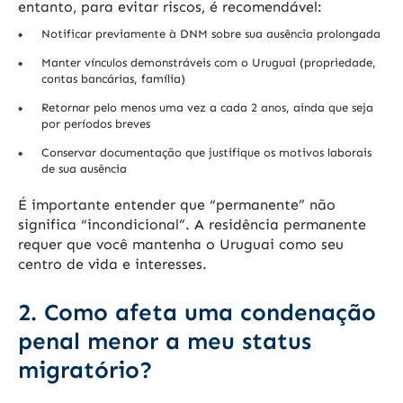
entanto, para evitar riscos, é recomendável:
Notificar previamente à DNM sobre sua ausência prolongada
Manter vínculos demonstráveis com o Uruguai (propriedade,
contas bancárias, família)
Retornar pelo menos uma vez a cada 2 anos, ainda que seja
por períodos breves
Conservar documentação que justifique os motivos laborais
de sua ausência
É importante entender que “permanente” não
significa “incondicional”. A residência permanente
requer que você mantenha o Uruguai como seu
centro de vida e interesses.
2. Como afeta uma condenação
penal menor a meu status
migratório?