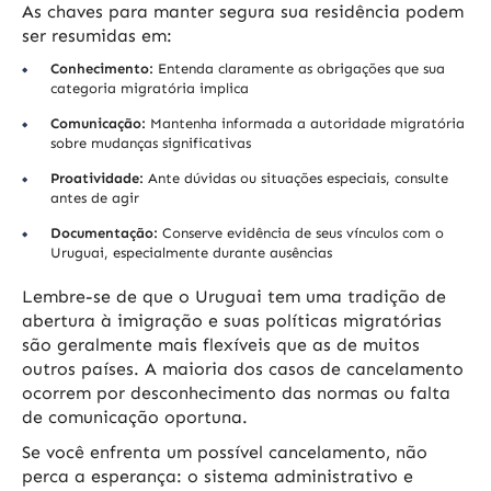
As chaves para manter segura sua residência podem
ser resumidas em:
Conhecimento:
Entenda claramente as obrigações que sua
categoria migratória implica
Comunicação:
Mantenha informada a autoridade migratória
sobre mudanças significativas
Proatividade:
Ante dúvidas ou situações especiais, consulte
antes de agir
Documentação:
Conserve evidência de seus vínculos com o
Uruguai, especialmente durante ausências
Lembre-se de que o Uruguai tem uma tradição de
abertura à imigração e suas políticas migratórias
são geralmente mais flexíveis que as de muitos
outros países. A maioria dos casos de cancelamento
ocorrem por desconhecimento das normas ou falta
de comunicação oportuna.
Se você enfrenta um possível cancelamento, não
perca a esperança: o sistema administrativo e