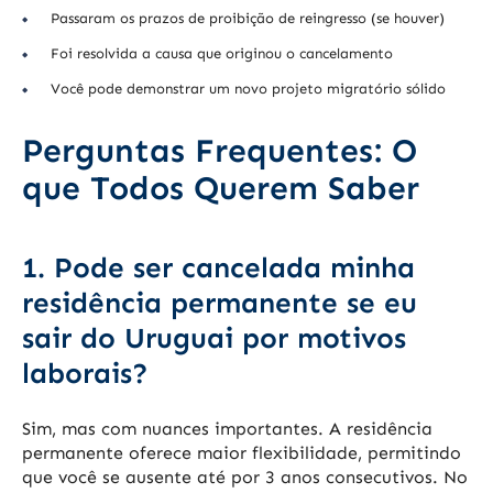
Passaram os prazos de proibição de reingresso (se houver)
Foi resolvida a causa que originou o cancelamento
Você pode demonstrar um novo projeto migratório sólido
Perguntas Frequentes: O
que Todos Querem Saber
1. Pode ser cancelada minha
residência permanente se eu
sair do Uruguai por motivos
laborais?
Sim, mas com nuances importantes. A residência
permanente oferece maior flexibilidade, permitindo
que você se ausente até por 3 anos consecutivos. No