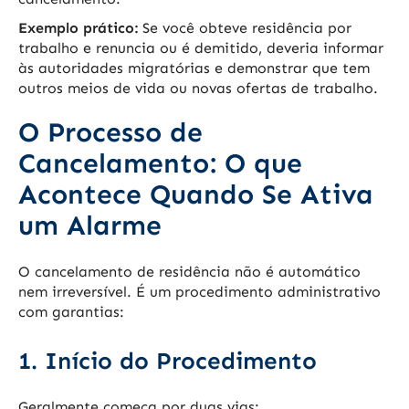
Exemplo prático:
Se você obteve residência por
trabalho e renuncia ou é demitido, deveria informar
às autoridades migratórias e demonstrar que tem
outros meios de vida ou novas ofertas de trabalho.
O Processo de
Cancelamento: O que
Acontece Quando Se Ativa
um Alarme
O cancelamento de residência não é automático
nem irreversível. É um procedimento administrativo
com garantias:
1. Início do Procedimento
Geralmente começa por duas vias: