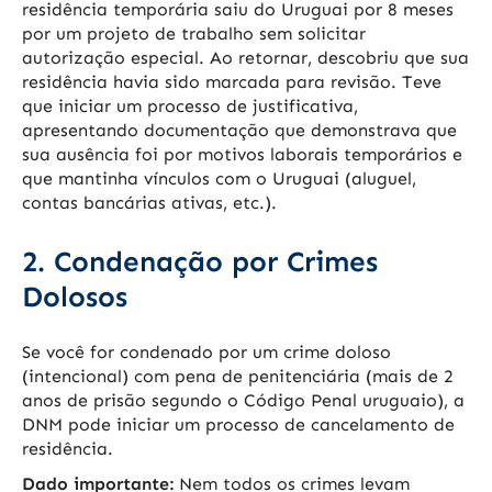
residência temporária saiu do Uruguai por 8 meses
por um projeto de trabalho sem solicitar
autorização especial. Ao retornar, descobriu que sua
residência havia sido marcada para revisão. Teve
que iniciar um processo de justificativa,
apresentando documentação que demonstrava que
sua ausência foi por motivos laborais temporários e
que mantinha vínculos com o Uruguai (aluguel,
contas bancárias ativas, etc.).
2. Condenação por Crimes
Dolosos
Se você for condenado por um crime doloso
(intencional) com pena de penitenciária (mais de 2
anos de prisão segundo o Código Penal uruguaio), a
DNM pode iniciar um processo de cancelamento de
residência.
Dado importante:
Nem todos os crimes levam