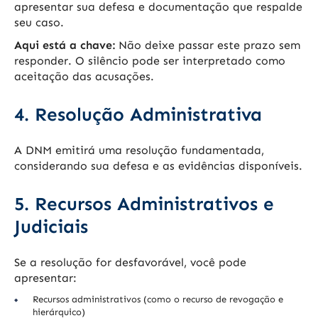
apresentar sua defesa e documentação que respalde
seu caso.
Aqui está a chave:
Não deixe passar este prazo sem
responder. O silêncio pode ser interpretado como
aceitação das acusações.
4. Resolução Administrativa
A DNM emitirá uma resolução fundamentada,
considerando sua defesa e as evidências disponíveis.
5. Recursos Administrativos e
Judiciais
Se a resolução for desfavorável, você pode
apresentar:
Recursos administrativos (como o recurso de revogação e
hierárquico)