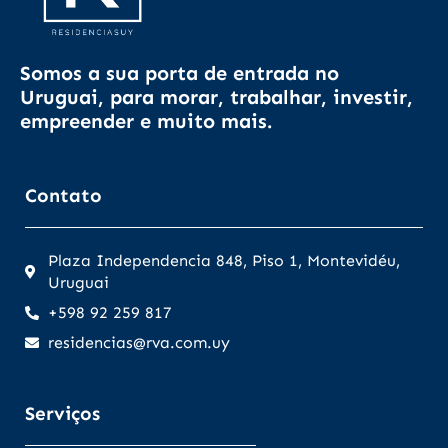
Somos a sua porta de entrada no
Uruguai, para morar, trabalhar, investir,
empreender e muito mais.
Contato
Plaza Independencia 848, Piso 1, Montevidéu,
Uruguai
+598 92 259 817
residencias@rva.com.uy
Serviços