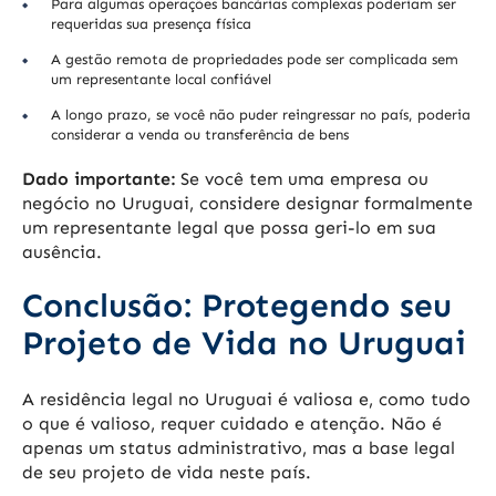
Para algumas operações bancárias complexas poderiam ser
requeridas sua presença física
A gestão remota de propriedades pode ser complicada sem
um representante local confiável
A longo prazo, se você não puder reingressar no país, poderia
considerar a venda ou transferência de bens
Dado importante:
Se você tem uma empresa ou
negócio no Uruguai, considere designar formalmente
um representante legal que possa geri-lo em sua
ausência.
Conclusão: Protegendo seu
Projeto de Vida no Uruguai
A residência legal no Uruguai é valiosa e, como tudo
o que é valioso, requer cuidado e atenção. Não é
apenas um status administrativo, mas a base legal
de seu projeto de vida neste país.