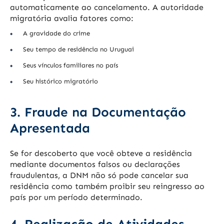
automaticamente ao cancelamento. A autoridade
migratória avalia fatores como:
A gravidade do crime
Seu tempo de residência no Uruguai
Seus vínculos familiares no país
Seu histórico migratório
3. Fraude na Documentação
Apresentada
Se for descoberto que você obteve a residência
mediante documentos falsos ou declarações
fraudulentas, a DNM não só pode cancelar sua
residência como também proibir seu reingresso ao
país por um período determinado.