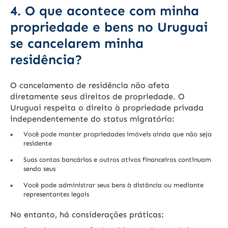
4. O que acontece com minha
propriedade e bens no Uruguai
se cancelarem minha
residência?
O cancelamento de residência não afeta
diretamente seus direitos de propriedade. O
Uruguai respeita o direito à propriedade privada
independentemente do status migratório:
Você pode manter propriedades imóveis ainda que não seja
residente
Suas contas bancárias e outros ativos financeiros continuam
sendo seus
Você pode administrar seus bens à distância ou mediante
representantes legais
No entanto, há considerações práticas: