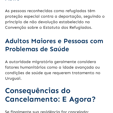
As pessoas reconhecidas como refugiadas têm
proteção especial contra a deportação, seguindo o
princípio de não devolução estabelecido na
Convenção sobre o Estatuto dos Refugiados.
Adultos Maiores e Pessoas com
Problemas de Saúde
A autoridade migratória geralmente considera
fatores humanitários como a idade avançada ou
condições de saúde que requerem tratamento no
Uruguai.
Consequências do
Cancelamento: E Agora?
Se finalmente sua residência for cancelada: