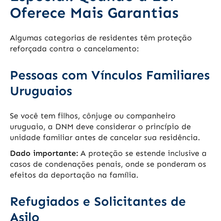
Oferece Mais Garantias
Algumas categorias de residentes têm proteção
reforçada contra o cancelamento:
Pessoas com Vínculos Familiares
Uruguaios
Se você tem filhos, cônjuge ou companheiro
uruguaio, a DNM deve considerar o princípio de
unidade familiar antes de cancelar sua residência.
Dado importante:
A proteção se estende inclusive a
casos de condenações penais, onde se ponderam os
efeitos da deportação na família.
Refugiados e Solicitantes de
Asilo