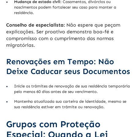
Mudança de estado civil:
Casamentos, divórcios ou
nascimentos podem fortalecer seu caso para manter a
residência.
Conselho de especialista:
Não espere que peçam
explicações. Ser proativo demonstra boa-fé e
compromisso com o cumprimento das normas
migratórias.
Renovações em Tempo: Não
Deixe Caducar seus Documentos
Inicie os trâmites de renovação de sua residência temporária
pelo menos 60 dias antes de seu vencimento.
Mantenha atualizada sua carteira de identidade, mesmo se
sua residência estiver em trâmite ou renovação.
Grupos com Proteção
Especial: Quando a Lei