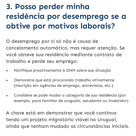
3. Posso perder minha
residência por desemprego se a
obtive por motivos laborais?
O desemprego por si só não é causa de
cancelamento automático, mas requer atenção. Se
você obteve sua residência mediante contrato de
trabalho e perde seu emprego:
Notifique proativamente à DNM sobre sua situação
Demonstre que está procurando trabalho ativamente
(inscrição em agências de emprego, entrevistas, etc.)
Considere se pode mudar a categoria de sua residência (por
exemplo, para familiar de uruguaio, estudante ou investidor)
A chave está em demonstrar que você continua
tendo um projeto migratório viável no Uruguai,
ainda que tenham mudado as circunstâncias iniciais.