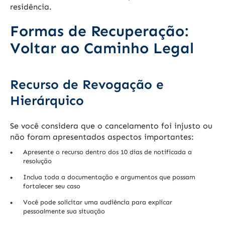
residência.
Formas de Recuperação:
Voltar ao Caminho Legal
Recurso de Revogação e
Hierárquico
Se você considera que o cancelamento foi injusto ou
não foram apresentados aspectos importantes:
Apresente o recurso dentro dos 10 dias de notificada a
resolução
Inclua toda a documentação e argumentos que possam
fortalecer seu caso
Você pode solicitar uma audiência para explicar
pessoalmente sua situação