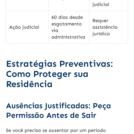
judicial
60 dias desde
Requer
esgotamento
Ação judicial
assistência
via
jurídica
administrativa
Estratégias Preventivas:
Como Proteger sua
Residência
Ausências Justificadas: Peça
Permissão Antes de Sair
Se você precisa se ausentar por um período