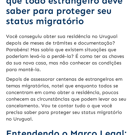
que todo estrangeiro deve
saber para proteger seu
status migratório
Você conseguiu obter sua residência no Uruguai
depois de meses de trâmites e documentação?
Parabéns! Mas sabia que existem situações que
poderiam levá-lo a perdê-la? É como ter as chaves
da sua nova casa, mas não conhecer as condições
para mantê-la.
Depois de assessorar centenas de estrangeiros em
temas migratórios, notei que enquanto todos se
concentram em como obter a residência, poucos
conhecem as circunstâncias que podem levar ao seu
cancelamento. Vou te contar tudo o que você
precisa saber para proteger seu status migratório
no Uruguai.
Entendendo o Marco Legal: