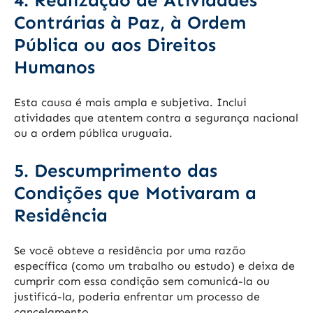
4. Realização de Atividades
Contrárias à Paz, à Ordem
Pública ou aos Direitos
Humanos
Esta causa é mais ampla e subjetiva. Inclui
atividades que atentem contra a segurança nacional
ou a ordem pública uruguaia.
5. Descumprimento das
Condições que Motivaram a
Residência
Se você obteve a residência por uma razão
específica (como um trabalho ou estudo) e deixa de
cumprir com essa condição sem comunicá-la ou
justificá-la, poderia enfrentar um processo de
cancelamento.