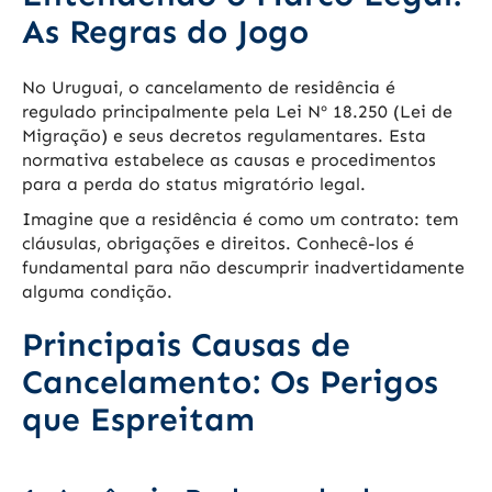
As Regras do Jogo
No Uruguai, o cancelamento de residência é
regulado principalmente pela Lei Nº 18.250 (Lei de
Migração) e seus decretos regulamentares. Esta
normativa estabelece as causas e procedimentos
para a perda do status migratório legal.
Imagine que a residência é como um contrato: tem
cláusulas, obrigações e direitos. Conhecê-los é
fundamental para não descumprir inadvertidamente
alguma condição.
Principais Causas de
Cancelamento: Os Perigos
que Espreitam