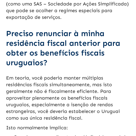
(como uma SAS – Sociedade por Ações Simplificada)
que pode se acolher a regimes especiais para
exportação de serviços.
Preciso renunciar à minha
residência fiscal anterior para
obter os benefícios fiscais
uruguaios?
Em teoria, você poderia manter múltiplas
residências fiscais simultaneamente, mas isto
geralmente não é fiscalmente eficiente. Para
aproveitar plenamente os benefícios fiscais
uruguaios, especialmente a isenção de rendas
estrangeiras, você deveria estabelecer o Uruguai
como sua única residência fiscal.
Isto normalmente implica: