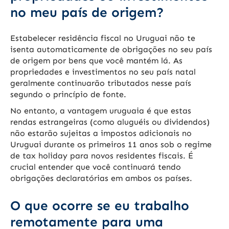
no meu país de origem?
Estabelecer residência fiscal no Uruguai não te
isenta automaticamente de obrigações no seu país
de origem por bens que você mantém lá. As
propriedades e investimentos no seu país natal
geralmente continuarão tributados nesse país
segundo o princípio de fonte.
No entanto, a vantagem uruguaia é que estas
rendas estrangeiras (como aluguéis ou dividendos)
não estarão sujeitas a impostos adicionais no
Uruguai durante os primeiros 11 anos sob o regime
de tax holiday para novos residentes fiscais. É
crucial entender que você continuará tendo
obrigações declaratórias em ambos os países.
O que ocorre se eu trabalho
remotamente para uma