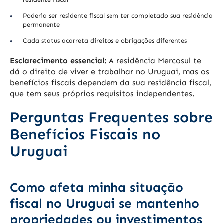
Poderia ser residente fiscal sem ter completado sua residência
permanente
Cada status acarreta direitos e obrigações diferentes
Esclarecimento essencial:
A residência Mercosul te
dá o direito de viver e trabalhar no Uruguai, mas os
benefícios fiscais dependem da sua residência fiscal,
que tem seus próprios requisitos independentes.
Perguntas Frequentes sobre
Benefícios Fiscais no
Uruguai
Como afeta minha situação
fiscal no Uruguai se mantenho
propriedades ou investimentos