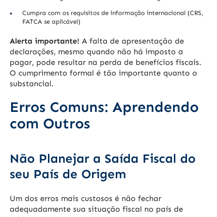
Cumpra com os requisitos de informação internacional (CRS,
FATCA se aplicável)
Alerta importante!
A falta de apresentação de
declarações, mesmo quando não há imposto a
pagar, pode resultar na perda de benefícios fiscais.
O cumprimento formal é tão importante quanto o
substancial.
Erros Comuns: Aprendendo
com Outros
Não Planejar a Saída Fiscal do
seu País de Origem
Um dos erros mais custosos é não fechar
adequadamente sua situação fiscal no país de