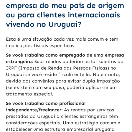
empresa do meu país de origem
ou para clientes internacionais
vivendo no Uruguai?
Esta é uma situação cada vez mais comum e tem
implicações fiscais específicas:
Se você trabalha como empregado de uma empresa
estrangeira:
Suas rendas poderiam estar sujeitas ao
IRPF (Imposto de Renda das Pessoas Físicas) no
Uruguai se você reside fiscalmente lá. No entanto,
devido aos convênios para evitar dupla imposição
(se existem com seu país), poderia aplicar-se um
tratamento especial.
Se você trabalha como profissional
independente/freelancer:
As rendas por serviços
prestados do Uruguai a clientes estrangeiros têm
considerações especiais. Uma estratégia comum é
estabelecer uma estrutura empresarial uruguaia