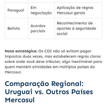
Em
Aplicação de regras
Paraguai
negociação
Mercosul gerais
Reconhecimento de
Acordos
Bolívia
aportes à seguridade
parciais
social
Nota estratégica:
Os CDI não só evitam pagar
impostos duas vezes, mas estabelecem regras claras
sobre onde você deve tributar, algo inestimável para
quem mantém atividades em múltiplos países do
Mercosul.
Comparação Regional:
Uruguai vs. Outros Países
Mercosul