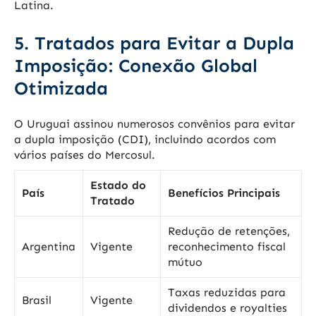
Latina.
5. Tratados para Evitar a Dupla
Imposição: Conexão Global
Otimizada
O Uruguai assinou numerosos convênios para evitar
a dupla imposição (CDI), incluindo acordos com
vários países do Mercosul.
Estado do
País
Benefícios Principais
Tratado
Redução de retenções,
Argentina
Vigente
reconhecimento fiscal
mútuo
Taxas reduzidas para
Brasil
Vigente
dividendos e royalties