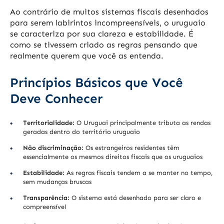
Ao contrário de muitos sistemas fiscais desenhados
para serem labirintos incompreensíveis, o uruguaio
se caracteriza por sua clareza e estabilidade. É
como se tivessem criado as regras pensando que
realmente querem que você as entenda.
Princípios Básicos que Você
Deve Conhecer
Territorialidade:
O Uruguai principalmente tributa as rendas
geradas dentro do território uruguaio
Não discriminação:
Os estrangeiros residentes têm
essencialmente os mesmos direitos fiscais que os uruguaios
Estabilidade:
As regras fiscais tendem a se manter no tempo,
sem mudanças bruscas
Transparência:
O sistema está desenhado para ser claro e
compreensível