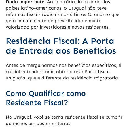
Dado importante:
Ao contrário da maioria dos
países latino-americanos, o Uruguai não teve
reformas fiscais radicais nos últimos 15 anos, o que
gera um ambiente de previsibilidade muito
valorizado por investidores e novos residentes.
Residência Fiscal: A Porta
de Entrada aos Benefícios
Antes de mergulharmos nos benefícios específicos, é
crucial entender como obter a residência fiscal
uruguaia, que é diferente da residência migratória.
Como Qualificar como
Residente Fiscal?
No Uruguai, você se torna residente fiscal se cumprir
ao menos um destes critérios: