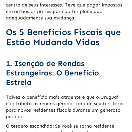
centro de seus interesses. Teve que pagar impostos
em ambos os países por não ter planejado
adequadamente sua mudança.
Os 5 Benefícios Fiscais que
Estão Mudando Vidas
1. Isenção de Rendas
Estrangeiras: O Benefício
Estrela
Talvez o benefício mais atraente é que o Uruguai
não tributa as rendas geradas fora de seu território
para novos residentes fiscais durante um generoso
período.
O tesouro escondido:
Se você se torna residente