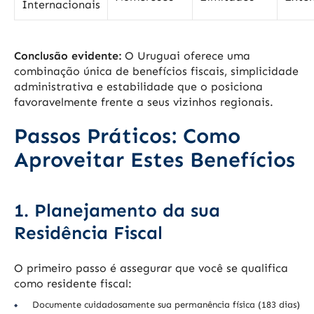
Internacionais
Conclusão evidente:
O Uruguai oferece uma
combinação única de benefícios fiscais, simplicidade
administrativa e estabilidade que o posiciona
favoravelmente frente a seus vizinhos regionais.
Passos Práticos: Como
Aproveitar Estes Benefícios
1. Planejamento da sua
Residência Fiscal
O primeiro passo é assegurar que você se qualifica
como residente fiscal:
Documente cuidadosamente sua permanência física (183 dias)