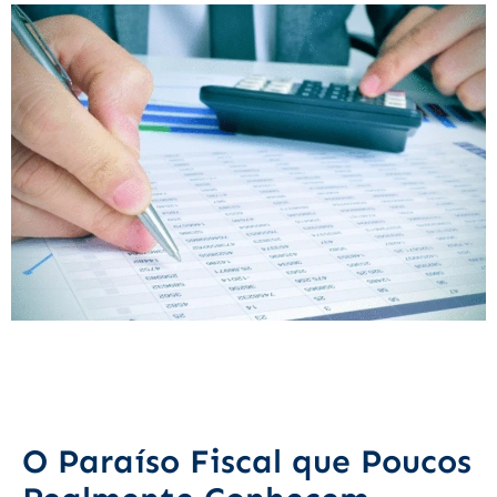
O Paraíso Fiscal que Poucos