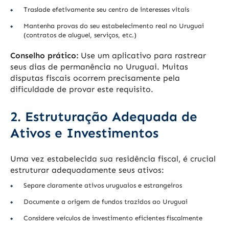
Traslade efetivamente seu centro de interesses vitais
Mantenha provas do seu estabelecimento real no Uruguai
(contratos de aluguel, serviços, etc.)
Conselho prático:
Use um aplicativo para rastrear
seus dias de permanência no Uruguai. Muitas
disputas fiscais ocorrem precisamente pela
dificuldade de provar este requisito.
2. Estruturação Adequada de
Ativos e Investimentos
Uma vez estabelecida sua residência fiscal, é crucial
estruturar adequadamente seus ativos:
Separe claramente ativos uruguaios e estrangeiros
Documente a origem de fundos trazidos ao Uruguai
Considere veículos de investimento eficientes fiscalmente