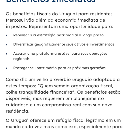
Os benefícios fiscais do Uruguai para residentes
Mercosul vão além da economia imediata de
impostos. Representam uma oportunidade para:
Repensar sua estratégia patrimonial a longo prazo
Diversificar geograficamente seus ativos e investimentos
Acessar uma plataforma estável para suas operações
regionais
Proteger seu patrimônio para as próximas gerações
Como diz um velho provérbio uruguaio adaptado a
estes tempos: “Quem semeia organização fiscal,
colhe tranquilidade financeira”. Os benefícios estão
disponíveis, mas requerem um planejamento
cuidadoso e um compromisso real com sua nova
residência.
O Uruguai oferece um refúgio fiscal legítimo em um
mundo cada vez mais complexo, especialmente para