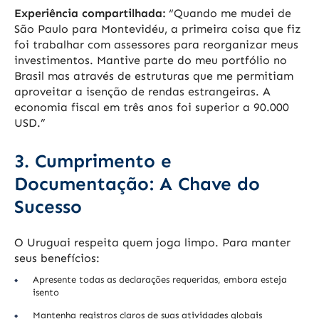
Experiência compartilhada:
“Quando me mudei de
São Paulo para Montevidéu, a primeira coisa que fiz
foi trabalhar com assessores para reorganizar meus
investimentos. Mantive parte do meu portfólio no
Brasil mas através de estruturas que me permitiam
aproveitar a isenção de rendas estrangeiras. A
economia fiscal em três anos foi superior a 90.000
USD.”
3. Cumprimento e
Documentação: A Chave do
Sucesso
O Uruguai respeita quem joga limpo. Para manter
seus benefícios:
Apresente todas as declarações requeridas, embora esteja
isento
Mantenha registros claros de suas atividades globais