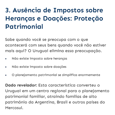
3. Ausência de Impostos sobre
Heranças e Doações: Proteção
Patrimonial
Sabe quando você se preocupa com o que
acontecerá com seus bens quando você não estiver
mais aqui? O Uruguai elimina essa preocupação.
Não existe imposto sobre heranças
Não existe imposto sobre doações
O planejamento patrimonial se simplifica enormemente
Dado revelador:
Esta característica converteu o
Uruguai em um centro regional para o planejamento
patrimonial familiar, atraindo famílias de alto
patrimônio da Argentina, Brasil e outros países do
Mercosul.