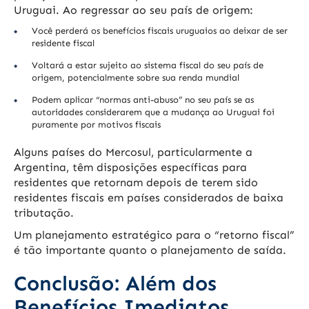
Uruguai. Ao regressar ao seu país de origem:
Você perderá os benefícios fiscais uruguaios ao deixar de ser
residente fiscal
Voltará a estar sujeito ao sistema fiscal do seu país de
origem, potencialmente sobre sua renda mundial
Podem aplicar “normas anti-abuso” no seu país se as
autoridades considerarem que a mudança ao Uruguai foi
puramente por motivos fiscais
Alguns países do Mercosul, particularmente a
Argentina, têm disposições específicas para
residentes que retornam depois de terem sido
residentes fiscais em países considerados de baixa
tributação.
Um planejamento estratégico para o “retorno fiscal”
é tão importante quanto o planejamento de saída.
Conclusão: Além dos
Benefícios Imediatos