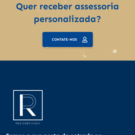
Quer receber assessoria
personalizada?
CONTATE-NOS