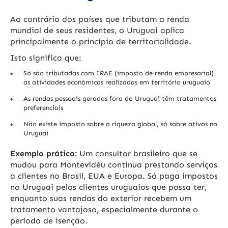
Ao contrário dos países que tributam a renda
mundial de seus residentes, o Uruguai aplica
principalmente o princípio de territorialidade.
Isto significa que:
Só são tributadas com IRAE (imposto de renda empresarial)
as atividades econômicas realizadas em território uruguaio
As rendas pessoais geradas fora do Uruguai têm tratamentos
preferenciais
Não existe imposto sobre a riqueza global, só sobre ativos no
Uruguai
Exemplo prático:
Um consultor brasileiro que se
mudou para Montevidéu continua prestando serviços
a clientes no Brasil, EUA e Europa. Só paga impostos
no Uruguai pelos clientes uruguaios que possa ter,
enquanto suas rendas do exterior recebem um
tratamento vantajoso, especialmente durante o
período de isenção.