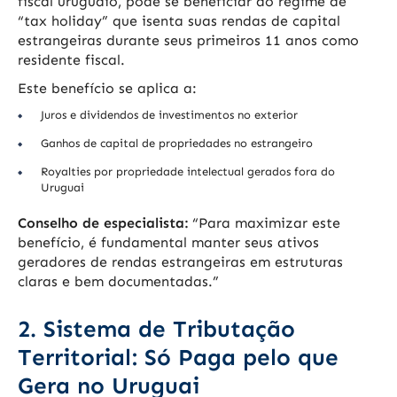
fiscal uruguaio, pode se beneficiar do regime de
“tax holiday” que isenta suas rendas de capital
estrangeiras durante seus primeiros 11 anos como
residente fiscal.
Este benefício se aplica a:
Juros e dividendos de investimentos no exterior
Ganhos de capital de propriedades no estrangeiro
Royalties por propriedade intelectual gerados fora do
Uruguai
Conselho de especialista:
“Para maximizar este
benefício, é fundamental manter seus ativos
geradores de rendas estrangeiras em estruturas
claras e bem documentadas.”
2. Sistema de Tributação
Territorial: Só Paga pelo que
Gera no Uruguai