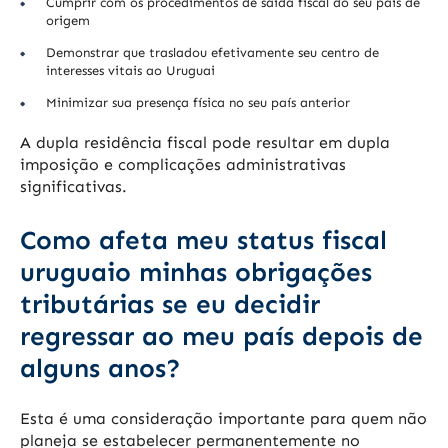
Cumprir com os procedimentos de saída fiscal do seu país de
origem
Demonstrar que trasladou efetivamente seu centro de
interesses vitais ao Uruguai
Minimizar sua presença física no seu país anterior
A dupla residência fiscal pode resultar em dupla
imposição e complicações administrativas
significativas.
Como afeta meu status fiscal
uruguaio minhas obrigações
tributárias se eu decidir
regressar ao meu país depois de
alguns anos?
Esta é uma consideração importante para quem não
planeja se estabelecer permanentemente no