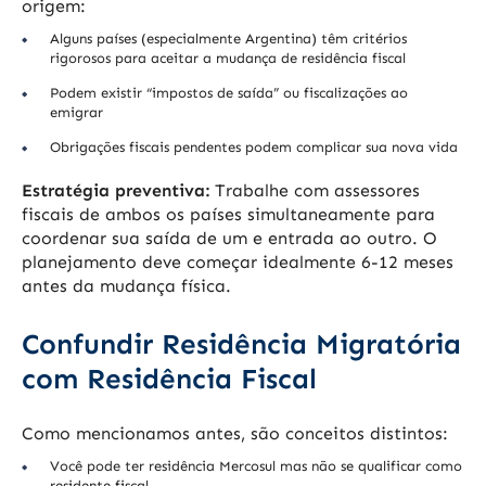
origem:
Alguns países (especialmente Argentina) têm critérios
rigorosos para aceitar a mudança de residência fiscal
Podem existir “impostos de saída” ou fiscalizações ao
emigrar
Obrigações fiscais pendentes podem complicar sua nova vida
Estratégia preventiva:
Trabalhe com assessores
fiscais de ambos os países simultaneamente para
coordenar sua saída de um e entrada ao outro. O
planejamento deve começar idealmente 6-12 meses
antes da mudança física.
Confundir Residência Migratória
com Residência Fiscal
Como mencionamos antes, são conceitos distintos:
Você pode ter residência Mercosul mas não se qualificar como
residente fiscal