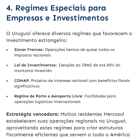
4. Regimes Especiais para
Empresas e Investimentos
O Uruguai oferece diversos regimes que favorecem o
investimento estrangeiro:
Zonas Francas:
Operações isentas de quase todos os
impostos nacionais
Lei de Investimentos:
Isenções do IRAE de até 60% do
montante investido
COMAP:
Projetos de interesse nacional com benefícios fiscais
significativos
Regime de Porto e Aeroporto Livre:
Facilidades para
operações logísticas internacionais
Estratégia vencedora:
Muitos residentes Mercosul
estabelecem suas operações regionais no Uruguai,
aproveitando estes regimes para criar estruturas
fiscalmente eficientes que servem a toda a América