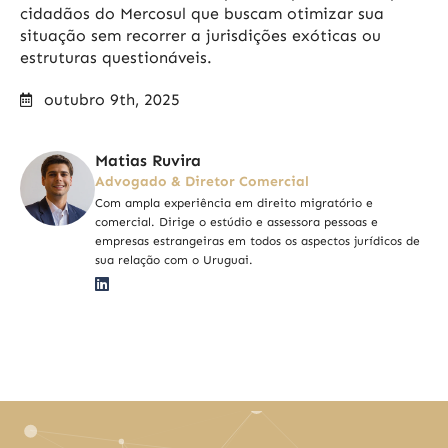
cidadãos do Mercosul que buscam otimizar sua
situação sem recorrer a jurisdições exóticas ou
estruturas questionáveis.
outubro 9th, 2025
Matias Ruvira
Advogado & Diretor Comercial
Com ampla experiência em direito migratório e
comercial. Dirige o estúdio e assessora pessoas e
empresas estrangeiras em todos os aspectos jurídicos de
sua relação com o Uruguai.