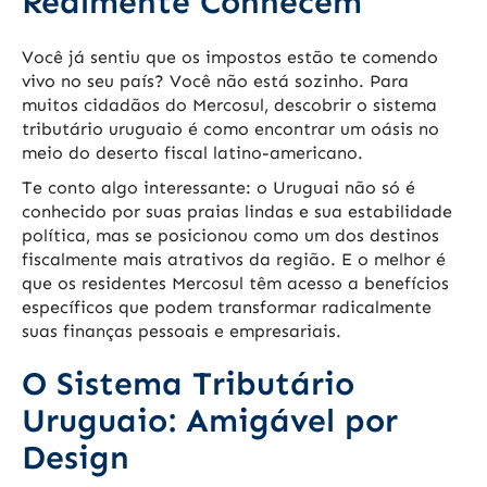
Realmente Conhecem
Você já sentiu que os impostos estão te comendo
vivo no seu país? Você não está sozinho. Para
muitos cidadãos do Mercosul, descobrir o sistema
tributário uruguaio é como encontrar um oásis no
meio do deserto fiscal latino-americano.
Te conto algo interessante: o Uruguai não só é
conhecido por suas praias lindas e sua estabilidade
política, mas se posicionou como um dos destinos
fiscalmente mais atrativos da região. E o melhor é
que os residentes Mercosul têm acesso a benefícios
específicos que podem transformar radicalmente
suas finanças pessoais e empresariais.
O Sistema Tributário
Uruguaio: Amigável por
Design