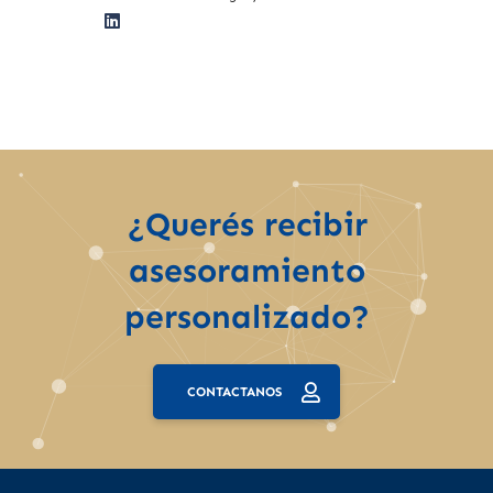
¿Querés recibir
asesoramiento
personalizado?
CONTACTANOS