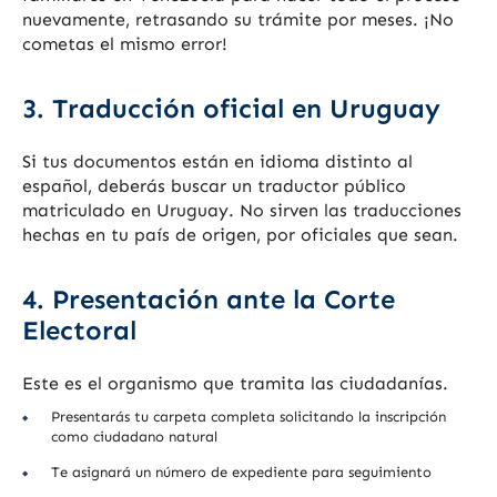
nuevamente, retrasando su trámite por meses. ¡No
cometas el mismo error!
3. Traducción oficial en Uruguay
Si tus documentos están en idioma distinto al
español, deberás buscar un traductor público
matriculado en Uruguay. No sirven las traducciones
hechas en tu país de origen, por oficiales que sean.
4. Presentación ante la Corte
Electoral
Este es el organismo que tramita las ciudadanías.
Presentarás tu carpeta completa solicitando la inscripción
como ciudadano natural
Te asignará un número de expediente para seguimiento