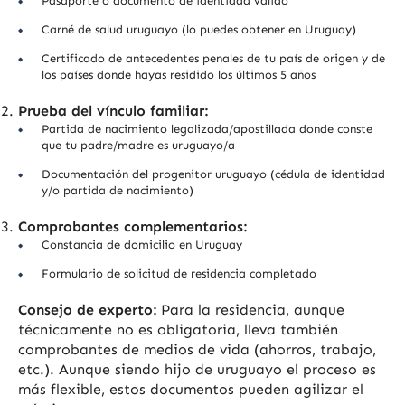
Pasaporte o documento de identidad válido
Carné de salud uruguayo (lo puedes obtener en Uruguay)
Certificado de antecedentes penales de tu país de origen y de
los países donde hayas residido los últimos 5 años
Prueba del vínculo familiar:
Partida de nacimiento legalizada/apostillada donde conste
que tu padre/madre es uruguayo/a
Documentación del progenitor uruguayo (cédula de identidad
y/o partida de nacimiento)
Comprobantes complementarios:
Constancia de domicilio en Uruguay
Formulario de solicitud de residencia completado
Consejo de experto:
Para la residencia, aunque
técnicamente no es obligatoria, lleva también
comprobantes de medios de vida (ahorros, trabajo,
etc.). Aunque siendo hijo de uruguayo el proceso es
más flexible, estos documentos pueden agilizar el