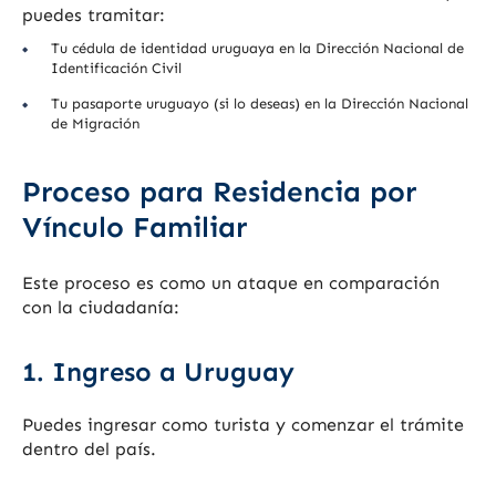
puedes tramitar:
Tu cédula de identidad uruguaya en la Dirección Nacional de
Identificación Civil
Tu pasaporte uruguayo (si lo deseas) en la Dirección Nacional
de Migración
Proceso para Residencia por
Vínculo Familiar
Este proceso es como un ataque en comparación
con la ciudadanía:
1. Ingreso a Uruguay
Puedes ingresar como turista y comenzar el trámite
dentro del país.