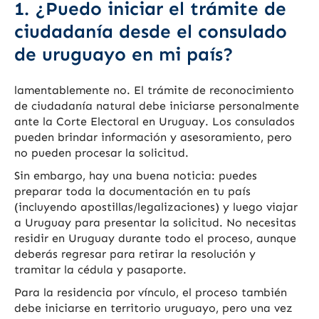
1. ¿Puedo iniciar el trámite de
ciudadanía desde el consulado
de uruguayo en mi país?
lamentablemente no. El trámite de reconocimiento
de ciudadanía natural debe iniciarse personalmente
ante la Corte Electoral en Uruguay. Los consulados
pueden brindar información y asesoramiento, pero
no pueden procesar la solicitud.
Sin embargo, hay una buena noticia: puedes
preparar toda la documentación en tu país
(incluyendo apostillas/legalizaciones) y luego viajar
a Uruguay para presentar la solicitud. No necesitas
residir en Uruguay durante todo el proceso, aunque
deberás regresar para retirar la resolución y
tramitar la cédula y pasaporte.
Para la residencia por vínculo, el proceso también
debe iniciarse en territorio uruguayo, pero una vez