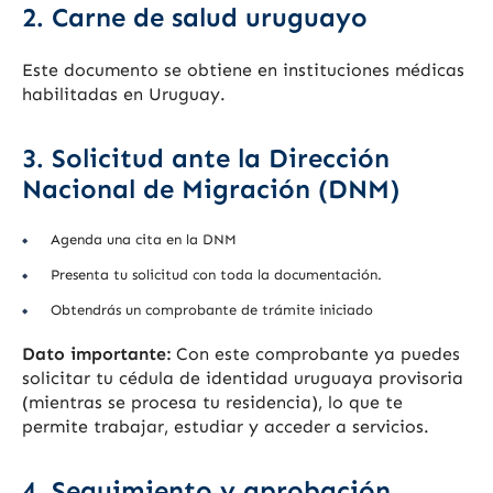
2. Carne de salud uruguayo
Este documento se obtiene en instituciones médicas
habilitadas en Uruguay.
3. Solicitud ante la Dirección
Nacional de Migración (DNM)
Agenda una cita en la DNM
Presenta tu solicitud con toda la documentación.
Obtendrás un comprobante de trámite iniciado
Dato importante:
Con este comprobante ya puedes
solicitar tu cédula de identidad uruguaya provisoria
(mientras se procesa tu residencia), lo que te
permite trabajar, estudiar y acceder a servicios.
4. Seguimiento y aprobación