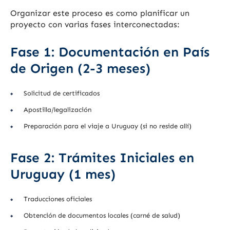
Organizar este proceso es como planificar un
proyecto con varias fases interconectadas:
Fase 1: Documentación en País
de Origen (2-3 meses)
Solicitud de certificados
Apostilla/legalización
Preparación para el viaje a Uruguay (si no reside allí)
Fase 2: Trámites Iniciales en
Uruguay (1 mes)
Traducciones oficiales
Obtención de documentos locales (carné de salud)