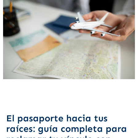
El pasaporte hacia tus
raíces: guía completa para