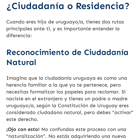
¿Ciudadanía o Residencia?
Cuando eres hijo de uruguayo/a, tienes dos rutas
principales ante ti, y es importante entender la
diferencia:
Reconocimiento de Ciudadanía
Natural
Imagina que la ciudadanía uruguaya es como una
herencia familiar a la que ya te pertenece, pero
necesitas formalizar los papeles para reclamar. Si
naciste en el extranjero y tienes un padre o madre
uruguayo/a, según la Constitución de Uruguay eres
considerado ciudadano natural, pero debes “activar”
este derecho.
¡Ojo con esto!
No confundas este proceso con una
“naturalización”. No estás adquiriendo una nueva