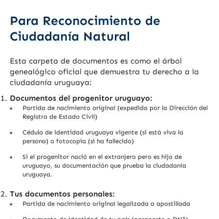
Para Reconocimiento de
Ciudadanía Natural
Esta carpeta de documentos es como el árbol
genealógico oficial que demuestra tu derecho a la
ciudadanía uruguaya:
Documentos del progenitor uruguayo:
Partida de nacimiento original (expedida por la Dirección del
Registro de Estado Civil)
Cédula de identidad uruguaya vigente (si está viva la
persona) o fotocopia (si ha fallecido)
Si el progenitor nació en el extranjero pero es hijo de
uruguayo, su documentación que prueba la ciudadanía
uruguaya.
Tus documentos personales:
Partida de nacimiento original legalizada o apostillada