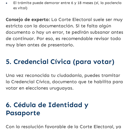
El trámite puede demorar entre 6 y 18 meses (sí, la paciencia
es vital)
Consejo de experto:
La Corte Electoral suele ser muy
estricta con la documentación. Si te falta algún
documento o hay un error, te pedirán subsanar antes
de continuar. Por eso, es recomendable revisar todo
muy bien antes de presentarlo.
5. Credencial Cívica (para votar)
Una vez reconocida tu ciudadanía, puedes tramitar
la Credencial Cívica, documento que te habilita para
votar en elecciones uruguayas.
6. Cédula de Identidad y
Pasaporte
Con la resolución favorable de la Corte Electoral, ya