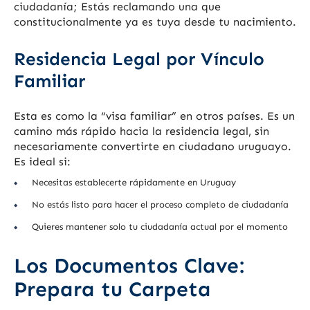
ciudadanía; Estás reclamando una que
constitucionalmente ya es tuya desde tu nacimiento.
Residencia Legal por Vínculo
Familiar
Esta es como la “visa familiar” en otros países. Es un
camino más rápido hacia la residencia legal, sin
necesariamente convertirte en ciudadano uruguayo.
Es ideal si:
Necesitas establecerte rápidamente en Uruguay
No estás listo para hacer el proceso completo de ciudadanía
Quieres mantener solo tu ciudadanía actual por el momento
Los Documentos Clave:
Prepara tu Carpeta