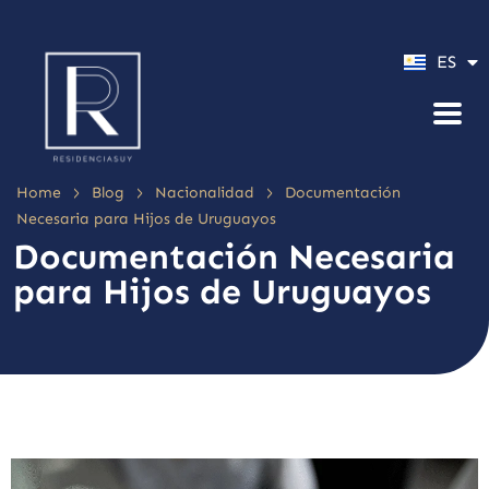
PT
ES
EN
>
>
>
Home
Blog
Nacionalidad
Documentación
Necesaria para Hijos de Uruguayos
Documentación Necesaria
para Hijos de Uruguayos