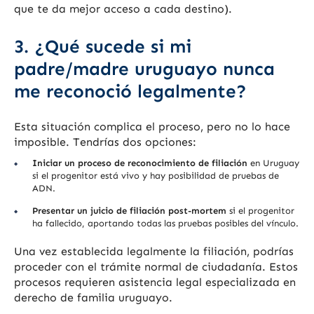
que te da mejor acceso a cada destino).
3. ¿Qué sucede si mi
padre/madre uruguayo nunca
me reconoció legalmente?
Esta situación complica el proceso, pero no lo hace
imposible. Tendrías dos opciones:
Iniciar un proceso de reconocimiento de filiación
en Uruguay
si el progenitor está vivo y hay posibilidad de pruebas de
ADN.
Presentar un juicio de filiación post-mortem
si el progenitor
ha fallecido, aportando todas las pruebas posibles del vínculo.
Una vez establecida legalmente la filiación, podrías
proceder con el trámite normal de ciudadanía. Estos
procesos requieren asistencia legal especializada en
derecho de familia uruguayo.