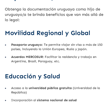
Obtenga la documentación uruguaya como hijo de
uruguayo/a te brinda beneficios que van más allá de
lo legal:
Movilidad Regional y Global
Pasaporte uruguayo:
Te permite viajar sin visa a más de 150
países, incluyendo la Unión Europea, Rusia y Japón.
Acuerdos MERCOSUR:
Facilitar la residencia y trabajo en
Argentina, Brasil, Paraguay, etc.
Educación y Salud
Acceso a la
universidad pública gratuita
(Universidad de la
República)
Incorporación al
sistema nacional de salud