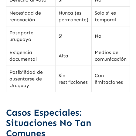
Necesidad de
Nunca (es
Solo si es
renovación
permanente)
temporal
Pasaporte
Si
No
uruguayo
Exigencia
Medios de
Alta
documental
comunicación
Posibilidad de
Sin
Con
ausentarse de
restricciones
limitaciones
Uruguay
Casos Especiales:
Situaciones No Tan
Comunes