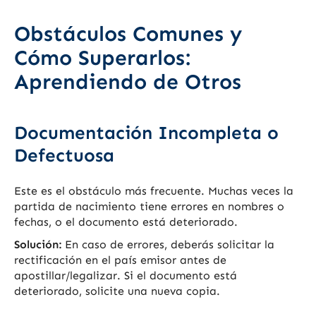
Obstáculos Comunes y
Cómo Superarlos:
Aprendiendo de Otros
Documentación Incompleta o
Defectuosa
Este es el obstáculo más frecuente. Muchas veces la
partida de nacimiento tiene errores en nombres o
fechas, o el documento está deteriorado.
Solución:
En caso de errores, deberás solicitar la
rectificación en el país emisor antes de
apostillar/legalizar. Si el documento está
deteriorado, solicite una nueva copia.