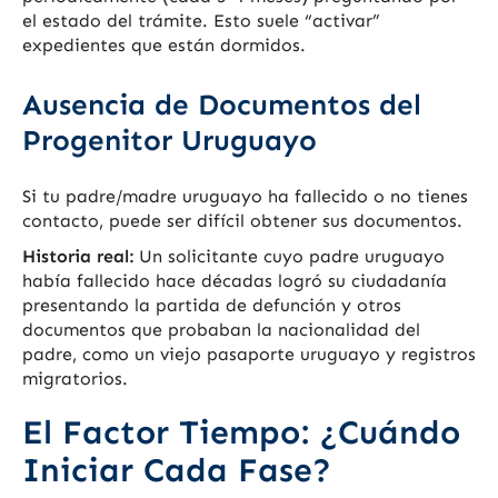
el estado del trámite. Esto suele “activar”
expedientes que están dormidos.
Ausencia de Documentos del
Progenitor Uruguayo
Si tu padre/madre uruguayo ha fallecido o no tienes
contacto, puede ser difícil obtener sus documentos.
Historia real:
Un solicitante cuyo padre uruguayo
había fallecido hace décadas logró su ciudadanía
presentando la partida de defunción y otros
documentos que probaban la nacionalidad del
padre, como un viejo pasaporte uruguayo y registros
migratorios.
El Factor Tiempo: ¿Cuándo
Iniciar Cada Fase?