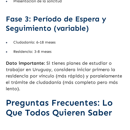
Presentación de la solicitud
Fase 3: Período de Espera y
Seguimiento (variable)
Ciudadanía: 6-18 meses
Residencia: 3-8 meses
Dato importante:
Si tienes planes de estudiar o
trabajar en Uruguay, considera iniciar primero la
residencia por vínculo (más rápido) y paralelamente
el trámite de ciudadanía (más completo pero más
lento).
Preguntas Frecuentes: Lo
Que Todos Quieren Saber