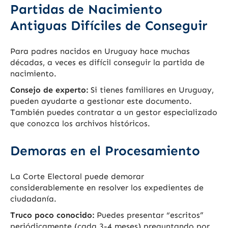
Partidas de Nacimiento
Antiguas Difíciles de Conseguir
Para padres nacidos en Uruguay hace muchas
décadas, a veces es difícil conseguir la partida de
nacimiento.
Consejo de experto:
Si tienes familiares en Uruguay,
pueden ayudarte a gestionar este documento.
También puedes contratar a un gestor especializado
que conozca los archivos históricos.
Demoras en el Procesamiento
La Corte Electoral puede demorar
considerablemente en resolver los expedientes de
ciudadanía.
Truco poco conocido:
Puedes presentar “escritos”
periódicamente (cada 3-4 meses) preguntando por