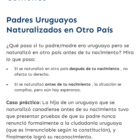
Padres Uruguayos
Naturalizados en Otro País
¿Qué pasa si tu padre/madre era uruguayo pero se
naturalizó en otro país antes de tu nacimiento? Mira
lo que pasa:
Si se naturalizó en otro país
después de tu nacimiento
, no
afecta tu derecho.
Si se naturalizó
antes de tu nacimiento
, la situación se
complica, pero aún hay esperanza.
Caso práctico:
La hija de un uruguayo que se
naturalizó canadiense antes de su nacimiento tuvo
que presentar pruebas de que su padre nunca
renunció formalmente a la ciudadanía uruguaya
(que es irrenunciable según la constitución), y
finalmente logró su reconocimiento.