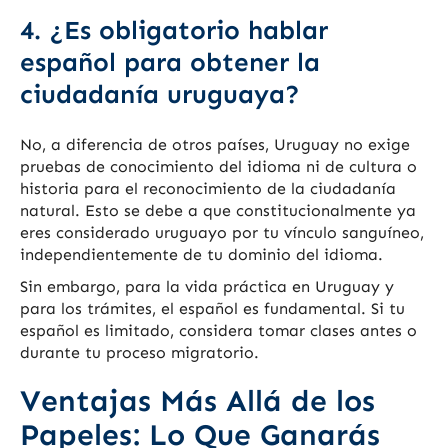
4. ¿Es obligatorio hablar
español para obtener la
ciudadanía uruguaya?
No, a diferencia de otros países, Uruguay no exige
pruebas de conocimiento del idioma ni de cultura o
historia para el reconocimiento de la ciudadanía
natural. Esto se debe a que constitucionalmente ya
eres considerado uruguayo por tu vínculo sanguíneo,
independientemente de tu dominio del idioma.
Sin embargo, para la vida práctica en Uruguay y
para los trámites, el español es fundamental. Si tu
español es limitado, considera tomar clases antes o
durante tu proceso migratorio.
Ventajas Más Allá de los
Papeles: Lo Que Ganarás