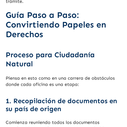
trámite.
Guía Paso a Paso:
Convirtiendo Papeles en
Derechos
Proceso para Ciudadanía
Natural
Piensa en esto como en una carrera de obstáculos
donde cada oficina es una etapa:
1. Recopilación de documentos en
su país de origen
Comienza reuniendo todos los documentos