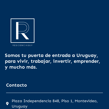
Somos tu puerta de entrada a Uruguay,
para vivir, trabajar, invertir, emprender,
y mucho más.
Contacto
Plaza Independencia 848, Piso 1, Montevideo,
Uruguay