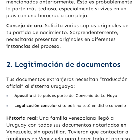
mencionados anteriormente. Esta es probablemente
la parte más tediosa, especialmente si vives en un
país con una burocracia compleja.
Consejo de oro:
Solicita varias copias originales de
tu partida de nacimiento. Sorprendentemente,
necesitarás presentar originales en diferentes
instancias del proceso.
2. Legitimación de documentos
Tus documentos extranjeros necesitan “traducción
oficial” al sistema uruguayo:
Apostilla
si tu país es parte del Convenio de La Haya
Legalización consular
si tu país no está en dicho convenio
Historia real:
Una familia venezolana llegó a
Uruguay con todos sus documentos notariados en
Venezuela, sin apostillar. Tuvieron que contactar a
familiares en Venezuela para hacer todo el proceso