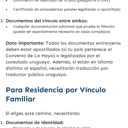
Documento de identidad de tu país (pasaporte o DNI)
Certificado de antecedentes penales legalizado o apostillado
Documentos del vínculo entre ambos:
Cualquier documentación adicional que pruebe la filiación
(puede ser especialmente necesaria en casos complejos)
Dato importante:
Todos los documentos extranjeros
deben estar apostillados (si tu país pertenece al
Convenio de La Haya) o legalizados por el
consulado uruguayo. Además, si están en idioma
distinto al español, necesitarán traducción por
traductor público uruguayo.
Para Residencia por Vínculo
Familiar
Si eliges este camino, necesitarás:
Documentos de identidad: