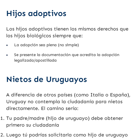
Hijos adoptivos
Los hijos adoptivos tienen los mismos derechos que
los hijos biológicos siempre que:
La adopción sea plena (no simple)
Se presente la documentación que acredita la adopción
legalizada/apostillada
Nietos de Uruguayos
A diferencia de otros países (como Italia o España),
Uruguay no contempla la ciudadanía para nietos
directamente. El camino sería:
Tu padre/madre (hijo de uruguayo) debe obtener
primero su ciudadanía
Luego tú podrías solicitarla como hijo de uruguayo