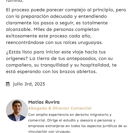
familia.
El proceso puede parecer complejo al principio, pero
con la preparación adecuada y entendiendo
claramente los pasos a seguir, es totalmente
alcanzable. Miles de personas completan
exitosamente este proceso cada año,
reencontrándose con sus raíces uruguayas.
¿Estás listo para iniciar este viaje hacia tus
orígenes? La tierra de tus antepasados, con su
compañero, su tranquilidad y su hospitalidad, te
está esperando con los brazos abiertos.
julio 3rd, 2025
Matias Ruvira
Abogado & Director Comercial
Con amplia experiencia en derecho migratorio y
comercial. Dirige el estudio y asesora a personas y
empresas extranjeras en todos los aspectos jurídicos de su
vinculación con Uruguay.