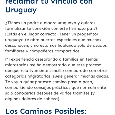
reclamar tu vínculo con
Uruguay
¿Tienes un padre o madre uruguayo y quieres
formalizar tu conexión con este hermoso país?
¡Estás en el lugar correcto! Tener un progenitor
uruguayo te abre puertas especiales que muchos
desconocen, y no estamos hablando solo de asados ​​
familiares y compañeros compartidos.
Mi experiencia asesorando a familias en temas
migratorios me ha demostrado que este proceso,
aunque relativamente sencillo comparado con otras
categorías migratorias, suele generar muchas dudas.
Te voy a guiar por este camino paso a paso,
compartiendo consejos prácticos que normalmente
solo conocerías después de varios trámites (y
algunos dolores de cabeza).
Los Caminos Posibles: