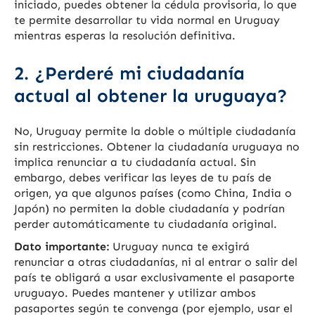
iniciado, puedes obtener la cédula provisoria, lo que
te permite desarrollar tu vida normal en Uruguay
mientras esperas la resolución definitiva.
2. ¿Perderé mi ciudadanía
actual al obtener la uruguaya?
No, Uruguay permite la doble o múltiple ciudadanía
sin restricciones. Obtener la ciudadanía uruguaya no
implica renunciar a tu ciudadanía actual. Sin
embargo, debes verificar las leyes de tu país de
origen, ya que algunos países (como China, India o
Japón) no permiten la doble ciudadanía y podrían
perder automáticamente tu ciudadanía original.
Dato importante:
Uruguay nunca te exigirá
renunciar a otras ciudadanías, ni al entrar o salir del
país te obligará a usar exclusivamente el pasaporte
uruguayo. Puedes mantener y utilizar ambos
pasaportes según te convenga (por ejemplo, usar el