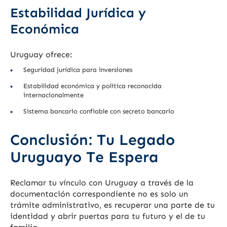
Estabilidad Jurídica y
Económica
Uruguay ofrece:
Seguridad jurídica para inversiones
Estabilidad económica y política reconocida
internacionalmente
Sistema bancario confiable con secreto bancario
Conclusión: Tu Legado
Uruguayo Te Espera
Reclamar tu vínculo con Uruguay a través de la
documentación correspondiente no es solo un
trámite administrativo, es recuperar una parte de tu
identidad y abrir puertas para tu futuro y el de tu