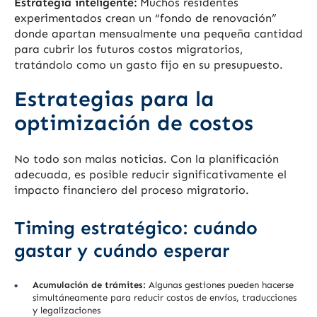
Estrategia inteligente:
Muchos residentes
experimentados crean un “fondo de renovación”
donde apartan mensualmente una pequeña cantidad
para cubrir los futuros costos migratorios,
tratándolo como un gasto fijo en su presupuesto.
Estrategias para la
optimización de costos
No todo son malas noticias. Con la planificación
adecuada, es posible reducir significativamente el
impacto financiero del proceso migratorio.
Timing estratégico: cuándo
gastar y cuándo esperar
Acumulación de trámites:
Algunas gestiones pueden hacerse
simultáneamente para reducir costos de envíos, traducciones
y legalizaciones