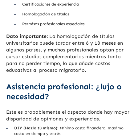
Certificaciones de experiencia
Homologación de títulos
Permisos profesionales especiales
Dato importante:
La homologación de títulos
universitarios puede tardar entre 6 y 18 meses en
algunos países, y muchos profesionales optan por
cursar estudios complementarios mientras tanto
para no perder tiempo, lo que añade costos
educativos al proceso migratorio.
Asistencia profesional: ¿lujo o
necesidad?
Este es probablemente el aspecto donde hay mayor
disparidad de opiniones y experiencias.
DIY (Hazlo tú mismo):
Mínimo costo financiero, máximo
costo en tiempo y estrés