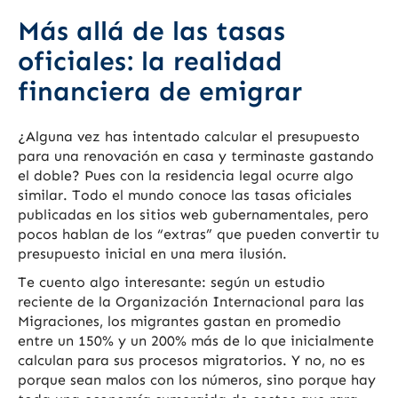
Más allá de las tasas
oficiales: la realidad
financiera de emigrar
¿Alguna vez has intentado calcular el presupuesto
para una renovación en casa y terminaste gastando
el doble? Pues con la residencia legal ocurre algo
similar. Todo el mundo conoce las tasas oficiales
publicadas en los sitios web gubernamentales, pero
pocos hablan de los “extras” que pueden convertir tu
presupuesto inicial en una mera ilusión.
Te cuento algo interesante: según un estudio
reciente de la Organización Internacional para las
Migraciones, los migrantes gastan en promedio
entre un 150% y un 200% más de lo que inicialmente
calculan para sus procesos migratorios. Y no, no es
porque sean malos con los números, sino porque hay