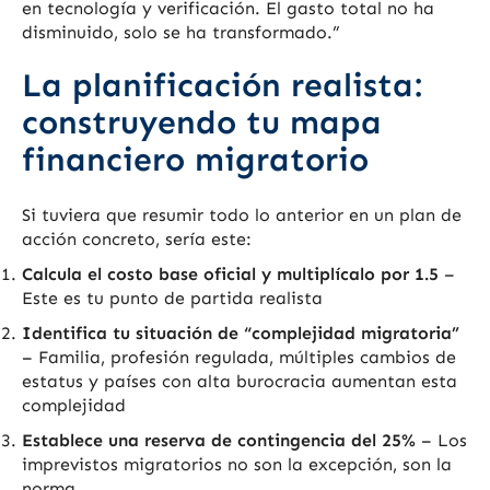
en tecnología y verificación. El gasto total no ha
disminuido, solo se ha transformado.”
La planificación realista:
construyendo tu mapa
financiero migratorio
Si tuviera que resumir todo lo anterior en un plan de
acción concreto, sería este:
Calcula el costo base oficial y multiplícalo por 1.5
–
Este es tu punto de partida realista
Identifica tu situación de “complejidad migratoria”
– Familia, profesión regulada, múltiples cambios de
estatus y países con alta burocracia aumentan esta
complejidad
Establece una reserva de contingencia del 25%
– Los
imprevistos migratorios no son la excepción, son la
norma