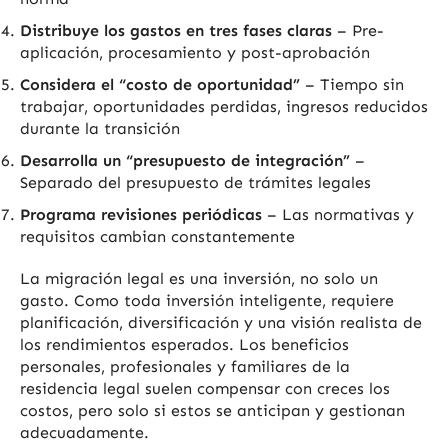
Distribuye los gastos en tres fases claras
– Pre-
aplicación, procesamiento y post-aprobación
Considera el “costo de oportunidad”
– Tiempo sin
trabajar, oportunidades perdidas, ingresos reducidos
durante la transición
Desarrolla un “presupuesto de integración”
–
Separado del presupuesto de trámites legales
Programa revisiones periódicas
– Las normativas y
requisitos cambian constantemente
La migración legal es una inversión, no solo un
gasto. Como toda inversión inteligente, requiere
planificación, diversificación y una visión realista de
los rendimientos esperados. Los beneficios
personales, profesionales y familiares de la
residencia legal suelen compensar con creces los
costos, pero solo si estos se anticipan y gestionan
adecuadamente.