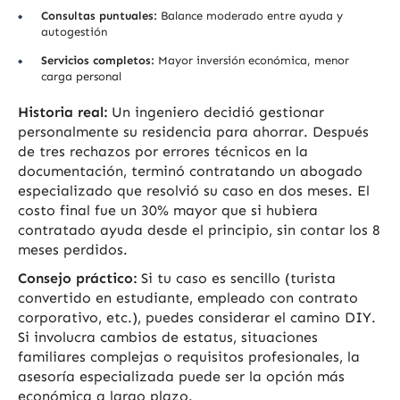
Consultas puntuales:
Balance moderado entre ayuda y
autogestión
Servicios completos:
Mayor inversión económica, menor
carga personal
Historia real:
Un ingeniero decidió gestionar
personalmente su residencia para ahorrar. Después
de tres rechazos por errores técnicos en la
documentación, terminó contratando un abogado
especializado que resolvió su caso en dos meses. El
costo final fue un 30% mayor que si hubiera
contratado ayuda desde el principio, sin contar los 8
meses perdidos.
Consejo práctico:
Si tu caso es sencillo (turista
convertido en estudiante, empleado con contrato
corporativo, etc.), puedes considerar el camino DIY.
Si involucra cambios de estatus, situaciones
familiares complejas o requisitos profesionales, la
asesoría especializada puede ser la opción más
económica a largo plazo.