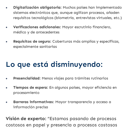
Digitalización obligatoria:
Muchos países han implementado
sistemas electrónicos que, aunque agilizan procesos, añaden
requisitos tecnológicos (biometría, entrevistas virtuales, etc.)
Verificaciones adicionales:
Mayor escrutinio financiero,
médico y de antecedentes
Requisitos de seguro:
Coberturas más amplias y específicas,
especialmente sanitarias
Lo que está disminuyendo:
Presencialidad:
Menos viajes para trámites rutinarios
Tiempos de espera:
En algunos países, mayor eficiencia en
procesamiento
Barreras informativas:
Mayor transparencia y acceso a
información precisa
Visión de experto:
“Estamos pasando de procesos
costosos en papel y presencia a procesos costosos