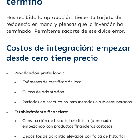
terminó
Has recibido la aprobación, tienes tu tarjeta de
residencia en mano y piensas que la inversión ha
terminado. Permíteme sacarte de ese dulce error.
Costos de integración: empezar
desde cero tiene precio
Revalidación profesional:
Exámenes de certificación local
Cursos de adaptación
Períodos de práctica no remunerados o sub-remunerados
Establecimiento financiero:
Construcción de historial crediticio (a menudo
empezando con productos financieros costosos)
Depósitos de garantía elevados por falta de historial