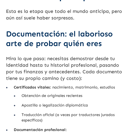
Esta es la etapa que todo el mundo anticipa, pero
aún así suele haber sorpresas.
Documentación: el laborioso
arte de probar quién eres
Mira lo que pasa: necesitas demostrar desde tu
identidad hasta tu historial profesional, pasando
por tus finanzas y antecedentes. Cada documento
tiene su propio camino (y costo):
Certificados vitales:
nacimiento, matrimonio, estudios
Obtención de originales recientes
Apostilla o legalización diplomática
Traducción oficial (a veces por traductores jurados
específicos)
Documentación profesional: