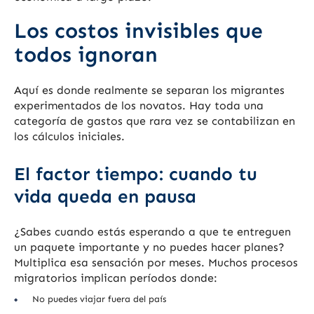
Los costos invisibles que
todos ignoran
Aquí es donde realmente se separan los migrantes
experimentados de los novatos. Hay toda una
categoría de gastos que rara vez se contabilizan en
los cálculos iniciales.
El factor tiempo: cuando tu
vida queda en pausa
¿Sabes cuando estás esperando a que te entreguen
un paquete importante y no puedes hacer planes?
Multiplica esa sensación por meses. Muchos procesos
migratorios implican períodos donde:
No puedes viajar fuera del país