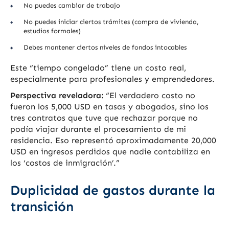
No puedes cambiar de trabajo
No puedes iniciar ciertos trámites (compra de vivienda,
estudios formales)
Debes mantener ciertos niveles de fondos intocables
Este “tiempo congelado” tiene un costo real,
especialmente para profesionales y emprendedores.
Perspectiva reveladora:
“El verdadero costo no
fueron los 5,000 USD en tasas y abogados, sino los
tres contratos que tuve que rechazar porque no
podía viajar durante el procesamiento de mi
residencia. Eso representó aproximadamente 20,000
USD en ingresos perdidos que nadie contabiliza en
los ‘costos de inmigración’.”
Duplicidad de gastos durante la
transición