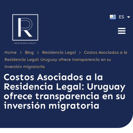
PT
ES
EN
>
>
>
Home
Blog
Residencia Legal
Costos Asociados a la
Residencia Legal: Uruguay ofrece transparencia en su
inversión migratoria
Costos Asociados a la
Residencia Legal: Uruguay
ofrece transparencia en su
inversión migratoria