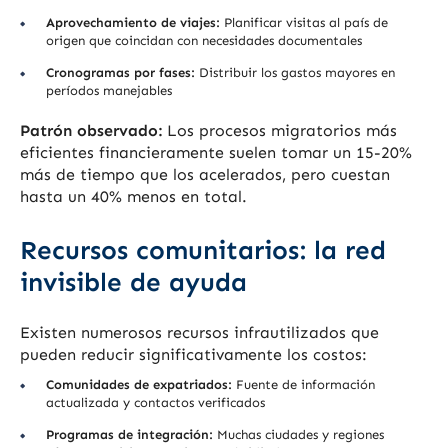
Aprovechamiento de viajes:
Planificar visitas al país de
origen que coincidan con necesidades documentales
Cronogramas por fases:
Distribuir los gastos mayores en
períodos manejables
Patrón observado:
Los procesos migratorios más
eficientes financieramente suelen tomar un 15-20%
más de tiempo que los acelerados, pero cuestan
hasta un 40% menos en total.
Recursos comunitarios: la red
invisible de ayuda
Existen numerosos recursos infrautilizados que
pueden reducir significativamente los costos:
Comunidades de expatriados:
Fuente de información
actualizada y contactos verificados
Programas de integración:
Muchas ciudades y regiones