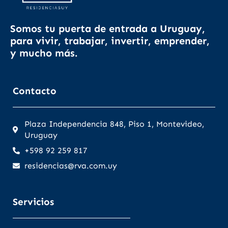
Somos tu puerta de entrada a Uruguay,
para vivir, trabajar, invertir, emprender,
y mucho más.
Contacto
Plaza Independencia 848, Piso 1, Montevideo,
Uruguay
+598 92 259 817
residencias@rva.com.uy
Servicios