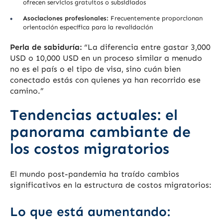
ofrecen servicios gratuitos o subsidiados
Asociaciones profesionales:
Frecuentemente proporcionan
orientación específica para la revalidación
Perla de sabiduría:
“La diferencia entre gastar 3,000
USD o 10,000 USD en un proceso similar a menudo
no es el país o el tipo de visa, sino cuán bien
conectado estás con quienes ya han recorrido ese
camino.”
Tendencias actuales: el
panorama cambiante de
los costos migratorios
El mundo post-pandemia ha traído cambios
significativos en la estructura de costos migratorios:
Lo que está aumentando: