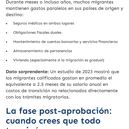
Durante meses o incluso años, muchos migrantes
mantienen gastos paralelos en sus países de origen y
destino:
Seguros médicos en ambos lugares
Obligaciones fiscales duales
Mantenimiento de cuentas bancarias y servicios financieros
Almacenamiento de pertenencias
Vivienda (especialmente si la migración es gradual)
Dato sorprendente:
Un estudio de 2023 mostró que
los migrantes calificados gastan en promedio el
equivalente a 2.5 meses de su salario anual en
costos de transición no relacionados directamente
con los trámites migratorios.
La fase post-aprobación:
cuando crees que todo