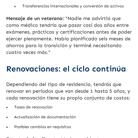
Transferencias internacionales y conversión de activos
Mensaje de un veterano:
“Nadie me advirtió que
como médico tendría que pasar casi dos años entre
exámenes, prácticas y certificaciones antes de poder
ejercer plenamente. Había planificado seis meses de
ahorros para la transición y terminé necesitando
cuatro veces más.”
Renovaciones: el ciclo continúa
Dependiendo del tipo de residencia, tendrás que
renovar en períodos que van desde 1 hasta 5 años, y
cada renovación tiene su propio conjunto de costos:
Tasas de renovación
Actualización de documentación
Posibles cambios en requisitos