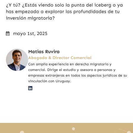
¿Y tú? ¿Estás viendo solo la punta del iceberg o ya
has empezado a explorar las profundidades de tu
inversión migratoria?
mayo 1st, 2025
Matias Ruvira
Abogado & Director Comercial
Con amplia experiencia en derecho migratorio y
comercial. Dirige el estudio y asesora a personas y
empresas extranjeras en todos los aspectos jurídicos de su
vinculación con Uruguay.