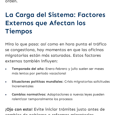
orden.
La Carga del Sistema: Factores
Externos que Afectan los
Tiempos
Mira lo que pasa: así como en hora punta el tráfico
se congestiona, hay momentos en que las oficinas
migratorias están más saturadas. Estos factores
externos también influyen:
Temporada del año:
Enero-febrero y julio suelen ser meses
más lentos por período vacacional
Situaciones políticas mundiales:
Crisis migratorias solicitudes
incrementales
Cambios normativos:
Adaptaciones a nuevas leyes pueden
ralentizar temporalmente los procesos
¡Ojo con esto!
Evite iniciar trámites justo antes de
cambios de gobierno o reformas migratorias