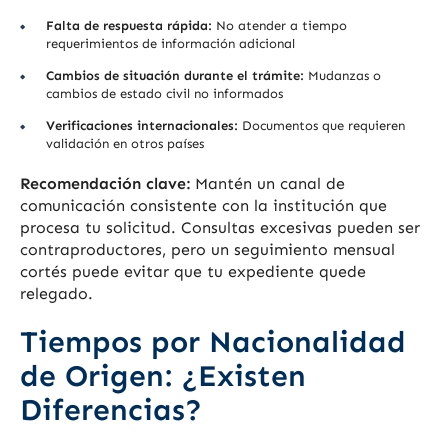
Falta de respuesta rápida:
No atender a tiempo
requerimientos de información adicional
Cambios de situación durante el trámite:
Mudanzas o
cambios de estado civil no informados
Verificaciones internacionales:
Documentos que requieren
validación en otros países
Recomendación clave:
Mantén un canal de
comunicación consistente con la institución que
procesa tu solicitud. Consultas excesivas pueden ser
contraproductores, pero un seguimiento mensual
cortés puede evitar que tu expediente quede
relegado.
Tiempos por Nacionalidad
de Origen: ¿Existen
Diferencias?