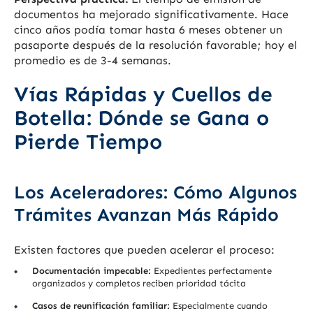
documentos ha mejorado significativamente. Hace
cinco años podía tomar hasta 6 meses obtener un
pasaporte después de la resolución favorable; hoy el
promedio es de 3-4 semanas.
Vías Rápidas y Cuellos de
Botella: Dónde se Gana o
Pierde Tiempo
Los Aceleradores: Cómo Algunos
Trámites Avanzan Más Rápido
Existen factores que pueden acelerar el proceso:
Documentación impecable:
Expedientes perfectamente
organizados y completos reciben prioridad tácita
Casos de reunificación familiar:
Especialmente cuando