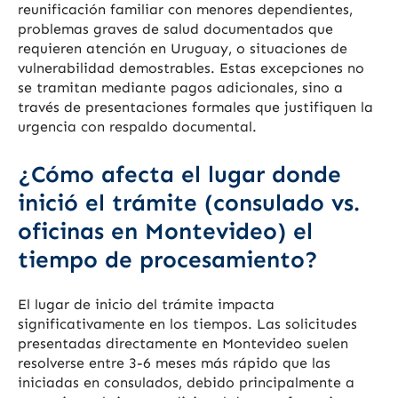
reunificación familiar con menores dependientes,
problemas graves de salud documentados que
requieren atención en Uruguay, o situaciones de
vulnerabilidad demostrables. Estas excepciones no
se tramitan mediante pagos adicionales, sino a
través de presentaciones formales que justifiquen la
urgencia con respaldo documental.
¿Cómo afecta el lugar donde
inició el trámite (consulado vs.
oficinas en Montevideo) el
tiempo de procesamiento?
El lugar de inicio del trámite impacta
significativamente en los tiempos. Las solicitudes
presentadas directamente en Montevideo suelen
resolverse entre 3-6 meses más rápido que las
iniciadas en consulados, debido principalmente a