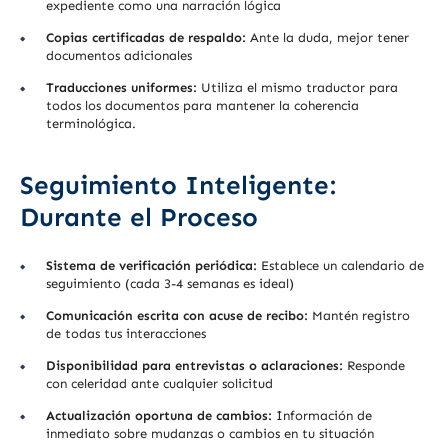
expediente como una narración lógica
Copias certificadas de respaldo:
Ante la duda, mejor tener
documentos adicionales
Traducciones uniformes:
Utiliza el mismo traductor para
todos los documentos para mantener la coherencia
terminológica.
Seguimiento Inteligente:
Durante el Proceso
Sistema de verificación periódica:
Establece un calendario de
seguimiento (cada 3-4 semanas es ideal)
Comunicación escrita con acuse de recibo:
Mantén registro
de todas tus interacciones
Disponibilidad para entrevistas o aclaraciones:
Responde
con celeridad ante cualquier solicitud
Actualización oportuna de cambios:
Información de
inmediato sobre mudanzas o cambios en tu situación