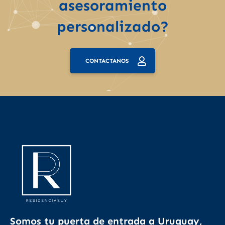
asesoramiento
personalizado?
CONTACTANOS
Somos tu puerta de entrada a Uruguay,