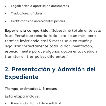
Legalización o apostilla de documentos
Traducciones oficiales
Certificados de antecedentes penales
Experiencia compartida:
“Subestimé totalmente esta
fase. Pensé que tendría todo listo en un mes, pero
terminé invirtiendo casi 5 meses solo en reunir y
legalizar correctamente toda la documentación,
especialmente porque algunos documentos debían
tramitar en tres países diferentes.”
2. Presentación y Admisión del
Expediente
Tiempo estimado: 1-3 meses
Esta etapa incluye:
Presentación formal de la solicitud