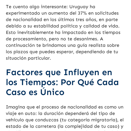
Te cuento algo interesante: Uruguay ha
experimentado un aumento del 37% en solicitudes
de nacionalidad en los últimos tres años, en parte
debido a su estabilidad política y calidad de vida.
Esto inevitablemente ha impactado en los tiempos
de procesamiento, pero no te desanimes. A
continuación te brindamos una guía realista sobre
los plazos que puedes esperar, dependiendo de tu
situación particular.
Factores que Influyen en
los Tiempos: Por Qué Cada
Caso es Único
Imagina que el proceso de nacionalidad es como un
viaje en auto: la duración dependerá del tipo de
vehículo que conduzcas (tu categoría migratoria), el
estado de la carretera (la complejidad de tu caso) y