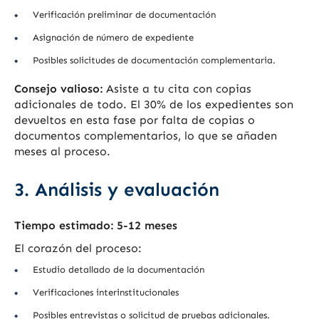
Verificación preliminar de documentación
Asignación de número de expediente
Posibles solicitudes de documentación complementaria.
Consejo valioso:
Asiste a tu cita con copias
adicionales de todo. El 30% de los expedientes son
devueltos en esta fase por falta de copias o
documentos complementarios, lo que se añaden
meses al proceso.
3. Análisis y evaluación
Tiempo estimado: 5-12 meses
El corazón del proceso:
Estudio detallado de la documentación
Verificaciones interinstitucionales
Posibles entrevistas o solicitud de pruebas adicionales.