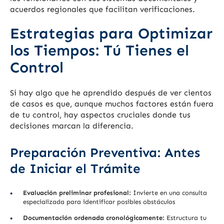
acuerdos regionales que facilitan verificaciones.
Estrategias para Optimizar
los Tiempos: Tú Tienes el
Control
Si hay algo que he aprendido después de ver cientos
de casos es que, aunque muchos factores están fuera
de tu control, hay aspectos cruciales donde tus
decisiones marcan la diferencia.
Preparación Preventiva: Antes
de Iniciar el Trámite
Evaluación preliminar profesional:
Invierte en una consulta
especializada para identificar posibles obstáculos
Documentación ordenada cronológicamente:
Estructura tu