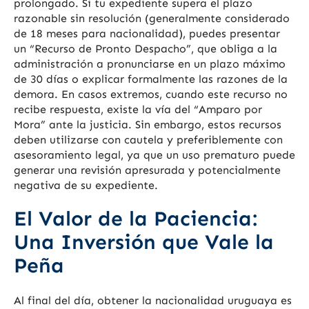
prolongado. Si tu expediente supera el plazo
razonable sin resolución (generalmente considerado
de 18 meses para nacionalidad), puedes presentar
un “Recurso de Pronto Despacho”, que obliga a la
administración a pronunciarse en un plazo máximo
de 30 días o explicar formalmente las razones de la
demora. En casos extremos, cuando este recurso no
recibe respuesta, existe la vía del “Amparo por
Mora” ante la justicia. Sin embargo, estos recursos
deben utilizarse con cautela y preferiblemente con
asesoramiento legal, ya que un uso prematuro puede
generar una revisión apresurada y potencialmente
negativa de su expediente.
El Valor de la Paciencia:
Una Inversión que Vale la
Peña
Al final del día, obtener la nacionalidad uruguaya es