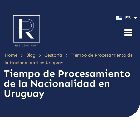
PT
ES
EN
>
>
>
Home
Blog
Gestoría
Tiempo de Procesamiento de
la Nacionalidad en Uruguay
Tiempo de Procesamiento
de la Nacionalidad en
Uruguay