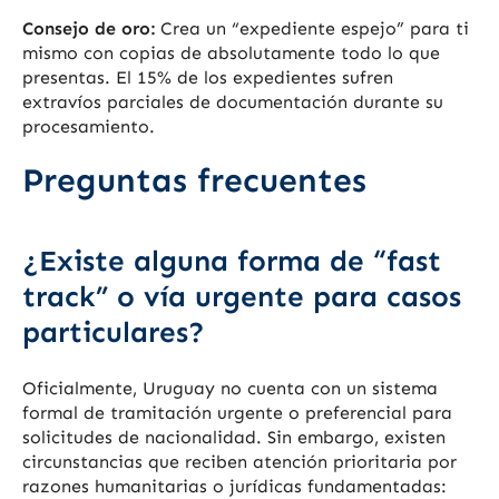
Consejo de oro:
Crea un “expediente espejo” para ti
mismo con copias de absolutamente todo lo que
presentas. El 15% de los expedientes sufren
extravíos parciales de documentación durante su
procesamiento.
Preguntas frecuentes
¿Existe alguna forma de “fast
track” o vía urgente para casos
particulares?
Oficialmente, Uruguay no cuenta con un sistema
formal de tramitación urgente o preferencial para
solicitudes de nacionalidad. Sin embargo, existen
circunstancias que reciben atención prioritaria por
razones humanitarias o jurídicas fundamentadas: