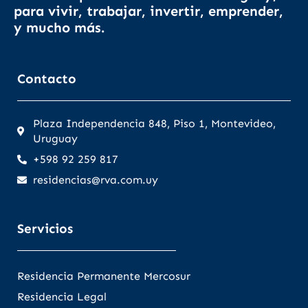
para vivir, trabajar, invertir, emprender,
y mucho más.
Contacto
Plaza Independencia 848, Piso 1, Montevideo,
Uruguay
+598 92 259 817
residencias@rva.com.uy
Servicios
Residencia Permanente Mercosur
Residencia Legal