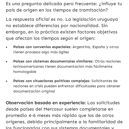
Es una pregunta delicada pero frecuente: ¿influye tu
país de origen en los tiempos de tramitación?
La respuesta oficial es no. La legislación uruguaya
no establece diferencias por nacionalidad. Sin
embargo, en la práctica existen factores objetivos
que afectan los tiempos según el origen:
Países con convenios especiales:
Argentina, España y otros
tienen procesos algo más ágiles
Países con sistemas documentales similares:
Otras naciones
latinoamericanas tienen documentación más fácilmente
homologable
Países con situaciones políticas complejas:
Solicitantes de
naciones en crisis pueden enfrentar dificultades para obtener
documentación original
Observación basada en experiencia:
Las solicitudes
desde países del Mercosur suelen completarse en
promedio 4-6 meses más rápido que las de otros
orígenes, debido principalmente a la familiaridad de
los funcionarios con sus sistemas documentales y