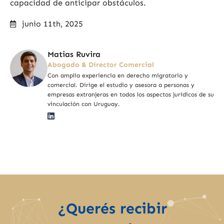
capacidad de anticipar obstáculos.
junio 11th, 2025
Matias Ruvira
Abogado & Director Comercial
Con amplia experiencia en derecho migratorio y
comercial. Dirige el estudio y asesora a personas y
empresas extranjeras en todos los aspectos jurídicos de su
vinculación con Uruguay.
¿Querés recibir