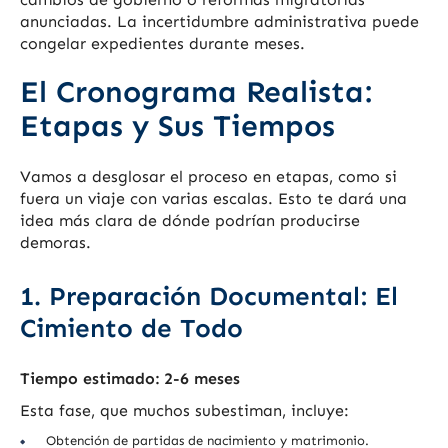
anunciadas. La incertidumbre administrativa puede
congelar expedientes durante meses.
El Cronograma Realista:
Etapas y Sus Tiempos
Vamos a desglosar el proceso en etapas, como si
fuera un viaje con varias escalas. Esto te dará una
idea más clara de dónde podrían producirse
demoras.
1. Preparación Documental: El
Cimiento de Todo
Tiempo estimado: 2-6 meses
Esta fase, que muchos subestiman, incluye:
Obtención de partidas de nacimiento y matrimonio.