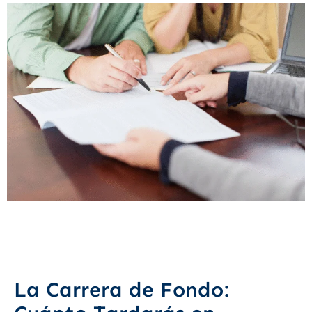
La Carrera de Fondo: