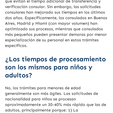
que evitan el tiempo adicional de transferencia y
verificación consular. Sin embargo, las solicitudes
consulares han mejorado sus tiempos en los últimos
dos años. Específicamente, los consulados en Buenos
Aires, Madrid y Miami (con mayor volumen) han
optimizado sus procesos, mientras que consulados
más pequeños pueden presentar demoras por menor
especialización de su personal en estos trámites
específicos.
¿Los tiempos de procesamiento
son los mismos para niños y
adultos?
No, los trámites para menores de edad
generalmente son más ágiles. Las solicitudes de
nacionalidad para niños se procesan
aproximadamente un 30-40% más rápido que las de
adultos, principalmente porque: 1) La