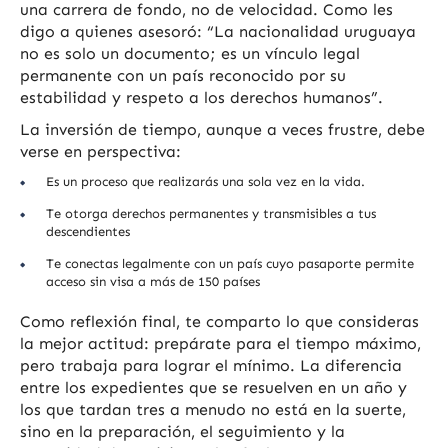
una carrera de fondo, no de velocidad. Como les
digo a quienes asesoró: “La nacionalidad uruguaya
no es solo un documento; es un vínculo legal
permanente con un país reconocido por su
estabilidad y respeto a los derechos humanos”.
La inversión de tiempo, aunque a veces frustre, debe
verse en perspectiva:
Es un proceso que realizarás una sola vez en la vida.
Te otorga derechos permanentes y transmisibles a tus
descendientes
Te conectas legalmente con un país cuyo pasaporte permite
acceso sin visa a más de 150 países
Como reflexión final, te comparto lo que consideras
la mejor actitud: prepárate para el tiempo máximo,
pero trabaja para lograr el mínimo. La diferencia
entre los expedientes que se resuelven en un año y
los que tardan tres a menudo no está en la suerte,
sino en la preparación, el seguimiento y la