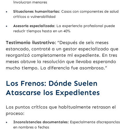
involucran menores
Situaciones humanitarias:
Casos con componentes de salud
críticos o vulnerabilidad
Asesoría especializada:
La experiencia profesional puede
reducir tiempos hasta en un 40%
Testimonio ilustrativo:
“Después de seis meses
estancado, contraté a un gestor especializado que
reorganizó completamente mi expediente. En tres
meses obtuve la resolución que llevaba esperando
mucho tiempo. La diferencia fue asombrosa.”
Los Frenos: Dónde Suelen
Atascarse los Expedientes
Los puntos críticos que habitualmente retrasan el
proceso:
Inconsistencias documentales:
Especialmente discrepancias
en nombres o fechas