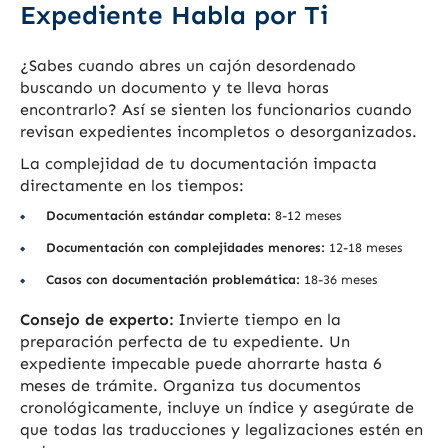
Expediente Habla por Ti
¿Sabes cuando abres un cajón desordenado
buscando un documento y te lleva horas
encontrarlo? Así se sienten los funcionarios cuando
revisan expedientes incompletos o desorganizados.
La complejidad de tu documentación impacta
directamente en los tiempos:
Documentación estándar completa:
8-12 meses
Documentación con complejidades menores:
12-18 meses
Casos con documentación problemática:
18-36 meses
Consejo de experto:
Invierte tiempo en la
preparación perfecta de tu expediente. Un
expediente impecable puede ahorrarte hasta 6
meses de trámite. Organiza tus documentos
cronológicamente, incluye un índice y asegúrate de
que todas las traducciones y legalizaciones estén en