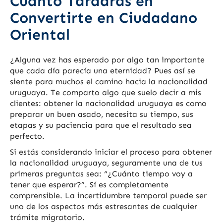
Cuánto Tardarás en
Convertirte en Ciudadano
Oriental
¿Alguna vez has esperado por algo tan importante
que cada día parecía una eternidad? Pues así se
siente para muchos el camino hacia la nacionalidad
uruguaya. Te comparto algo que suelo decir a mis
clientes: obtener la nacionalidad uruguaya es como
preparar un buen asado, necesita su tiempo, sus
etapas y su paciencia para que el resultado sea
perfecto.
Si estás considerando iniciar el proceso para obtener
la nacionalidad uruguaya, seguramente una de tus
primeras preguntas sea: “¿Cuánto tiempo voy a
tener que esperar?”. Sí es completamente
comprensible. La incertidumbre temporal puede ser
uno de los aspectos más estresantes de cualquier
trámite migratorio.