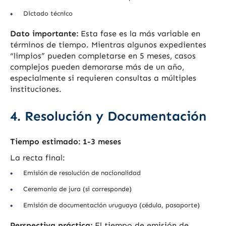
Dictado técnico
Dato importante:
Esta fase es la más variable en
términos de tiempo. Mientras algunos expedientes
“limpios” pueden completarse en 5 meses, casos
complejos pueden demorarse más de un año,
especialmente si requieren consultas a múltiples
instituciones.
4. Resolución y Documentación
Tiempo estimado: 1-3 meses
La recta final:
Emisión de resolución de nacionalidad
Ceremonia de jura (si corresponde)
Emisión de documentación uruguaya (cédula, pasaporte)
Perspectiva práctica:
El tiempo de emisión de