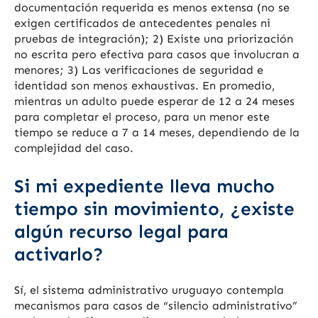
documentación requerida es menos extensa (no se
exigen certificados de antecedentes penales ni
pruebas de integración); 2) Existe una priorización
no escrita pero efectiva para casos que involucran a
menores; 3) Las verificaciones de seguridad e
identidad son menos exhaustivas. En promedio,
mientras un adulto puede esperar de 12 a 24 meses
para completar el proceso, para un menor este
tiempo se reduce a 7 a 14 meses, dependiendo de la
complejidad del caso.
Si mi expediente lleva mucho
tiempo sin movimiento, ¿existe
algún recurso legal para
activarlo?
Sí, el sistema administrativo uruguayo contempla
mecanismos para casos de “silencio administrativo”