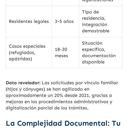
Tipo de
residencia,
Residentes legales
3-5 años
integración
demostrable
Situación
Casos especiales
18-30
específica,
(refugiados,
meses
documentación
apátridas)
disponible
Dato revelador:
Las solicitudes por vínculo familiar
(hijos y cónyuges) se han agilizado en
aproximadamente un 20% desde 2021, gracias a
mejoras en los procedimientos administrativos y
digitalización parcial de los trámites.
La Complejidad Documental: Tu