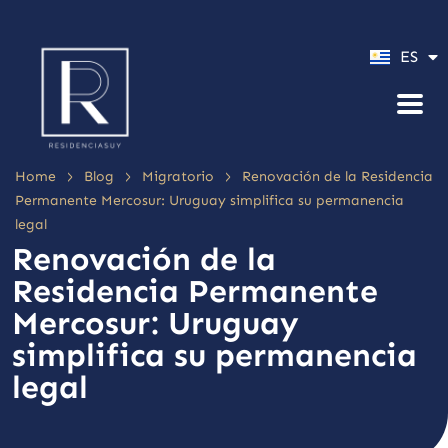
PT
ES
EN
>
>
>
Home
Blog
Migratorio
Renovación de la Residencia
Permanente Mercosur: Uruguay simplifica su permanencia
legal
Renovación de la
Residencia Permanente
Mercosur: Uruguay
simplifica su permanencia
legal