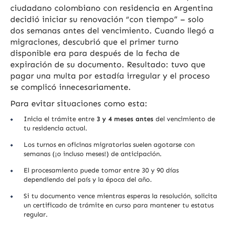
ciudadano colombiano con residencia en Argentina
decidió iniciar su renovación “con tiempo” – solo
dos semanas antes del vencimiento. Cuando llegó a
migraciones, descubrió que el primer turno
disponible era para después de la fecha de
expiración de su documento. Resultado: tuvo que
pagar una multa por estadía irregular y el proceso
se complicó innecesariamente.
Para evitar situaciones como esta:
Inicia el trámite entre
3 y 4 meses antes
del vencimiento de
tu residencia actual.
Los turnos en oficinas migratorias suelen agotarse con
semanas (¡o incluso meses!) de anticipación.
El procesamiento puede tomar entre 30 y 90 días
dependiendo del país y la época del año.
Si tu documento vence mientras esperas la resolución, solicita
un certificado de trámite en curso para mantener tu estatus
regular.