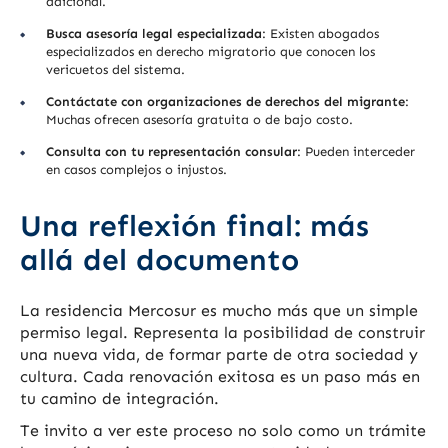
adicional.
Busca asesoría legal especializada
: Existen abogados
especializados en derecho migratorio que conocen los
vericuetos del sistema.
Contáctate con organizaciones de derechos del migrante
:
Muchas ofrecen asesoría gratuita o de bajo costo.
Consulta con tu representación consular
: Pueden interceder
en casos complejos o injustos.
Una reflexión final: más
allá del documento
La residencia Mercosur es mucho más que un simple
permiso legal. Representa la posibilidad de construir
una nueva vida, de formar parte de otra sociedad y
cultura. Cada renovación exitosa es un paso más en
tu camino de integración.
Te invito a ver este proceso no solo como un trámite