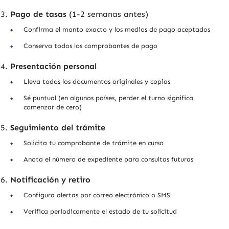
Pago de tasas
(1-2 semanas antes)
Confirma el monto exacto y los medios de pago aceptados
Conserva todos los comprobantes de pago
Presentación personal
Lleva todos los documentos originales y copias
Sé puntual (en algunos países, perder el turno significa
comenzar de cero)
Seguimiento del trámite
Solicita tu comprobante de trámite en curso
Anota el número de expediente para consultas futuras
Notificación y retiro
Configura alertas por correo electrónico o SMS
Verifica periodicamente el estado de tu solicitud