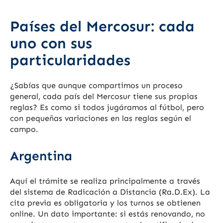
Países del Mercosur: cada
uno con sus
particularidades
¿Sabías que aunque compartimos un proceso
general, cada país del Mercosur tiene sus propias
reglas? Es como si todos jugáramos al fútbol, pero
con pequeñas variaciones en las reglas según el
campo.
Argentina
Aquí el trámite se realiza principalmente a través
del sistema de Radicación a Distancia (Ra.D.Ex). La
cita previa es obligatoria y los turnos se obtienen
online. Un dato importante: si estás renovando, no