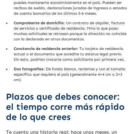
puedes mantenerte económicamente en el país. Pueden ser
recibos de sueldo, declaraciones juradas de ingresos o estados
de cuenta bancarios de los últimos 3-6 meses.
Comprobante de domicilio
: Un contrato de alquiler, factura
de servicios o certificado de residencia. Mira lo que pasa:
muchas solicitudes se retrasan porque la dirección no coincide
con la declarada en otros documentos.
Constancia de residencia anterior
: Tu tarjeta de residencia
actual o el documento que acredite tu estatus legal previo.
Sin esto, podrían tratarte como solicitante por primera vez.
Dos fotografías
: De fondo blanco, recientes y con el tamaño
específico que requiera el país (generalmente 4×4 cm o 3×3
cm).
Plazos que debes conocer:
el tiempo corre más rápido
de lo que crees
Te cuento una historia real: hace unos meses, un