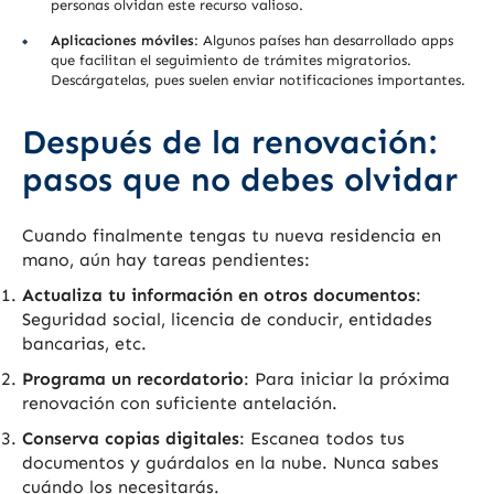
personas olvidan este recurso valioso.
Aplicaciones móviles
: Algunos países han desarrollado apps
que facilitan el seguimiento de trámites migratorios.
Descárgatelas, pues suelen enviar notificaciones importantes.
Después de la renovación:
pasos que no debes olvidar
Cuando finalmente tengas tu nueva residencia en
mano, aún hay tareas pendientes:
Actualiza tu información en otros documentos
:
Seguridad social, licencia de conducir, entidades
bancarias, etc.
Programa un recordatorio
: Para iniciar la próxima
renovación con suficiente antelación.
Conserva copias digitales
: Escanea todos tus
documentos y guárdalos en la nube. Nunca sabes
cuándo los necesitarás.