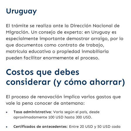
Uruguay
El trámite se realiza ante la Dirección Nacional de
Migración. Un consejo de experto: en Uruguay es
especialmente importante demostrar arraigo, por lo
que documentos como contrato de trabajo,
matrícula educativa o propiedad inmobiliaria
pueden facilitar enormemente el proceso.
Costos que debes
considerar (y cómo ahorrar)
El proceso de renovación implica varios gastos que
vale la pena conocer de antemano:
Tasa administrativa
: Varía según el país, desde
aproximadamente 100 USD hasta 300 USD.
Certificados de antecedentes
: Entre 20 USD y 50 USD cada