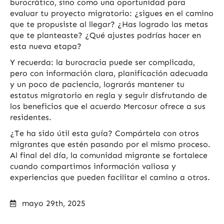
burocrático, sino como una oportunidad para
evaluar tu proyecto migratorio: ¿sigues en el camino
que te propusiste al llegar? ¿Has logrado las metas
que te planteaste? ¿Qué ajustes podrías hacer en
esta nueva etapa?
Y recuerda: la burocracia puede ser complicada,
pero con información clara, planificación adecuada
y un poco de paciencia, lograrás mantener tu
estatus migratorio en regla y seguir disfrutando de
los beneficios que el acuerdo Mercosur ofrece a sus
residentes.
¿Te ha sido útil esta guía? Compártela con otros
migrantes que estén pasando por el mismo proceso.
Al final del día, la comunidad migrante se fortalece
cuando compartimos información valiosa y
experiencias que pueden facilitar el camino a otros.
mayo 29th, 2025