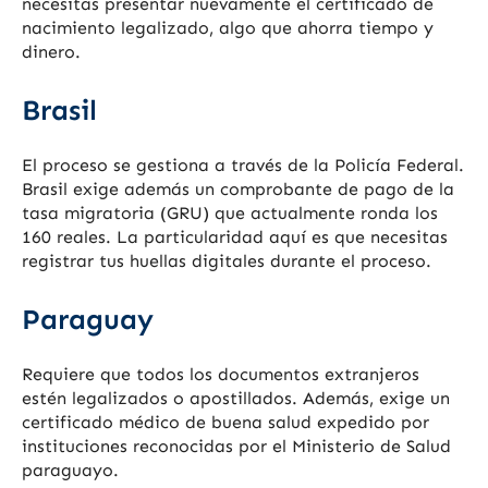
necesitas presentar nuevamente el certificado de
nacimiento legalizado, algo que ahorra tiempo y
dinero.
Brasil
El proceso se gestiona a través de la Policía Federal.
Brasil exige además un comprobante de pago de la
tasa migratoria (GRU) que actualmente ronda los
160 reales. La particularidad aquí es que necesitas
registrar tus huellas digitales durante el proceso.
Paraguay
Requiere que todos los documentos extranjeros
estén legalizados o apostillados. Además, exige un
certificado médico de buena salud expedido por
instituciones reconocidas por el Ministerio de Salud
paraguayo.