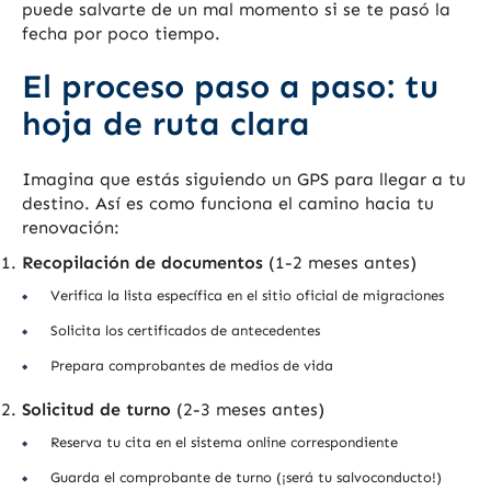
puede salvarte de un mal momento si se te pasó la
fecha por poco tiempo.
El proceso paso a paso: tu
hoja de ruta clara
Imagina que estás siguiendo un GPS para llegar a tu
destino. Así es como funciona el camino hacia tu
renovación:
Recopilación de documentos
(1-2 meses antes)
Verifica la lista específica en el sitio oficial de migraciones
Solicita los certificados de antecedentes
Prepara comprobantes de medios de vida
Solicitud de turno
(2-3 meses antes)
Reserva tu cita en el sistema online correspondiente
Guarda el comprobante de turno (¡será tu salvoconducto!)