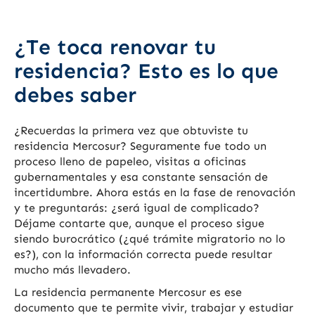
¿Te toca renovar tu
residencia? Esto es lo que
debes saber
¿Recuerdas la primera vez que obtuviste tu
residencia Mercosur? Seguramente fue todo un
proceso lleno de papeleo, visitas a oficinas
gubernamentales y esa constante sensación de
incertidumbre. Ahora estás en la fase de renovación
y te preguntarás: ¿será igual de complicado?
Déjame contarte que, aunque el proceso sigue
siendo burocrático (¿qué trámite migratorio no lo
es?), con la información correcta puede resultar
mucho más llevadero.
La residencia permanente Mercosur es ese
documento que te permite vivir, trabajar y estudiar