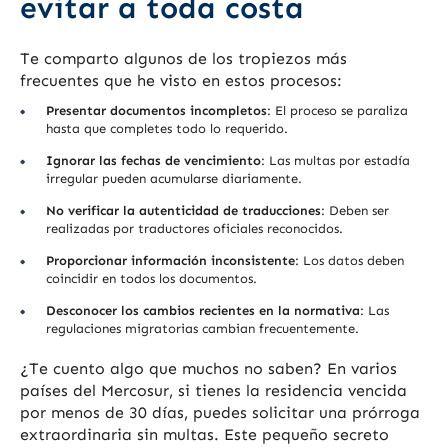
evitar a toda costa
Te comparto algunos de los tropiezos más
frecuentes que he visto en estos procesos:
Presentar documentos incompletos
: El proceso se paraliza
hasta que completes todo lo requerido.
Ignorar las fechas de vencimiento
: Las multas por estadía
irregular pueden acumularse diariamente.
No verificar la autenticidad de traducciones
: Deben ser
realizadas por traductores oficiales reconocidos.
Proporcionar información inconsistente
: Los datos deben
coincidir en todos los documentos.
Desconocer los cambios recientes en la normativa
: Las
regulaciones migratorias cambian frecuentemente.
¿Te cuento algo que muchos no saben? En varios
países del Mercosur, si tienes la residencia vencida
por menos de 30 días, puedes solicitar una prórroga
extraordinaria sin multas. Este pequeño secreto