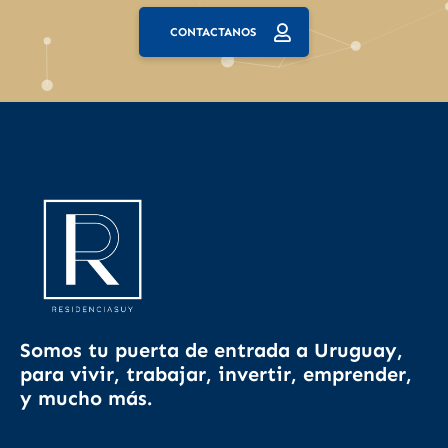
CONTACTANOS
Somos tu puerta de entrada a Uruguay,
para vivir, trabajar, invertir, emprender,
y mucho más.