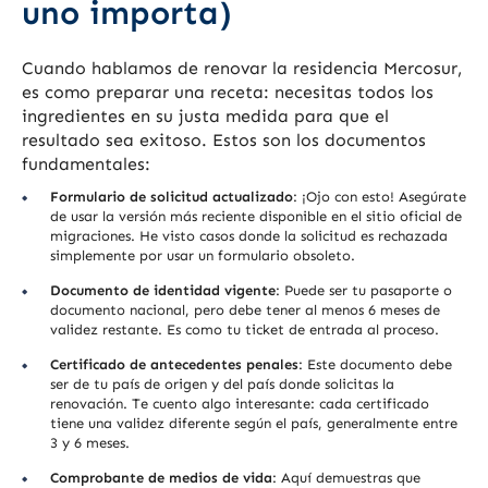
uno importa)
Cuando hablamos de renovar la residencia Mercosur,
es como preparar una receta: necesitas todos los
ingredientes en su justa medida para que el
resultado sea exitoso. Estos son los documentos
fundamentales:
Formulario de solicitud actualizado
: ¡Ojo con esto! Asegúrate
de usar la versión más reciente disponible en el sitio oficial de
migraciones. He visto casos donde la solicitud es rechazada
simplemente por usar un formulario obsoleto.
Documento de identidad vigente
: Puede ser tu pasaporte o
documento nacional, pero debe tener al menos 6 meses de
validez restante. Es como tu ticket de entrada al proceso.
Certificado de antecedentes penales
: Este documento debe
ser de tu país de origen y del país donde solicitas la
renovación. Te cuento algo interesante: cada certificado
tiene una validez diferente según el país, generalmente entre
3 y 6 meses.
Comprobante de medios de vida
: Aquí demuestras que