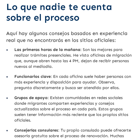
Lo que nadie te cuenta
sobre el proceso
Aquí hay algunos consejos basados en experiencia
real que no encontrarás en los sitios oficiales:
Las primeras horas de la mañana
: Son las mejores para
realizar trámites presenciales. He visto oficinas de migración
que, aunque abren hasta las 4 PM, dejan de recibir personas
nuevas al mediodía.
Funcionarios clave
: En cada oficina suele haber personas con
más experiencia y disposición para ayudar. Observa,
pregunta discretamente y busca ser atendido por ellos.
Grupos de apoyo
: Existen comunidades en redes sociales
donde migrantes comparten experiencias y consejos
actualizados sobre el proceso en cada país. Estos grupos
suelen tener información más reciente que los propios sitios
oficiales.
Consejerías consulares
: Tu propio consulado puede ofrecerte
asesoría gratuita sobre el proceso de renovación. Muchas