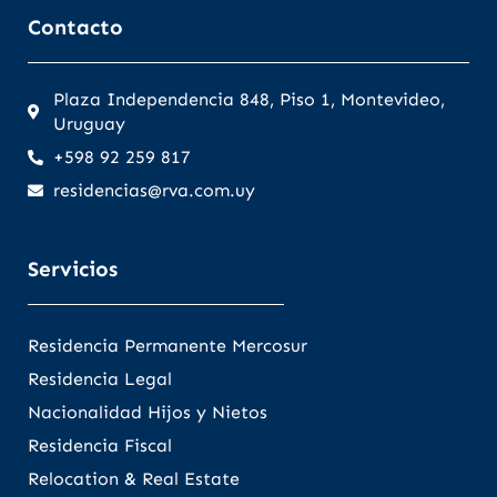
Contacto
Plaza Independencia 848, Piso 1, Montevideo,
Uruguay
+598 92 259 817
residencias@rva.com.uy
Servicios
Residencia Permanente Mercosur
Residencia Legal
Nacionalidad Hijos y Nietos
Residencia Fiscal
Relocation & Real Estate