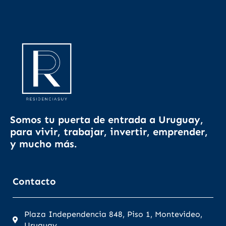
Somos tu puerta de entrada a Uruguay,
para vivir, trabajar, invertir, emprender,
y mucho más.
Contacto
Plaza Independencia 848, Piso 1, Montevideo,
Uruguay