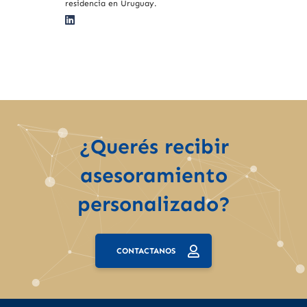
residencia en Uruguay.
¿Querés recibir
asesoramiento
personalizado?
CONTACTANOS