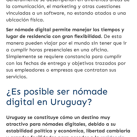
la comunicación, el marketing y otras cuestiones
vinculadas a un software, no estando atados a una
ubicación física.
Ser nómade digital permite manejar los tiempos y
lugar de residencia con gran flexibilidad.
De esta
manera pueden viajar por el mundo sin tener que ir
a cumplir horas presenciales en una oficina.
Simplemente se requiere constancia para cumplir
con las fechas de entrega y objetivos trazados por
sus empleadores o empresas que contratan sus
servicios.
¿Es posible ser nómade
digital en Uruguay?
Uruguay se constituye cómo un destino muy
atractivo para nómades digitales, debido a su
estabilidad política y económica, libertad cambiaria