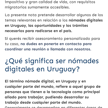
impositivo y gran calidad de vida, con requisitos
migratorios sumamente accesibles.
La presente nota pretende desarrollar algunos de los
temas relevantes en relación a los
nómades digitales
en Uruguay, las oportunidades y los trámites
necesarios para radicarse en el país.
Si querés recibir asesoramiento personalizado para
tu caso,
no dudes en ponerte en contacto para
coordinar una reunión o llamada con nosotros.
¿Qué significa ser nómades
digitales en Uruguay?
El término nómade digital, en Uruguay y en
cualquier parte del mundo, refiere a aquel grupo de
personas que tienen a la tecnología como principal
aliado para trabajar, pudiendo desarrollar su
trabajo desde cualquier parte del mundo.
Generalmente se desempeñan en diferentes áreas de