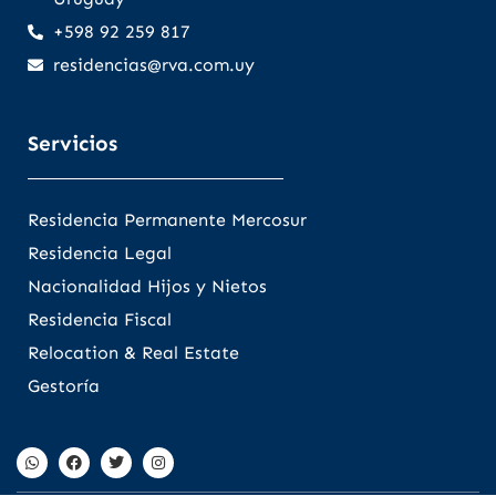
+598 92 259 817
residencias@rva.com.uy
Servicios
Residencia Permanente Mercosur
Residencia Legal
Nacionalidad Hijos y Nietos
Residencia Fiscal
Relocation & Real Estate
Gestoría