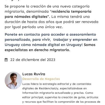
Se propone la creación de una nueva categoría
migratoria, denominada “
residencia temporaria
para nómades digitales”
. La misma tendrá una
duración de hasta dos años que podrá ser renovada
por igual período una única vez.
Ponete en contacto para acceder a asesoramiento
personalizado, para vivir, trabajar y emprender en
Uruguay cómo nómade digital en Uruguay!
Somos
especialistas en derecho migratorio.
22 de diciembre del 2023
Lucas Ruvira
Desarrollo de Negocios
Lucas lidera la estrategia editorial y de contenidos
digitales de ResidenciasUy, especializándose en
información migratoria actualizada y precisa. Como
editor principal, supervisa la creación de guías, artículos
y recursos que facilitan la comprensión de los procesos de