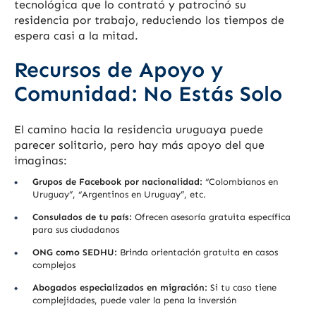
tecnológica que lo contrató y patrocinó su
residencia por trabajo, reduciendo los tiempos de
espera casi a la mitad.
Recursos de Apoyo y
Comunidad: No Estás Solo
El camino hacia la residencia uruguaya puede
parecer solitario, pero hay más apoyo del que
imaginas:
Grupos de Facebook por nacionalidad:
“Colombianos en
Uruguay”, “Argentinos en Uruguay”, etc.
Consulados de tu país:
Ofrecen asesoría gratuita específica
para sus ciudadanos
ONG como SEDHU:
Brinda orientación gratuita en casos
complejos
Abogados especializados en migración:
Si tu caso tiene
complejidades, puede valer la pena la inversión