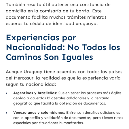
También resulta útil obtener una constancia de
domicilio en la comisaría de tu barrio. Este
documento facilita muchos trámites mientras
esperas tu cédula de identidad uruguaya.
Experiencias por
Nacionalidad: No Todos los
Caminos Son Iguales
Aunque Uruguay tiene acuerdos con todos los países
del Mercosur, la realidad es que la experiencia varía
según tu nacionalidad:
Argentinos y brasileños:
Suelen tener los procesos más ágiles
debido a acuerdos bilaterales adicionales y la cercanía
geográfica que facilita la obtención de documentos.
Venezolanos y colombianos:
Enfrentan desafíos adicionales
con la apostilla y validación de documentos, pero tienen rutas
especiales por situaciones humanitarias.