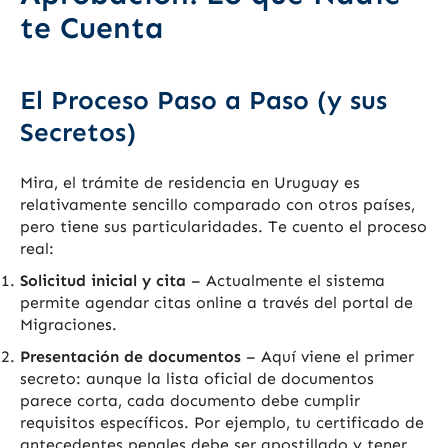
te Cuenta
El Proceso Paso a Paso (y sus
Secretos)
Mira, el trámite de residencia en Uruguay es
relativamente sencillo comparado con otros países,
pero tiene sus particularidades. Te cuento el proceso
real:
Solicitud inicial y cita
– Actualmente el sistema
permite agendar citas online a través del portal de
Migraciones.
Presentación de documentos
– Aquí viene el primer
secreto: aunque la lista oficial de documentos
parece corta, cada documento debe cumplir
requisitos específicos. Por ejemplo, tu certificado de
antecedentes penales debe ser apostillado y tener