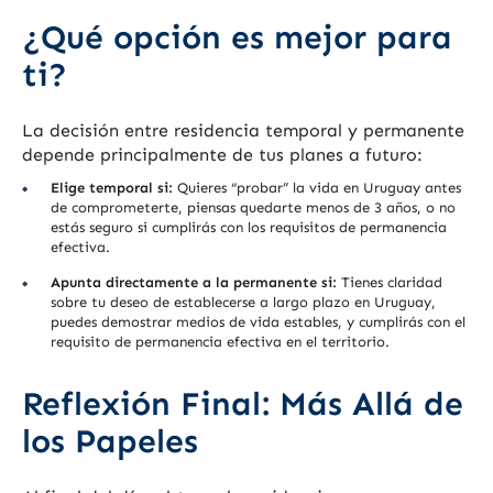
¿Qué opción es mejor para
ti?
La decisión entre residencia temporal y permanente
depende principalmente de tus planes a futuro:
Elige temporal si:
Quieres “probar” la vida en Uruguay antes
de comprometerte, piensas quedarte menos de 3 años, o no
estás seguro si cumplirás con los requisitos de permanencia
efectiva.
Apunta directamente a la permanente si:
Tienes claridad
sobre tu deseo de establecerse a largo plazo en Uruguay,
puedes demostrar medios de vida estables, y cumplirás con el
requisito de permanencia efectiva en el territorio.
Reflexión Final: Más Allá de
los Papeles