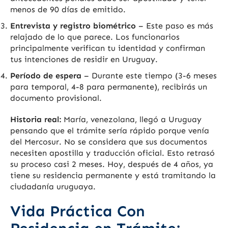
menos de 90 días de emitido.
Entrevista y registro biométrico
– Este paso es más
relajado de lo que parece. Los funcionarios
principalmente verifican tu identidad y confirman
tus intenciones de residir en Uruguay.
Período de espera
– Durante este tiempo (3-6 meses
para temporal, 4-8 para permanente), recibirás un
documento provisional.
Historia real:
María, venezolana, llegó a Uruguay
pensando que el trámite sería rápido porque venía
del Mercosur. No se considera que sus documentos
necesiten apostilla y traducción oficial. Esto retrasó
su proceso casi 2 meses. Hoy, después de 4 años, ya
tiene su residencia permanente y está tramitando la
ciudadanía uruguaya.
Vida Práctica Con