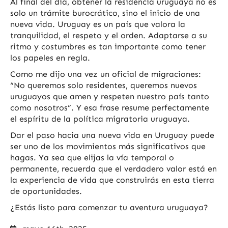
Al final del día, obtener la residencia uruguaya no es
solo un trámite burocrático, sino el inicio de una
nueva vida. Uruguay es un país que valora la
tranquilidad, el respeto y el orden. Adaptarse a su
ritmo y costumbres es tan importante como tener
los papeles en regla.
Como me dijo una vez un oficial de migraciones:
“No queremos solo residentes, queremos nuevos
uruguayos que amen y respeten nuestro país tanto
como nosotros”. Y esa frase resume perfectamente
el espíritu de la política migratoria uruguaya.
Dar el paso hacia una nueva vida en Uruguay puede
ser uno de los movimientos más significativos que
hagas. Ya sea que elijas la vía temporal o
permanente, recuerda que el verdadero valor está en
la experiencia de vida que construirás en esta tierra
de oportunidades.
¿Estás listo para comenzar tu aventura uruguaya?