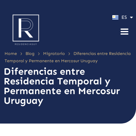
PT
ES
EN
>
>
>
Home
Blog
Migratorio
Diferencias entre Residencia
Temporal y Permanente en Mercosur Uruguay
Diferencias entre
Residencia Temporal y
Permanente en Mercosur
Uruguay