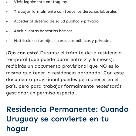
Vivir legalmente en Uruguay
Trabajar formalmente con todos los derechos laborales
Acceder al sistema de salud público y privado
Abrir cuentas bancarias básicas
Matricular a tus hijos en escuelas públicas y privadas
¡Ojo con esto!
Durante el trámite de la residencia
temporal (que puede durar entre 3 y 6 meses),
recibirás un documento provisional que NO es lo
mismo que tener la residencia aprobada. Con este
documento provisional puedes permanecer en el
país, pero para trabajar formalmente necesitarás
gestionar un permiso especial.
Residencia Permanente: Cuando
Uruguay se convierte en tu
hogar