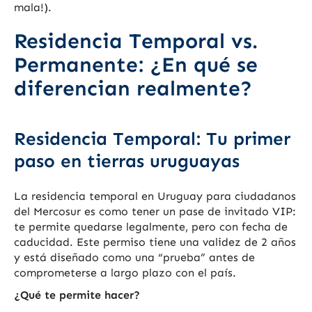
mala!).
Residencia Temporal vs.
Permanente: ¿En qué se
diferencian realmente?
Residencia Temporal: Tu primer
paso en tierras uruguayas
La residencia temporal en Uruguay para ciudadanos
del Mercosur es como tener un pase de invitado VIP:
te permite quedarse legalmente, pero con fecha de
caducidad. Este permiso tiene una validez de 2 años
y está diseñado como una “prueba” antes de
comprometerse a largo plazo con el país.
¿Qué te permite hacer?