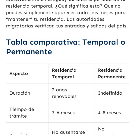
residencia temporal. ¿Qué significa esto? Que no
puedes simplemente aparecer cada seis meses para
“mantener” tu residencia. Las autoridades
migratorias verifican tus entradas y salidas del país.
Tabla comparativa: Temporal o
Permanente
Residencia
Residencia
Aspecto
Temporal
Permanente
2 años
Duración
Indefinido
renovables
Tiempo de
3-6 meses
4-8 meses
trámite
No
No ausentarse