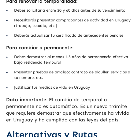
Para renovar la temporalidad:
Debes solicitarla entre 30 y 60 días antes de su vencimiento.
Necesitarás presentar comprobantes de actividad en Uruguay
(trabajo, estudio, etc.)
Deberás actualizar tu certificado de antecedentes penales
Para cambiar a permanente:
Debes demostrar al menos 1.5 años de permanencia efectiva
bajo residencia temporal
Presentar pruebas de arraigo: contrato de alquiler, servicios a
tu nombre, etc.
Justificar tus medios de vida en Uruguay
Dato importante:
El cambio de temporal a
permanente no es automático. Es un nuevo trámite
que requiere demostrar que efectivamente ha vivido
en Uruguay y ha cumplido con las leyes del país.
Alternativas y Rutas