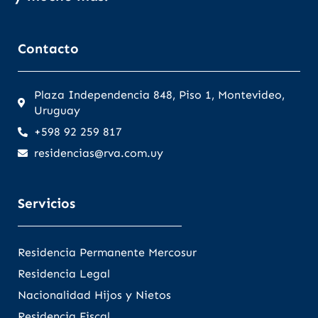
Contacto
Plaza Independencia 848, Piso 1, Montevideo,
Uruguay
+598 92 259 817
residencias@rva.com.uy
Servicios
Residencia Permanente Mercosur
Residencia Legal
Nacionalidad Hijos y Nietos
Residencia Fiscal