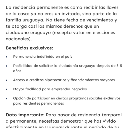
La residencia permanente es como recibir las llaves
de la casa: ya no eres un invitado, sino parte de la
familia uruguaya. No tiene fecha de vencimiento y
te otorga casi los mismos derechos que un
ciudadano uruguayo (excepto votar en elecciones
nacionales).
Beneficios exclusivos:
Permanencia indefinida en el país
Posibilidad de solicitar la ciudadanía uruguaya después de 3-5
años
Acceso a créditos hipotecarios y financiamientos mayores
Mayor facilidad para emprender negocios
Opción de participar en ciertos programas sociales exclusivos
para residentes permanentes
Dato importante:
Para pasar de residencia temporal
a permanente, necesitas demostrar que has vivido
efectivamente en Uruguay durante el período de tu