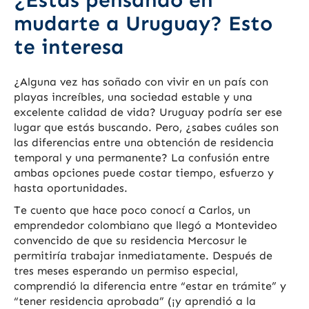
¿Estás pensando en
mudarte a Uruguay? Esto
te interesa
¿Alguna vez has soñado con vivir en un país con
playas increíbles, una sociedad estable y una
excelente calidad de vida? Uruguay podría ser ese
lugar que estás buscando. Pero, ¿sabes cuáles son
las diferencias entre una obtención de residencia
temporal y una permanente? La confusión entre
ambas opciones puede costar tiempo, esfuerzo y
hasta oportunidades.
Te cuento que hace poco conocí a Carlos, un
emprendedor colombiano que llegó a Montevideo
convencido de que su residencia Mercosur le
permitiría trabajar inmediatamente. Después de
tres meses esperando un permiso especial,
comprendió la diferencia entre “estar en trámite” y
“tener residencia aprobada” (¡y aprendió a la