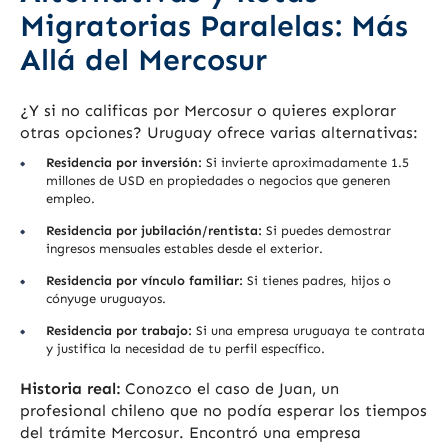
Migratorias Paralelas: Más
Allá del Mercosur
¿Y si no calificas por Mercosur o quieres explorar
otras opciones? Uruguay ofrece varias alternativas:
Residencia por inversión:
Si invierte aproximadamente 1.5
millones de USD en propiedades o negocios que generen
empleo.
Residencia por jubilación/rentista:
Si puedes demostrar
ingresos mensuales estables desde el exterior.
Residencia por vínculo familiar:
Si tienes padres, hijos o
cónyuge uruguayos.
Residencia por trabajo:
Si una empresa uruguaya te contrata
y justifica la necesidad de tu perfil específico.
Historia real:
Conozco el caso de Juan, un
profesional chileno que no podía esperar los tiempos
del trámite Mercosur. Encontró una empresa