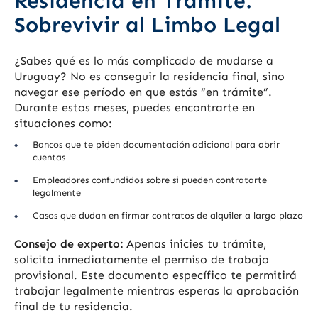
Residencia en Trámite:
Sobrevivir al Limbo Legal
¿Sabes qué es lo más complicado de mudarse a
Uruguay? No es conseguir la residencia final, sino
navegar ese período en que estás “en trámite”.
Durante estos meses, puedes encontrarte en
situaciones como:
Bancos que te piden documentación adicional para abrir
cuentas
Empleadores confundidos sobre si pueden contratarte
legalmente
Casos que dudan en firmar contratos de alquiler a largo plazo
Consejo de experto:
Apenas inicies tu trámite,
solicita inmediatamente el permiso de trabajo
provisional. Este documento específico te permitirá
trabajar legalmente mientras esperas la aprobación
final de tu residencia.