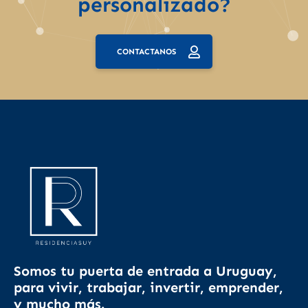
personalizado?
CONTACTANOS
Somos tu puerta de entrada a Uruguay,
para vivir, trabajar, invertir, emprender,
y mucho más.