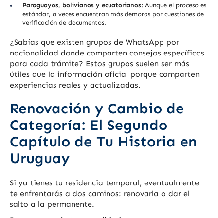
Paraguayos, bolivianos y ecuatorianos:
Aunque el proceso es
estándar, a veces encuentran más demoras por cuestiones de
verificación de documentos.
¿Sabías que existen grupos de WhatsApp por
nacionalidad donde comparten consejos específicos
para cada trámite? Estos grupos suelen ser más
útiles que la información oficial porque comparten
experiencias reales y actualizadas.
Renovación y Cambio de
Categoría: El Segundo
Capítulo de Tu Historia en
Uruguay
Si ya tienes tu residencia temporal, eventualmente
te enfrentarás a dos caminos: renovarla o dar el
salto a la permanente.