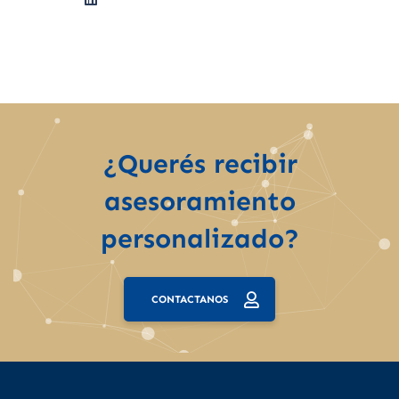
¿Querés recibir
asesoramiento
personalizado?
CONTACTANOS