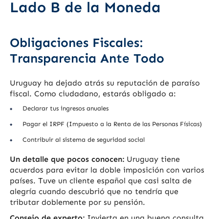
Lado B de la Moneda
Obligaciones Fiscales:
Transparencia Ante Todo
Uruguay ha dejado atrás su reputación de paraíso
fiscal. Como ciudadano, estarás obligado a:
Declarar tus ingresos anuales
Pagar el IRPF (Impuesto a la Renta de las Personas Físicas)
Contribuir al sistema de seguridad social
Un detalle que pocos conocen:
Uruguay tiene
acuerdos para evitar la doble imposición con varios
países. Tuve un cliente español que casi salta de
alegría cuando descubrió que no tendría que
tributar doblemente por su pensión.
Consejo de experto:
Invierta en una buena consulta