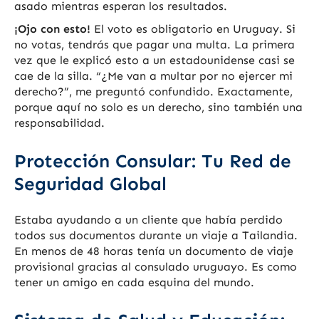
asado mientras esperan los resultados.
¡Ojo con esto!
El voto es obligatorio en Uruguay. Si
no votas, tendrás que pagar una multa. La primera
vez que le explicó esto a un estadounidense casi se
cae de la silla. “¿Me van a multar por no ejercer mi
derecho?”, me preguntó confundido. Exactamente,
porque aquí no solo es un derecho, sino también una
responsabilidad.
Protección Consular: Tu Red de
Seguridad Global
Estaba ayudando a un cliente que había perdido
todos sus documentos durante un viaje a Tailandia.
En menos de 48 horas tenía un documento de viaje
provisional gracias al consulado uruguayo. Es como
tener un amigo en cada esquina del mundo.