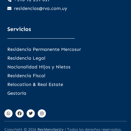
residencias@rva.com.uy
Servicios
Residencia Permanente Mercosur
Residencia Legal
Nacionalidad Hijos y Nietos
Residencia Fiscal
Relocation & Real Estate
Gestoría
Copyright © 2026
ResidenciasUy
| Todos los derechos reservados.