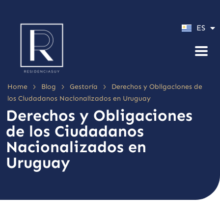
PT
ES
EN
>
>
>
Home
Blog
Gestoría
Derechos y Obligaciones de
los Ciudadanos Nacionalizados en Uruguay
Derechos y Obligaciones
de los Ciudadanos
Nacionalizados en
Uruguay