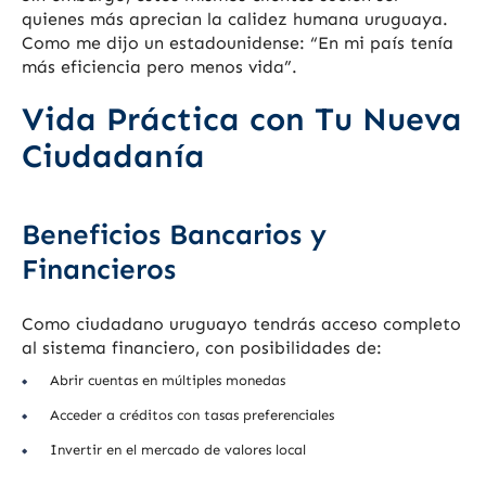
quienes más aprecian la calidez humana uruguaya.
Como me dijo un estadounidense: “En mi país tenía
más eficiencia pero menos vida”.
Vida Práctica con Tu Nueva
Ciudadanía
Beneficios Bancarios y
Financieros
Como ciudadano uruguayo tendrás acceso completo
al sistema financiero, con posibilidades de:
Abrir cuentas en múltiples monedas
Acceder a créditos con tasas preferenciales
Invertir en el mercado de valores local