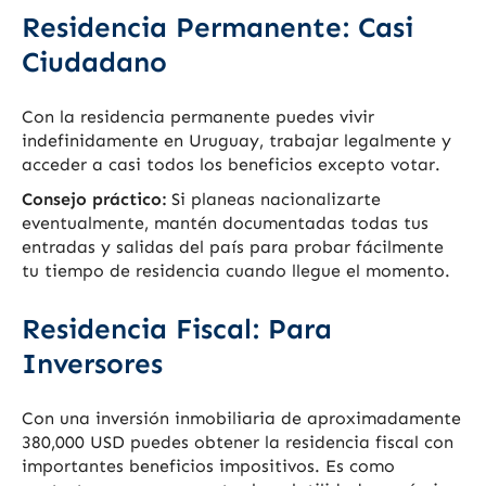
Residencia Permanente: Casi
Ciudadano
Con la residencia permanente puedes vivir
indefinidamente en Uruguay, trabajar legalmente y
acceder a casi todos los beneficios excepto votar.
Consejo práctico:
Si planeas nacionalizarte
eventualmente, mantén documentadas todas tus
entradas y salidas del país para probar fácilmente
tu tiempo de residencia cuando llegue el momento.
Residencia Fiscal: Para
Inversores
Con una inversión inmobiliaria de aproximadamente
380,000 USD puedes obtener la residencia fiscal con
importantes beneficios impositivos. Es como