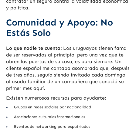
contratar un seguro contra la volatilidad económica
y política.
Comunidad y Apoyo: No
Estás Solo
Lo que nadie te cuenta:
Los uruguayos tienen fama
de ser reservados al principio, pero una vez que te
abren las puertas de su casa, es para siempre. Un
cliente español me contaba asombrado que, después
de tres años, seguía siendo invitado cada domingo
al asado familiar de un compañero que conoció su
primer mes aquí.
Existen numerosos recursos para ayudarte:
Grupos en redes sociales por nacionalidad
Asociaciones culturales internacionales
Eventos de networking para expatriados