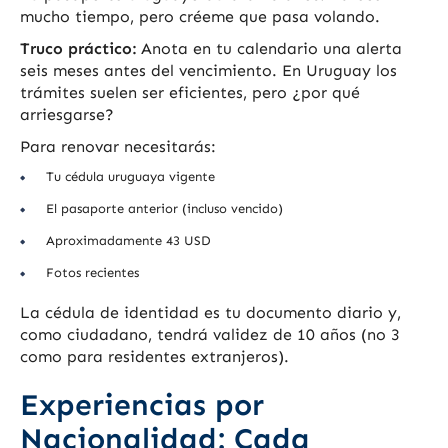
mucho tiempo, pero créeme que pasa volando.
Truco práctico:
Anota en tu calendario una alerta
seis meses antes del vencimiento. En Uruguay los
trámites suelen ser eficientes, pero ¿por qué
arriesgarse?
Para renovar necesitarás:
Tu cédula uruguaya vigente
El pasaporte anterior (incluso vencido)
Aproximadamente 43 USD
Fotos recientes
La cédula de identidad es tu documento diario y,
como ciudadano, tendrá validez de 10 años (no 3
como para residentes extranjeros).
Experiencias por
Nacionalidad: Cada