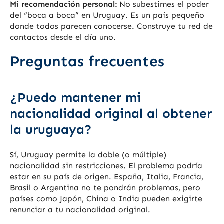
Mi recomendación personal:
No subestimes el poder
del “boca a boca” en Uruguay. Es un país pequeño
donde todos parecen conocerse. Construye tu red de
contactos desde el día uno.
Preguntas frecuentes
¿Puedo mantener mi
nacionalidad original al obtener
la uruguaya?
Sí, Uruguay permite la doble (o múltiple)
nacionalidad sin restricciones. El problema podría
estar en su país de origen. España, Italia, Francia,
Brasil o Argentina no te pondrán problemas, pero
países como Japón, China o India pueden exigirte
renunciar a tu nacionalidad original.