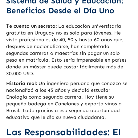
Sistema de Salud y Educación:
Beneficios Desde el Día Uno
Te cuento un secreto:
La educación universitaria
gratuita en Uruguay no es solo para jóvenes. He
visto profesionales de 40, 50 y hasta 60 años que,
después de nacionalizarse, han completado
segundas carreras o maestrías sin pagar un solo
peso en matrícula. Esto sería impensable en países
donde un máster puede costar fácilmente más de
30.000 USD.
Historia real:
Un ingeniero peruano que conozco se
nacionalizó a los 45 años y decidió estudiar
Enología como segunda carrera. Hoy tiene su
pequeña bodega en Canelones y exporta vinos a
Brasil. Todo gracias a esa segunda oportunidad
educativa que le dio su nueva ciudadanía.
Las Responsabilidades: El