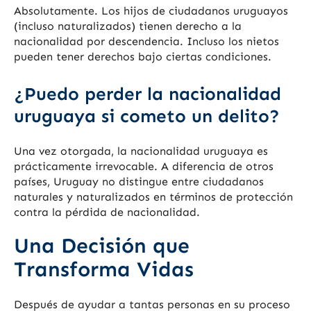
Absolutamente. Los hijos de ciudadanos uruguayos
(incluso naturalizados) tienen derecho a la
nacionalidad por descendencia. Incluso los nietos
pueden tener derechos bajo ciertas condiciones.
¿Puedo perder la nacionalidad
uruguaya si cometo un delito?
Una vez otorgada, la nacionalidad uruguaya es
prácticamente irrevocable. A diferencia de otros
países, Uruguay no distingue entre ciudadanos
naturales y naturalizados en términos de protección
contra la pérdida de nacionalidad.
Una Decisión que
Transforma Vidas
Después de ayudar a tantas personas en su proceso