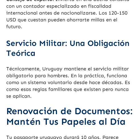
con un contador especializado en fiscalidad
internacional antes de nacionalizarse. Los 120-150
USD que cuestan pueden ahorrarte millas en el
futuro.
Servicio Militar: Una Obligación
Teórica
Técnicamente, Uruguay mantiene el servicio militar
obligatorio para hombres. En la práctica, funciona
como un sistema voluntario desde hace décadas. Es
como esas reglas familiares que existen pero nunca
se aplican.
Renovación de Documentos:
Mantén Tus Papeles al Día
Tu pasaporte uruguayo durará 10 años. Parece