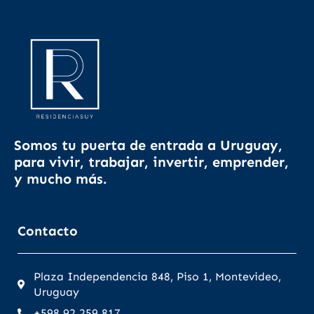
Somos tu puerta de entrada a Uruguay,
para vivir, trabajar, invertir, emprender,
y mucho más.
Contacto
Plaza Independencia 848, Piso 1, Montevideo,
Uruguay
+598 92 259 817