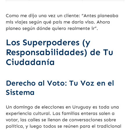
Como me dijo una vez un cliente: “Antes planeaba
mis viajes según qué país me daría visa. Ahora
planeo según dónde quiero realmente ir”.
Los Superpoderes (y
Responsabilidades) de Tu
Ciudadanía
Derecho al Voto: Tu Voz en el
Sistema
Un domingo de elecciones en Uruguay es toda una
experiencia cultural. Las familias enteras salen a
votar, las calles se llenan de conversaciones sobre
política, y luego todos se reúnen para el tradicional