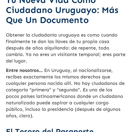
Tu Nueva Vida Como
Ciudadano Uruguayo: Más
Que Un Documento
Obtener la ciudadanía uruguaya es como cuando
finalmente te dan las llaves de tu propia casa
después de años alquilando: de repente, todo
cambia. Ya no eres un visitante temporal; eres parte
del lugar.
Entre nosotros…
En Uruguay, al nacionalizarse,
recibes exactamente los mismos derechos que
cualquier persona nacida allí. No hay ciudadanos de
categoría “primera” y “segunda”. Es uno de los
pocos países latinoamericanos donde un ciudadano
naturalizado puede aspirar a cualquier cargo
público, incluso la presidencia (después de algunos
años, claro).
El Tesoro del Pasaporte