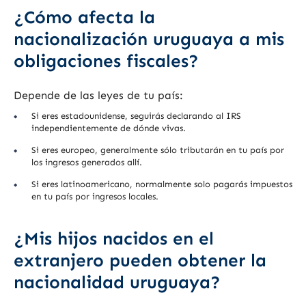
¿Cómo afecta la
nacionalización uruguaya a mis
obligaciones fiscales?
Depende de las leyes de tu país:
Si eres estadounidense, seguirás declarando al IRS
independientemente de dónde vivas.
Si eres europeo, generalmente sólo tributarán en tu país por
los ingresos generados allí.
Si eres latinoamericano, normalmente solo pagarás impuestos
en tu país por ingresos locales.
¿Mis hijos nacidos en el
extranjero pueden obtener la
nacionalidad uruguaya?