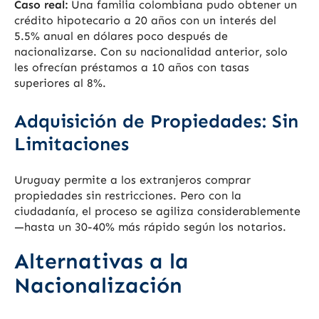
Caso real:
Una familia colombiana pudo obtener un
crédito hipotecario a 20 años con un interés del
5.5% anual en dólares poco después de
nacionalizarse. Con su nacionalidad anterior, solo
les ofrecían préstamos a 10 años con tasas
superiores al 8%.
Adquisición de Propiedades: Sin
Limitaciones
Uruguay permite a los extranjeros comprar
propiedades sin restricciones. Pero con la
ciudadanía, el proceso se agiliza considerablemente
—hasta un 30-40% más rápido según los notarios.
Alternativas a la
Nacionalización